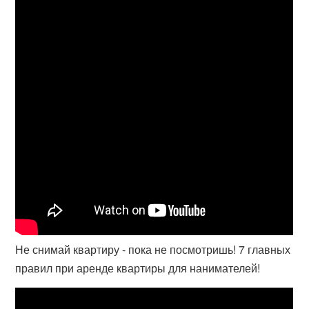
Не снимай квартиру - пока не посмотришь! 7 главных
правил при аренде квартиры для нанимателей!