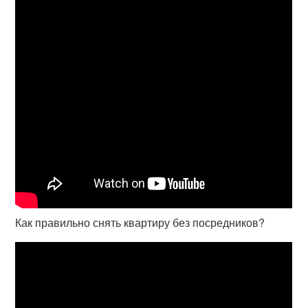
Как правильно снять квартиру без посредников?