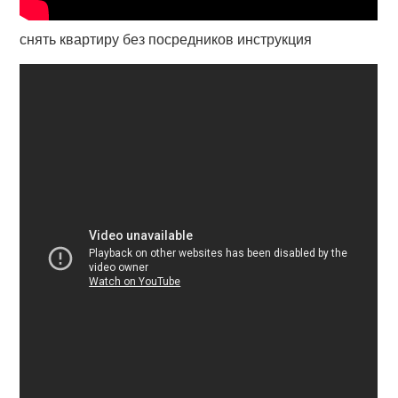
снять квартиру без посредников инструкция