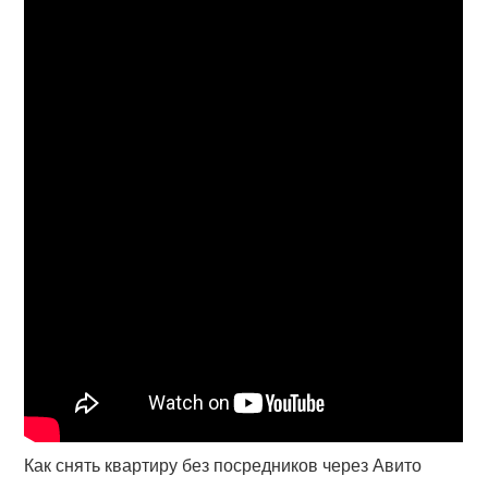
Как снять квартиру без посредников через Авито