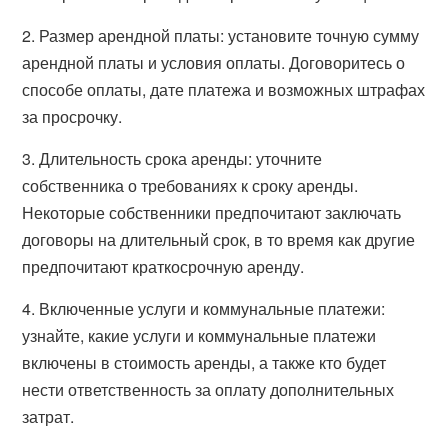
2. Размер арендной платы: установите точную сумму
арендной платы и условия оплаты. Договоритесь о
способе оплаты, дате платежа и возможных штрафах
за просрочку.
3. Длительность срока аренды: уточните
собственника о требованиях к сроку аренды.
Некоторые собственники предпочитают заключать
договоры на длительный срок, в то время как другие
предпочитают краткосрочную аренду.
4. Включенные услуги и коммунальные платежи:
узнайте, какие услуги и коммунальные платежи
включены в стоимость аренды, а также кто будет
нести ответственность за оплату дополнительных
затрат.