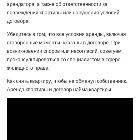
арендатора, а также об ответственности за
повреждения квартиры или нарушения условий
договора.
Убедитесь в том, что все условия аренды, включая
оговоренные моменты, указаны в договоре. При
возникновении споров или несогласий, советуем
проконсультироваться со специалистом в сфере
жилищного права.
Как снять квартиру, чтобы не обманул собственник.
Аренда квартиры и договор найма квартиры.