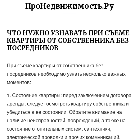
ПроНедвижимость.Ру
ЧТО НУЖНО УЗНАВАТЬ ПРИ СЪЕМЕ
КВАРТИРЫ ОТ СОБСТВЕННИКА БЕЗ
ПОСРЕДНИКОВ
При съеме квартиры от собственника без
посредников необходимо узнать несколько важных
моментов:
1. Состояние квартиры: перед заключением договора
аренды, следует осмотреть квартиру собственника и
убедиться в ее состоянии. Обратите внимание на
наличие неисправностей, повреждений, а также на
состояние отопительных систем, сантехники,
электрической проводки и прочих коммуникаций.