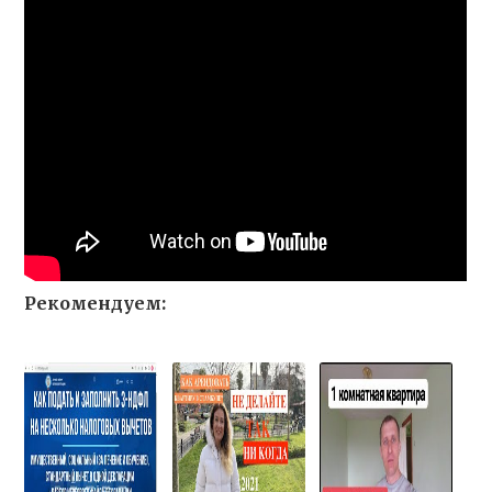
Рекомендуем: