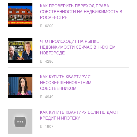
КАК ПРОВЕРИТЬ ПЕРЕХОД ПРАВА
СОБСТВЕННОСТИ НА НЕДВИЖИМОСТЬ В
РОСРЕЕСТРЕ
6200
ЧТО ПРОИСХОДИТ НА РЫНКЕ
НЕДВИЖИМОСТИ СЕЙЧАС В НИЖНЕМ
НОВГОРОДЕ
4286
КАК КУПИТЬ КВАРТИРУ С
НЕСОВЕРШЕННОЛЕТНИМ
СОБСТВЕННИКОМ
4949
КАК КУПИТЬ КВАРТИРУ ЕСЛИ НЕ ДАЮТ
КРЕДИТ И ИПОТЕКУ
1907