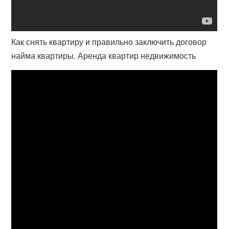
Как снять квартиру и правильно заключить договор
найма квартиры. Аренда квартир недвижимость