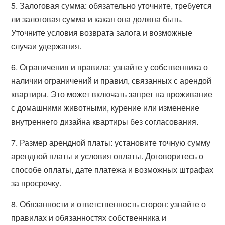
5. Залоговая сумма: обязательно уточните, требуется
ли залоговая сумма и какая она должна быть.
Уточните условия возврата залога и возможные
случаи удержания.
6. Ограничения и правила: узнайте у собственника о
наличии ограничений и правил, связанных с арендой
квартиры. Это может включать запрет на проживание
с домашними животными, курение или изменение
внутреннего дизайна квартиры без согласования.
7. Размер арендной платы: установите точную сумму
арендной платы и условия оплаты. Договоритесь о
способе оплаты, дате платежа и возможных штрафах
за просрочку.
8. Обязанности и ответственность сторон: узнайте о
правилах и обязанностях собственника и