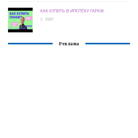
КАК КУПИТЬ В ИПОТЕКУ ГАРАЖ
5597
Реклама