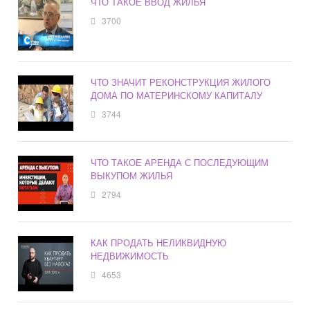
ЧТО ТАКОЕ ВВОД ЖИЛЬЯ
3700
ЧТО ЗНАЧИТ РЕКОНСТРУКЦИЯ ЖИЛОГО
ДОМА ПО МАТЕРИНСКОМУ КАПИТАЛУ
3744
ЧТО ТАКОЕ АРЕНДА С ПОСЛЕДУЮЩИМ
ВЫКУПОМ ЖИЛЬЯ
2794
КАК ПРОДАТЬ НЕЛИКВИДНУЮ
НЕДВИЖИМОСТЬ
4653