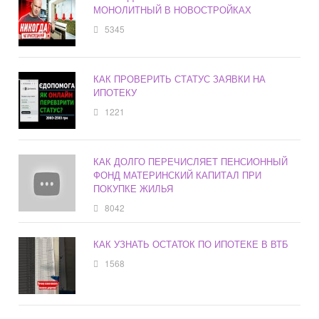
МОНОЛИТНЫЙ В НОВОСТРОЙКАХ
5345
КАК ПРОВЕРИТЬ СТАТУС ЗАЯВКИ НА
ИПОТЕКУ
1221
КАК ДОЛГО ПЕРЕЧИСЛЯЕТ ПЕНСИОННЫЙ
ФОНД МАТЕРИНСКИЙ КАПИТАЛ ПРИ
ПОКУПКЕ ЖИЛЬЯ
8042
КАК УЗНАТЬ ОСТАТОК ПО ИПОТЕКЕ В ВТБ
1568