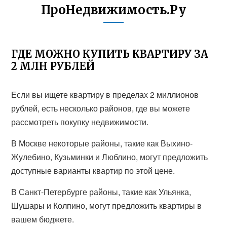
ПроНедвижимость.Ру
ГДЕ МОЖНО КУПИТЬ КВАРТИРУ ЗА
2 МЛН РУБЛЕЙ
Если вы ищете квартиру в пределах 2 миллионов
рублей, есть несколько районов, где вы можете
рассмотреть покупку недвижимости.
В Москве некоторые районы, такие как Выхино-
Жулебино, Кузьминки и Люблино, могут предложить
доступные варианты квартир по этой цене.
В Санкт-Петербурге районы, такие как Ульянка,
Шушары и Колпино, могут предложить квартиры в
вашем бюджете.