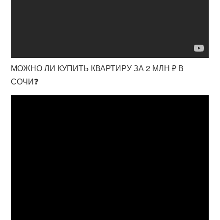
МОЖНО ЛИ КУПИТЬ КВАРТИРУ ЗА 2 МЛН ₽ В
СОЧИ❓