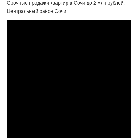
Срочные продажи квартир в Сочи до 2 млн рублей.
Центральный район Сочи