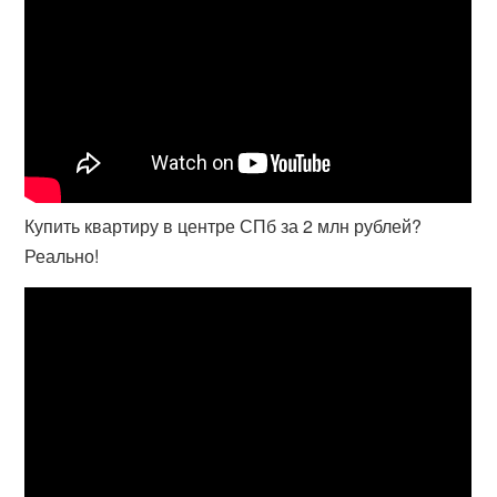
Купить квартиру в центре СПб за 2 млн рублей?
Реально!