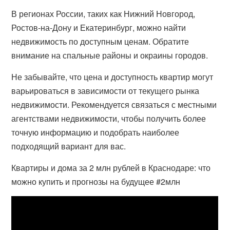
В регионах России, таких как Нижний Новгород,
Ростов-на-Дону и Екатеринбург, можно найти
недвижимость по доступным ценам. Обратите
внимание на спальные районы и окраины городов.
Не забывайте, что цена и доступность квартир могут
варьироваться в зависимости от текущего рынка
недвижимости. Рекомендуется связаться с местными
агентствами недвижимости, чтобы получить более
точную информацию и подобрать наиболее
подходящий вариант для вас.
Квартиры и дома за 2 млн рублей в Краснодаре: что
можно купить и прогнозы на будущее #2млн