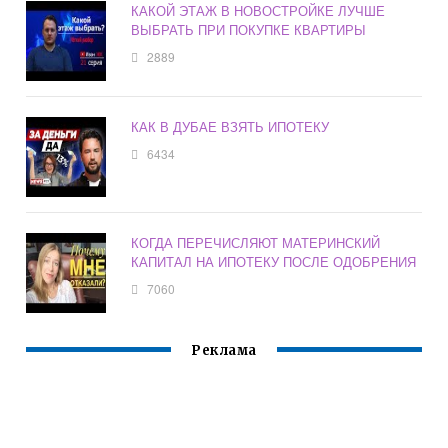
КАКОЙ ЭТАЖ В НОВОСТРОЙКЕ ЛУЧШЕ
ВЫБРАТЬ ПРИ ПОКУПКЕ КВАРТИРЫ
2889
КАК В ДУБАЕ ВЗЯТЬ ИПОТЕКУ
6434
КОГДА ПЕРЕЧИСЛЯЮТ МАТЕРИНСКИЙ
КАПИТАЛ НА ИПОТЕКУ ПОСЛЕ ОДОБРЕНИЯ
7060
Реклама