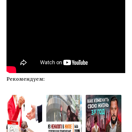
Рекомендуем: