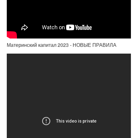
Материнский капитал 2023 - НОВЫЕ ПРАВИЛА