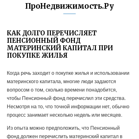
ПроНедвижимость.Ру
КАК ДОЛГО ПЕРЕЧИСЛЯЕТ
ПЕНСИОННЫЙ ФОНД
МАТЕРИНСКИЙ КАПИТАЛ ПРИ
ПОКУПКЕ ЖИЛЬЯ
Когда речь заходит о покупке жилья и использовании
материнского капитала, многие люди задаются
вопросом о том, сколько времени понадобится,
чтобы Пенсионный фонд перечислил эти средства.
Несмотря на то, что точной информации нет, обычно
процесс занимает несколько недель или месяцев.
Из опыта можно предположить, что Пенсионный
фонд должен перечислить материнский капитал в