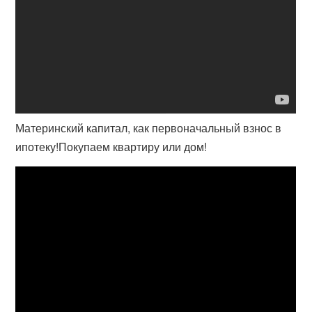
Материнский капитал, как первоначальный взнос в
ипотеку!Покупаем квартиру или дом!