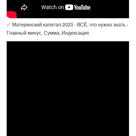
✅ Материнский капитал 2023 - ВСЁ, что нужно знать -
Главный минус, Сумма, Индексация