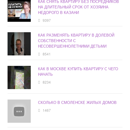
КАК СНЯТЬ КВАРТИРУ БЕЗ ПОСРЕДНИКОВ
НА ДЛИТЕЛЬНЫЙ СРОК ОТ ХОЗЯИНА
НЕДОРОГО В КАЗАНИ
9397
КАК РАЗМЕНЯТЬ КВАРТИРУ В ДОЛЕВОЙ
СОБСТВЕННОСТИ С
НЕСОВЕРШЕННОЛЕТНИМИ ДЕТЬМИ
8541
КАК В МОСКВЕ КУПИТЬ КВАРТИРУ С ЧЕГО
НАЧАТЬ
8234
СКОЛЬКО В СМОЛЕНСКЕ ЖИЛЫХ ДОМОВ
1467