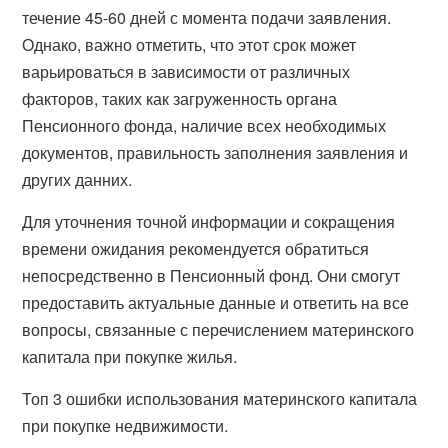
течение 45-60 дней с момента подачи заявления.
Однако, важно отметить, что этот срок может
варьироваться в зависимости от различных
факторов, таких как загруженность органа
Пенсионного фонда, наличие всех необходимых
документов, правильность заполнения заявления и
других данних.
Для уточнения точной информации и сокращения
времени ожидания рекомендуется обратиться
непосредственно в Пенсионный фонд. Они смогут
предоставить актуальные данные и ответить на все
вопросы, связанные с перечислением материнского
капитала при покупке жилья.
Топ 3 ошибки использования материнского капитала
при покупке недвижимости.