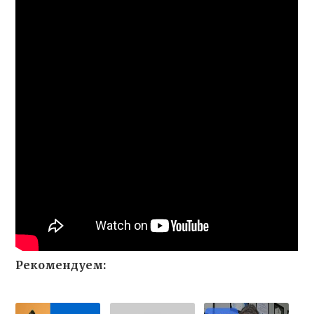
Рекомендуем: