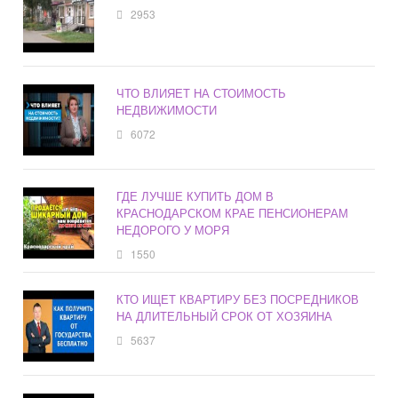
2953
ЧТО ВЛИЯЕТ НА СТОИМОСТЬ
НЕДВИЖИМОСТИ
6072
ГДЕ ЛУЧШЕ КУПИТЬ ДОМ В
КРАСНОДАРСКОМ КРАЕ ПЕНСИОНЕРАМ
НЕДОРОГО У МОРЯ
1550
КТО ИЩЕТ КВАРТИРУ БЕЗ ПОСРЕДНИКОВ
НА ДЛИТЕЛЬНЫЙ СРОК ОТ ХОЗЯИНА
5637