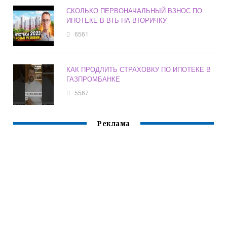
СКОЛЬКО ПЕРВОНАЧАЛЬНЫЙ ВЗНОС ПО
ИПОТЕКЕ В ВТБ НА ВТОРИЧКУ
6561
КАК ПРОДЛИТЬ СТРАХОВКУ ПО ИПОТЕКЕ В
ГАЗПРОМБАНКЕ
5567
Реклама