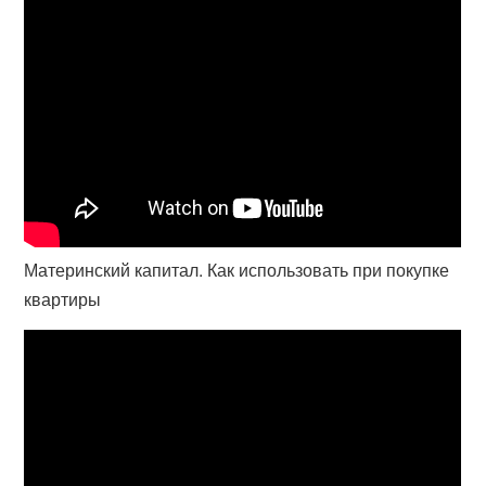
Материнский капитал. Как использовать при покупке
квартиры