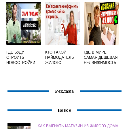
КАПИТАЛОМ
ДАЛЬШЕ
ГДЕ БУДУТ
КТО ТАКОЙ
ГДЕ В МИРЕ
СТРОИТЬ
НАЙМОДАТЕЛЬ
САМАЯ ДЕШЕВАЯ
НОВОСТРОЙКИ
ЖИЛОГО
НЕДВИЖИМОСТЬ
ПОМЕЩЕНИЯ
Реклама
Новое
КАК ВЫГНАТЬ МАГАЗИН ИЗ ЖИЛОГО ДОМА