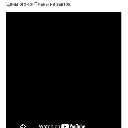
Цены ого-го/ Планы на завтра