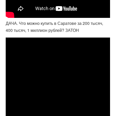
ДАЧА. Что можно купить в Саратове за 200 тысяч,
400 тысяч, 1 миллион рублей? ЗАТОН