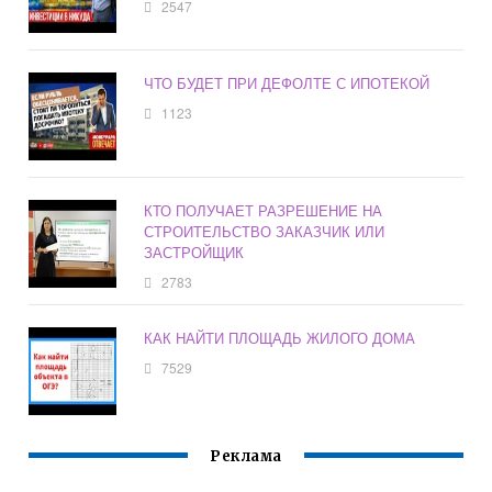
2547
ЧТО БУДЕТ ПРИ ДЕФОЛТЕ С ИПОТЕКОЙ
1123
КТО ПОЛУЧАЕТ РАЗРЕШЕНИЕ НА
СТРОИТЕЛЬСТВО ЗАКАЗЧИК ИЛИ
ЗАСТРОЙЩИК
2783
КАК НАЙТИ ПЛОЩАДЬ ЖИЛОГО ДОМА
7529
Реклама