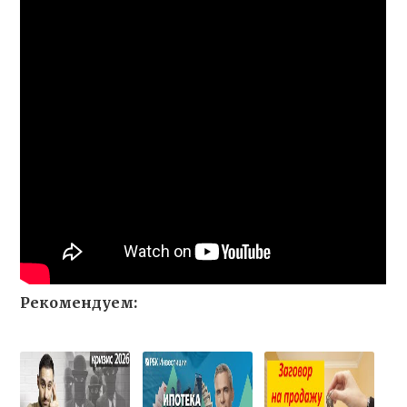
Рекомендуем: