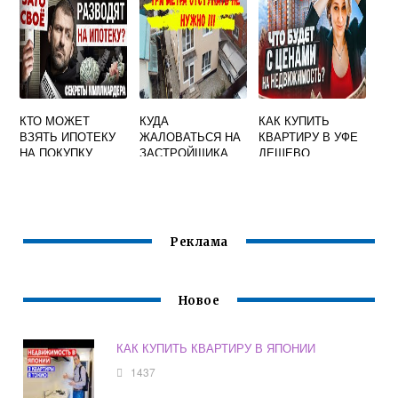
КТО МОЖЕТ
КУДА
КАК КУПИТЬ
ВЗЯТЬ ИПОТЕКУ
ЖАЛОВАТЬСЯ НА
КВАРТИРУ В УФЕ
НА ПОКУПКУ
ЗАСТРОЙЩИКА
ДЕШЕВО
КВАРТИРЫ
Реклама
Новое
КАК КУПИТЬ КВАРТИРУ В ЯПОНИИ
1437