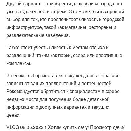
Другой вариант – приобрести дачу вблизи города, но
уже на удаленности от реки. Это может быть хороший
выбор для тех, кто предпочитает близость к городской
инфраструктуре, такой как магазины, рестораны и
развлекательные заведения.
Также стоит учесть близость к местам отдыха и
развлечений, таким как парки, озера или спортивные
комплексы.
В целом, выбор места для покупки дачи в Саратове
зависит от ваших предпочтений и потребностей.
Рекомендуется обратиться к специалистам в сфере
недвижимости для получения более детальной
информации о доступных вариантах и текущих
ценах.
VLOG 08.05.2022 г Хотим купить дачу/ Просмотр дачи/