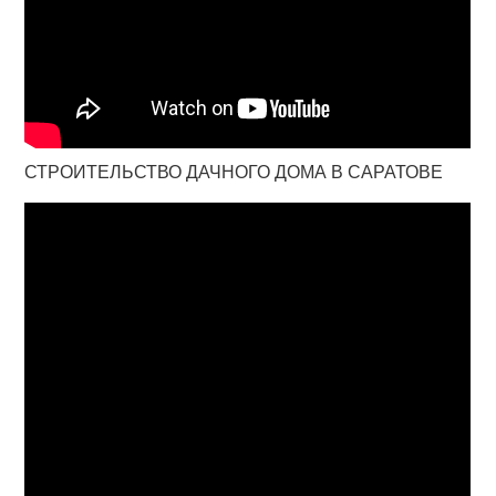
СТРОИТЕЛЬСТВО ДАЧНОГО ДОМА В САРАТОВЕ