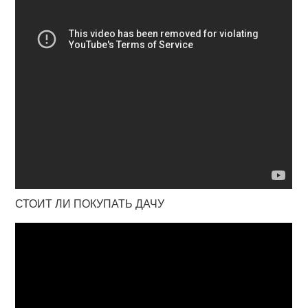
СТОИТ ЛИ ПОКУПАТЬ ДАЧУ