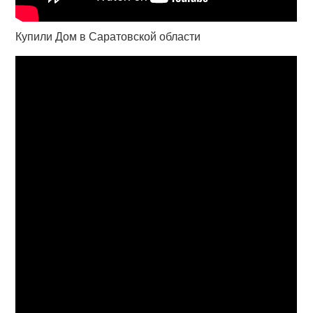
Купили Дом в Саратовской области