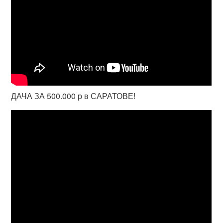
ДАЧА ЗА 500.000 р в САРАТОВЕ!