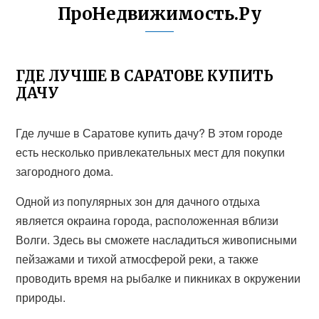
ПроНедвижимость.Ру
ГДЕ ЛУЧШЕ В САРАТОВЕ КУПИТЬ
ДАЧУ
Где лучше в Саратове купить дачу? В этом городе
есть несколько привлекательных мест для покупки
загородного дома.
Одной из популярных зон для дачного отдыха
является окраина города, расположенная вблизи
Волги. Здесь вы сможете насладиться живописными
пейзажами и тихой атмосферой реки, а также
проводить время на рыбалке и пикниках в окружении
природы.