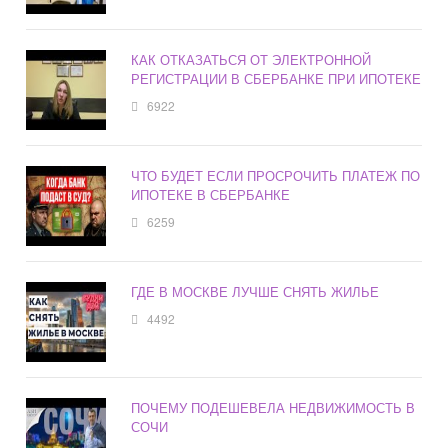
КАК ОТКАЗАТЬСЯ ОТ ЭЛЕКТРОННОЙ
РЕГИСТРАЦИИ В СБЕРБАНКЕ ПРИ ИПОТЕКЕ
6922
ЧТО БУДЕТ ЕСЛИ ПРОСРОЧИТЬ ПЛАТЕЖ ПО
ИПОТЕКЕ В СБЕРБАНКЕ
6259
ГДЕ В МОСКВЕ ЛУЧШЕ СНЯТЬ ЖИЛЬЕ
4492
ПОЧЕМУ ПОДЕШЕВЕЛА НЕДВИЖИМОСТЬ В
СОЧИ