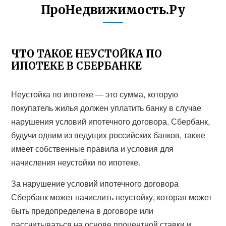
ПроНедвижимость.Ру
ЧТО ТАКОЕ НЕУСТОЙКА ПО
ИПОТЕКЕ В СБЕРБАНКЕ
Неустойка по ипотеке — это сумма, которую
покупатель жилья должен уплатить банку в случае
нарушения условий ипотечного договора. Сбербанк,
будучи одним из ведущих российских банков, также
имеет собственные правила и условия для
начисления неустойки по ипотеке.
За нарушение условий ипотечного договора
Сбербанк может начислить неустойку, которая может
быть предопределена в договоре или
рассчитываться на основе процентной ставки и