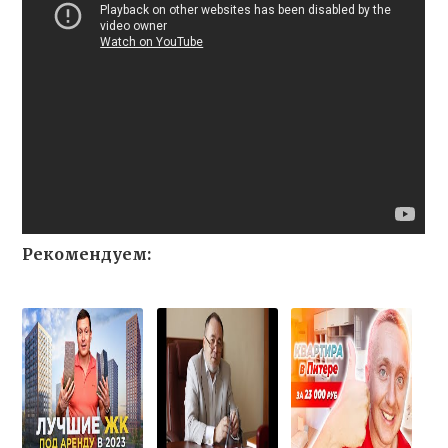
Рекомендуем: