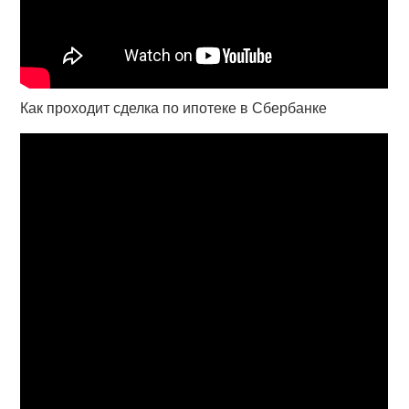
Как проходит сделка по ипотеке в Сбербанке