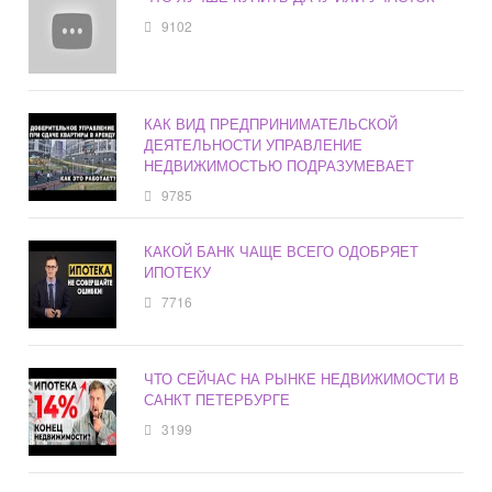
9102
КАК ВИД ПРЕДПРИНИМАТЕЛЬСКОЙ
ДЕЯТЕЛЬНОСТИ УПРАВЛЕНИЕ
НЕДВИЖИМОСТЬЮ ПОДРАЗУМЕВАЕТ
9785
КАКОЙ БАНК ЧАЩЕ ВСЕГО ОДОБРЯЕТ
ИПОТЕКУ
7716
ЧТО СЕЙЧАС НА РЫНКЕ НЕДВИЖИМОСТИ В
САНКТ ПЕТЕРБУРГЕ
3199