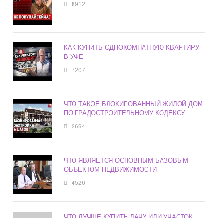
8912
КАК КУПИТЬ ОДНОКОМНАТНУЮ КВАРТИРУ
В УФЕ
7207
ЧТО ТАКОЕ БЛОКИРОВАННЫЙ ЖИЛОЙ ДОМ
ПО ГРАДОСТРОИТЕЛЬНОМУ КОДЕКСУ
2694
ЧТО ЯВЛЯЕТСЯ ОСНОВНЫМ БАЗОВЫМ
ОБЪЕКТОМ НЕДВИЖИМОСТИ
4526
ЧТО ЛУЧШЕ КУПИТЬ ДАЧУ ИЛИ УЧАСТОК