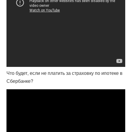
Что будет, если не платить за страховку по ипотеке в
Сбербанке?