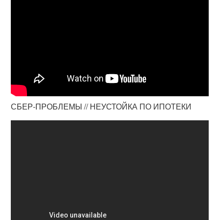
СБЕР-ПРОБЛЕМЫ // НЕУСТОЙКА ПО ИПОТЕКИ