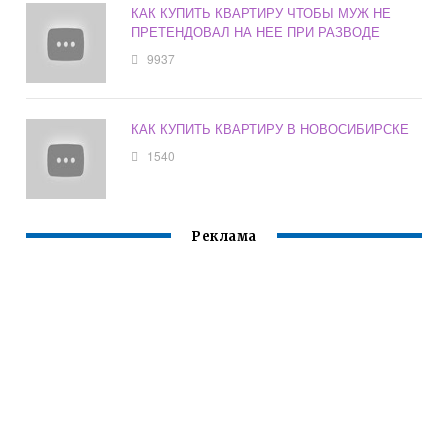
КАК КУПИТЬ КВАРТИРУ ЧТОБЫ МУЖ НЕ
ПРЕТЕНДОВАЛ НА НЕЕ ПРИ РАЗВОДЕ
9937
КАК КУПИТЬ КВАРТИРУ В НОВОСИБИРСКЕ
1540
Реклама