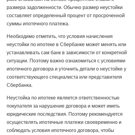
размера задолженности. Обычно размер неустойки
составляет определенный процент от просроченной
суммы ипотечного платежа.
Необходимо отметить, что условия начисления
неустойки по ипотеке в Сбербанке может менять или
устанавливать сам банк в зависимости от конкретной
ситуации. Поэтому важно ознакомиться с условиями
ипотечного договора и уточнить детали о неустойке у
соответствующего специалиста или представителя
Сбербанка.
Неустойка по ипотеке является ответственностью
покупателя за нарушение договора и может иметь
юридические последствия. Поэтому рекомендуется
осуществлять ипотечные платежи своевременно и
соблюдать условия ипотечного договора, чтобы