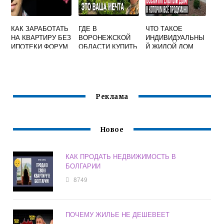
КАК ЗАРАБОТАТЬ
ГДЕ В
ЧТО ТАКОЕ
НА КВАРТИРУ БЕЗ
ВОРОНЕЖСКОЙ
ИНДИВИДУАЛЬНЫ
ИПОТЕКИ ФОРУМ
ОБЛАСТИ КУПИТЬ
Й ЖИЛОЙ ДОМ
ДОМ
Реклама
Новое
КАК ПРОДАТЬ НЕДВИЖИМОСТЬ В
БОЛГАРИИ
8749
ПОЧЕМУ ЖИЛЬЕ НЕ ДЕШЕВЕЕТ