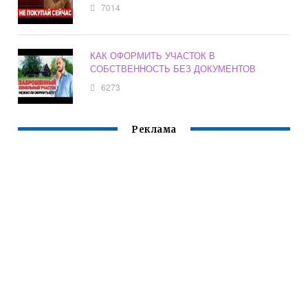
7014
КАК ОФОРМИТЬ УЧАСТОК В
СОБСТВЕННОСТЬ БЕЗ ДОКУМЕНТОВ
6273
Реклама