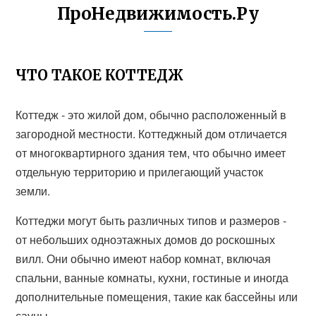
ПроНедвижимость.Ру
ЧТО ТАКОЕ КОТТЕДЖ
Коттедж - это жилой дом, обычно расположенный в
загородной местности. Коттеджный дом отличается
от многоквартирного здания тем, что обычно имеет
отдельную территорию и прилегающий участок
земли.
Коттеджи могут быть различных типов и размеров -
от небольших одноэтажных домов до роскошных
вилл. Они обычно имеют набор комнат, включая
спальни, ванные комнаты, кухни, гостиные и иногда
дополнительные помещения, такие как бассейны или
сауны.