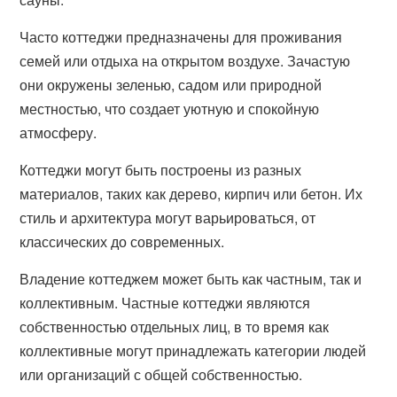
Часто коттеджи предназначены для проживания
семей или отдыха на открытом воздухе. Зачастую
они окружены зеленью, садом или природной
местностью, что создает уютную и спокойную
атмосферу.
Коттеджи могут быть построены из разных
материалов, таких как дерево, кирпич или бетон. Их
стиль и архитектура могут варьироваться, от
классических до современных.
Владение коттеджем может быть как частным, так и
коллективным. Частные коттеджи являются
собственностью отдельных лиц, в то время как
коллективные могут принадлежать категории людей
или организаций с общей собственностью.