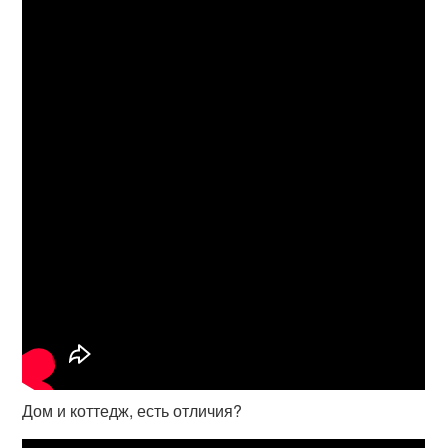
Дом и коттедж, есть отличия?