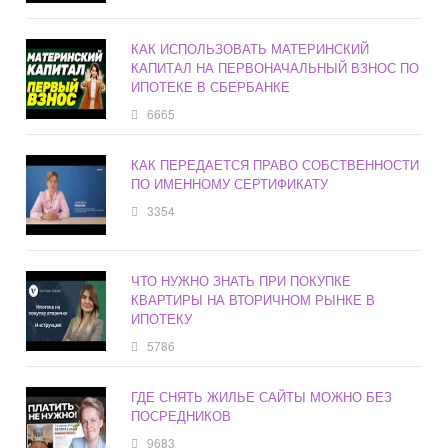
КАК ИСПОЛЬЗОВАТЬ МАТЕРИНСКИЙ
КАПИТАЛ НА ПЕРВОНАЧАЛЬНЫЙ ВЗНОС ПО
ИПОТЕКЕ В СБЕРБАНКЕ
6665
КАК ПЕРЕДАЕТСЯ ПРАВО СОБСТВЕННОСТИ
ПО ИМЕННОМУ СЕРТИФИКАТУ
3354
ЧТО НУЖНО ЗНАТЬ ПРИ ПОКУПКЕ
КВАРТИРЫ НА ВТОРИЧНОМ РЫНКЕ В
ИПОТЕКУ
5786
ГДЕ СНЯТЬ ЖИЛЬЕ САЙТЫ МОЖНО БЕЗ
ПОСРЕДНИКОВ
9683