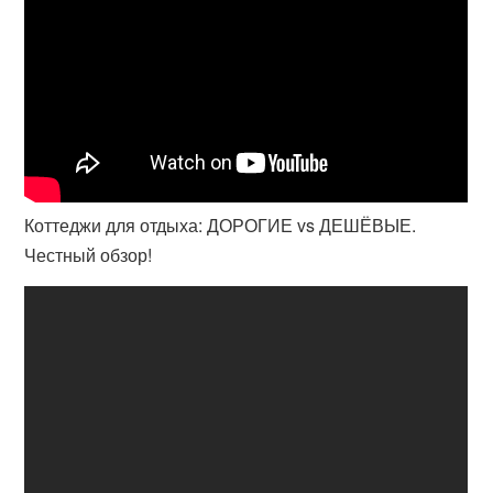
Коттеджи для отдыха: ДОРОГИЕ vs ДЕШЁВЫЕ.
Честный обзор!