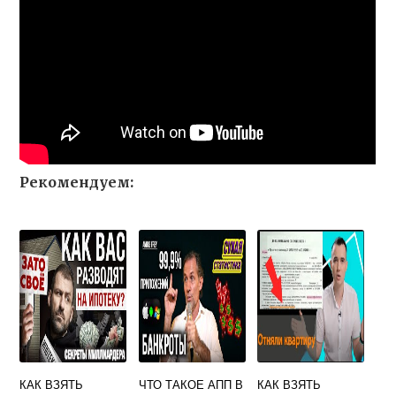
Рекомендуем:
КАК ВЗЯТЬ
ЧТО ТАКОЕ АПП В
КАК ВЗЯТЬ