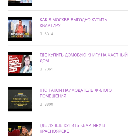
КАК В МОСКВЕ ВЫГОДНО КУПИТЬ
КВАРТИРУ
6314
ГДЕ КУПИТЬ ДОМОВУЮ КНИГУ НА ЧАСТНЫЙ
ДОМ
7361
КТО ТАКОЙ НАЙМОДАТЕЛЬ ЖИЛОГО
ПОМЕЩЕНИЯ
8800
ГДЕ ЛУЧШЕ КУПИТЬ КВАРТИРУ В
КРАСНОЯРСКЕ