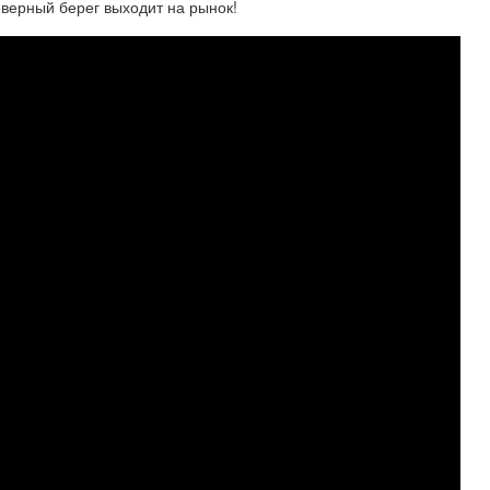
еверный берег выходит на рынок!