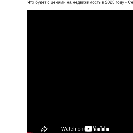
Что будет с ценами на недвижимость в 2023 году - С