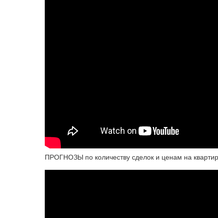
ПРОГНОЗЫ по количеству сделок и ценам на квартир