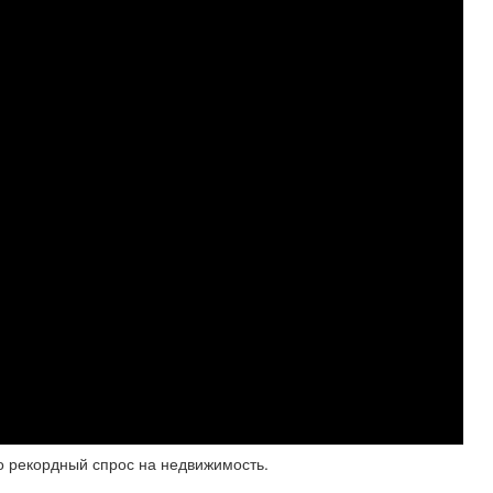
о рекордный спрос на недвижимость.