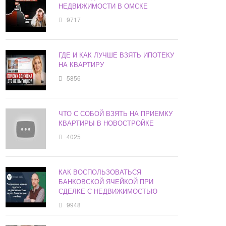
НЕДВИЖИМОСТИ В ОМСКЕ
9717
ГДЕ И КАК ЛУЧШЕ ВЗЯТЬ ИПОТЕКУ
НА КВАРТИРУ
5856
ЧТО С СОБОЙ ВЗЯТЬ НА ПРИЕМКУ
КВАРТИРЫ В НОВОСТРОЙКЕ
4025
КАК ВОСПОЛЬЗОВАТЬСЯ
БАНКОВСКОЙ ЯЧЕЙКОЙ ПРИ
СДЕЛКЕ С НЕДВИЖИМОСТЬЮ
9948