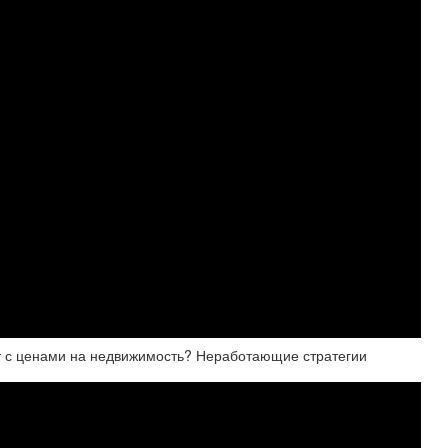
ет с ценами на недвижимость? Неработающие стратегии