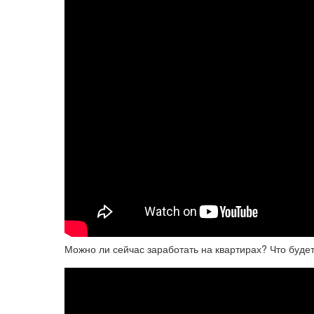
Можно ли сейчас заработать на квартирах? Что буд