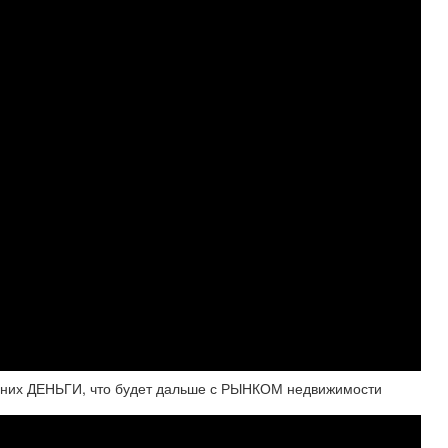
у них ДЕНЬГИ, что будет дальше с РЫНКОМ недвижимости