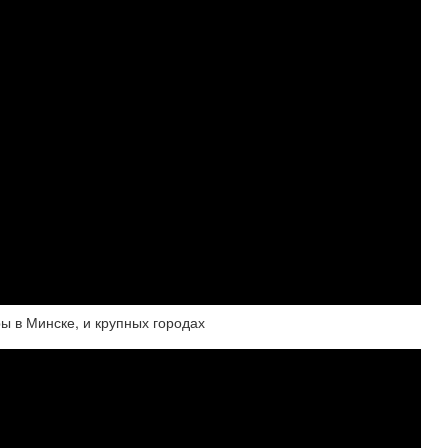
ы в Минске, и крупных городах