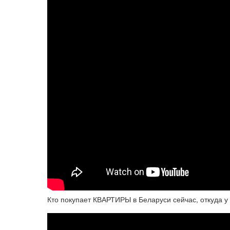
Кто покупает КВАРТИРЫ в Беларуси сейчас, откуда 