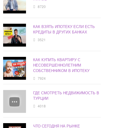
8720
КАК ВЗЯТЬ ИПОТЕКУ ЕСЛИ ЕСТЬ
КРЕДИТЫ В ДРУГИХ БАНКАХ
3521
КАК КУПИТЬ КВАРТИРУ С
НЕСОВЕРШЕННОЛЕТНИМ
СОБСТВЕННИКОМ В ИПОТЕКУ
7924
ГДЕ СМОТРЕТЬ НЕДВИЖИМОСТЬ В
ТУРЦИИ
4018
ЧТО СЕГОДНЯ НА РЫНКЕ