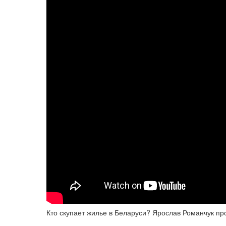
Кто скупает жилье в Беларуси? Ярослав Романчук пр