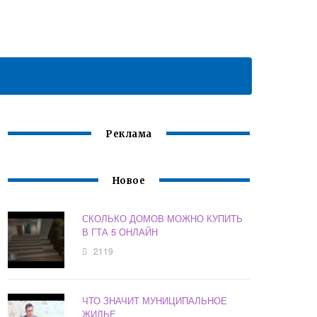
Реклама
Новое
СКОЛЬКО ДОМОВ МОЖНО КУПИТЬ
В ГТА 5 ОНЛАЙН
2119
ЧТО ЗНАЧИТ МУНИЦИПАЛЬНОЕ
ЖИЛЬЕ