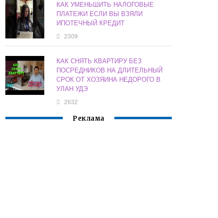
КАК УМЕНЬШИТЬ НАЛОГОВЫЕ
ПЛАТЕЖИ ЕСЛИ ВЫ ВЗЯЛИ
ИПОТЕЧНЫЙ КРЕДИТ
2309
КАК СНЯТЬ КВАРТИРУ БЕЗ
ПОСРЕДНИКОВ НА ДЛИТЕЛЬНЫЙ
СРОК ОТ ХОЗЯИНА НЕДОРОГО В
УЛАН УДЭ
2632
Реклама