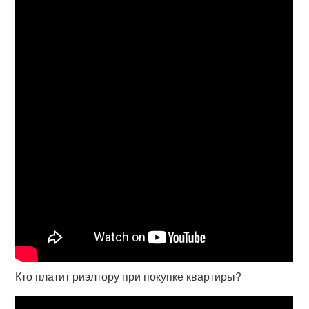
Кто платит риэлтору при покупке квартиры?