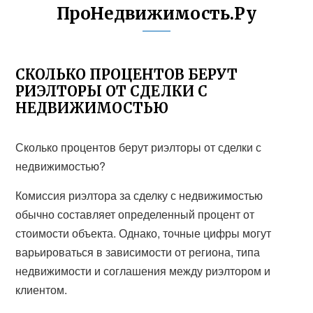
ПроНедвижимость.Ру
СКОЛЬКО ПРОЦЕНТОВ БЕРУТ
РИЭЛТОРЫ ОТ СДЕЛКИ С
НЕДВИЖИМОСТЬЮ
Сколько процентов берут риэлторы от сделки с
недвижимостью?
Комиссия риэлтора за сделку с недвижимостью
обычно составляет определенный процент от
стоимости объекта. Однако, точные цифры могут
варьироваться в зависимости от региона, типа
недвижимости и соглашения между риэлтором и
клиентом.