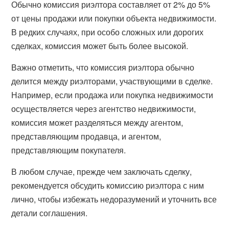
Обычно комиссия риэлтора составляет от 2% до 5%
от цены продажи или покупки объекта недвижимости.
В редких случаях, при особо сложных или дорогих
сделках, комиссия может быть более высокой.
Важно отметить, что комиссия риэлтора обычно
делится между риэлторами, участвующими в сделке.
Например, если продажа или покупка недвижимости
осуществляется через агентство недвижимости,
комиссия может разделяться между агентом,
представляющим продавца, и агентом,
представляющим покупателя.
В любом случае, прежде чем заключать сделку,
рекомендуется обсудить комиссию риэлтора с ним
лично, чтобы избежать недоразумений и уточнить все
детали соглашения.