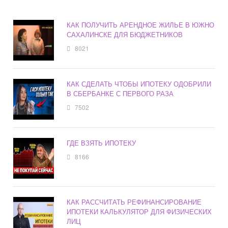
КАК ПОЛУЧИТЬ АРЕНДНОЕ ЖИЛЬЕ В ЮЖНО
САХАЛИНСКЕ ДЛЯ БЮДЖЕТНИКОВ
8021
КАК СДЕЛАТЬ ЧТОБЫ ИПОТЕКУ ОДОБРИЛИ
В СБЕРБАНКЕ С ПЕРВОГО РАЗА
7502
ГДЕ ВЗЯТЬ ИПОТЕКУ
8166
КАК РАССЧИТАТЬ РЕФИНАНСИРОВАНИЕ
ИПОТЕКИ КАЛЬКУЛЯТОР ДЛЯ ФИЗИЧЕСКИХ
ЛИЦ