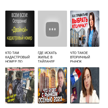
КТО ТАМ
ГДЕ ИСКАТЬ
ЧТО ТАКОЕ
КАДАСТРОВЫЙ
ЖИЛЬЕ В
ВТОРИЧНЫЙ
НОМЕР ПО
ТАЙЛАНДЕ
РЫНОК
АДРЕСУ ОБЪЕКТА
НЕДВИЖИМОСТИ
НЕДВИЖИМОСТИ