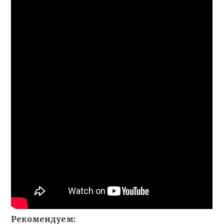
Рекомендуем: