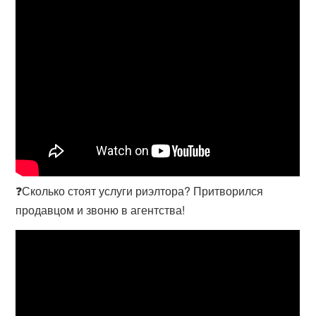
❓Сколько стоят услуги риэлтора? Притворился
продавцом и звоню в агентства!