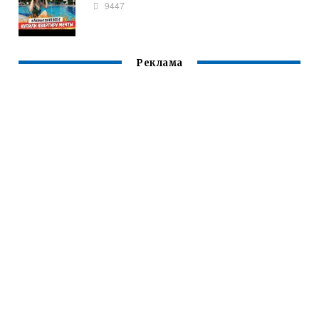
9447
Реклама