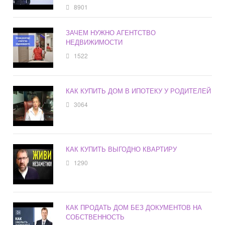
8901
ЗАЧЕМ НУЖНО АГЕНТСТВО
НЕДВИЖИМОСТИ
1522
КАК КУПИТЬ ДОМ В ИПОТЕКУ У РОДИТЕЛЕЙ
3064
КАК КУПИТЬ ВЫГОДНО КВАРТИРУ
1290
КАК ПРОДАТЬ ДОМ БЕЗ ДОКУМЕНТОВ НА
СОБСТВЕННОСТЬ