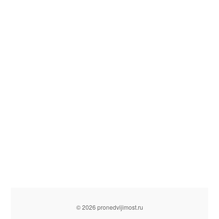
© 2026 pronedvijimost.ru