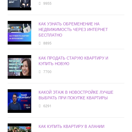
9955
КАК УЗНАТЬ ОБРЕМЕНЕНИЕ НА
НЕДВИЖИМОСТЬ ЧЕРЕЗ ИНТЕРНЕТ
БЕСПЛАТНО
8895
КАК ПРОДАТЬ СТАРУЮ КВАРТИРУ И
КУПИТЬ НОВУЮ
7700
КАКОЙ ЭТАЖ В НОВОСТРОЙКЕ ЛУЧШЕ
ВЫБРАТЬ ПРИ ПОКУПКЕ КВАРТИРЫ
6291
КАК КУПИТЬ КВАРТИРУ В АЛАНИИ