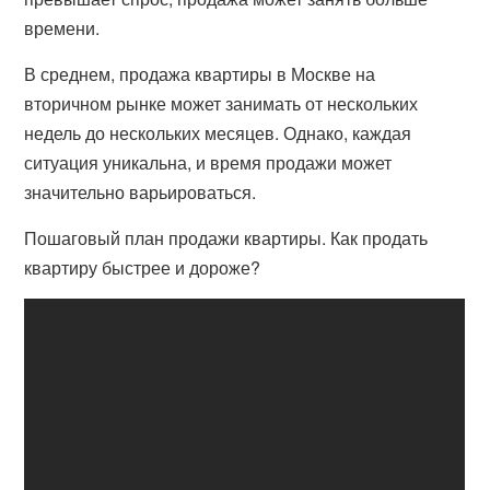
времени.
В среднем, продажа квартиры в Москве на
вторичном рынке может занимать от нескольких
недель до нескольких месяцев. Однако, каждая
ситуация уникальна, и время продажи может
значительно варьироваться.
Пошаговый план продажи квартиры. Как продать
квартиру быстрее и дороже?