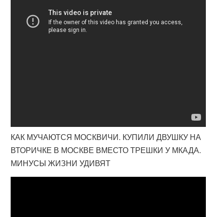
КАК МУЧАЮТСЯ МОСКВИЧИ. КУПИЛИ ДВУШКУ НА
ВТОРИЧКЕ В МОСКВЕ ВМЕСТО ТРЕШКИ У МКАДА.
МИНУСЫ ЖИЗНИ УДИВЯТ