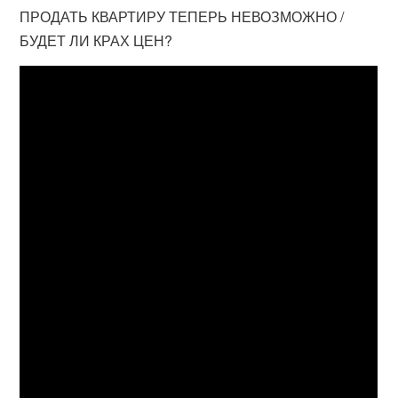
ПРОДАТЬ КВАРТИРУ ТЕПЕРЬ НЕВОЗМОЖНО /
БУДЕТ ЛИ КРАХ ЦЕН?