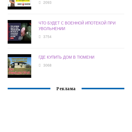
2093
ЧТО БУДЕТ С ВОЕННОЙ ИПОТЕКОЙ ПРИ
УВОЛЬНЕНИИ
3754
ГДЕ КУПИТЬ ДОМ В ТЮМЕНИ
3068
Реклама