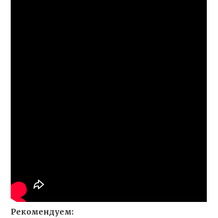
Рекомендуем: