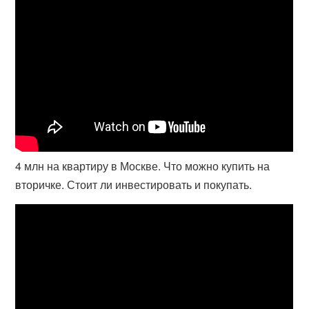
4 млн на квартиру в Москве. Что можно купить на
вторичке. Стоит ли инвестировать и покупать.