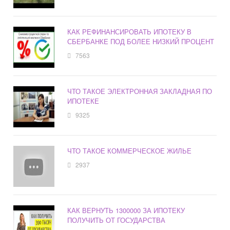
КАК РЕФИНАНСИРОВАТЬ ИПОТЕКУ В
СБЕРБАНКЕ ПОД БОЛЕЕ НИЗКИЙ ПРОЦЕНТ
7563
ЧТО ТАКОЕ ЭЛЕКТРОННАЯ ЗАКЛАДНАЯ ПО
ИПОТЕКЕ
9325
ЧТО ТАКОЕ КОММЕРЧЕСКОЕ ЖИЛЬЕ
2937
КАК ВЕРНУТЬ 1300000 ЗА ИПОТЕКУ
ПОЛУЧИТЬ ОТ ГОСУДАРСТВА