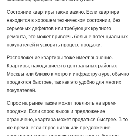
Состояние квартиры также важно. Если квартира
находится в хорошем техническом состоянии, без
серьезных дефектов или требующих крупного
ремонта, это может привлечь больше потенциальных
покупателей и ускорить процесс продажи.
Расположение квартиры тоже имеет значение.
Квартиры, находящиеся в центральных районах
Москвы или близко к метро и инфраструктуре, обычно
продаются быстрее, так как это удобно для многих
покупателей.
Спрос на рынке также может повлиять на время
продажи. Если спрос высок и предложение
ограничено, квартира может продаться быстрее. В то
же время, если спрос низок или предложение
превышает спрос, продажа может занять больше