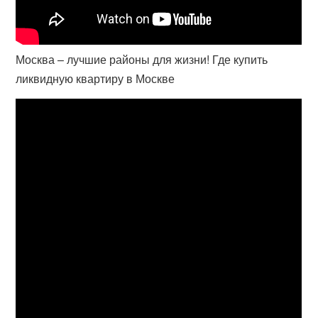
Москва – лучшие районы для жизни! Где купить
ликвидную квартиру в Москве