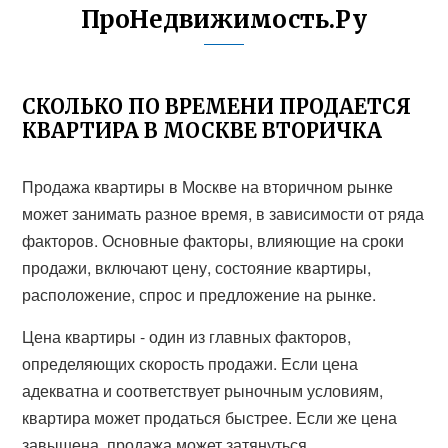
ПроНедвижимость.Ру
СКОЛЬКО ПО ВРЕМЕНИ ПРОДАЕТСЯ
КВАРТИРА В МОСКВЕ ВТОРИЧКА
Продажа квартиры в Москве на вторичном рынке
может занимать разное время, в зависимости от ряда
факторов. Основные факторы, влияющие на сроки
продажи, включают цену, состояние квартиры,
расположение, спрос и предложение на рынке.
Цена квартиры - один из главных факторов,
определяющих скорость продажи. Если цена
адекватна и соответствует рыночным условиям,
квартира может продаться быстрее. Если же цена
завышена, продажа может затянуться.