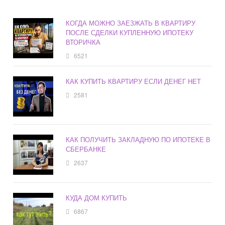
КОГДА МОЖНО ЗАЕЗЖАТЬ В КВАРТИРУ
ПОСЛЕ СДЕЛКИ КУПЛЕННУЮ ИПОТЕКУ
ВТОРИЧКА
6521
КАК КУПИТЬ КВАРТИРУ ЕСЛИ ДЕНЕГ НЕТ
2581
КАК ПОЛУЧИТЬ ЗАКЛАДНУЮ ПО ИПОТЕКЕ В
СБЕРБАНКЕ
2637
КУДА ДОМ КУПИТЬ
6867