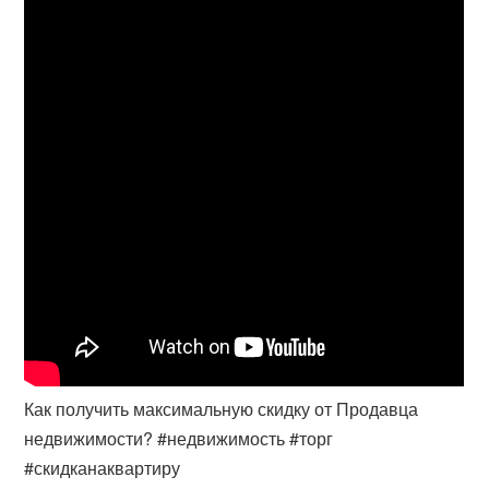
Как получить максимальную скидку от Продавца
недвижимости? #недвижимость #торг
#скидканаквартиру