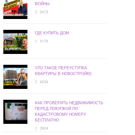
ВОЙНЫ
2472
ГДЕ КУПИТЬ ДОМ
3176
ЧТО ТАКОЕ ПЕРЕУСТУПКА
КВАРТИРЫ В НОВОСТРОЙКЕ
4234
КАК ПРОВЕРИТЬ НЕДВИЖИМОСТЬ
ПЕРЕД ПОКУПКОЙ ПО
КАДАСТРОВОМУ НОМЕРУ
БЕСПЛАТНО
3924