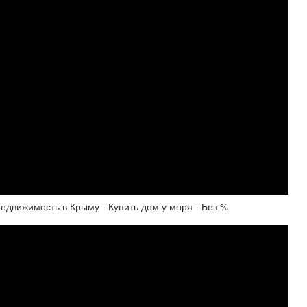
едвижимость в Крыму - Купить дом у моря - Без %