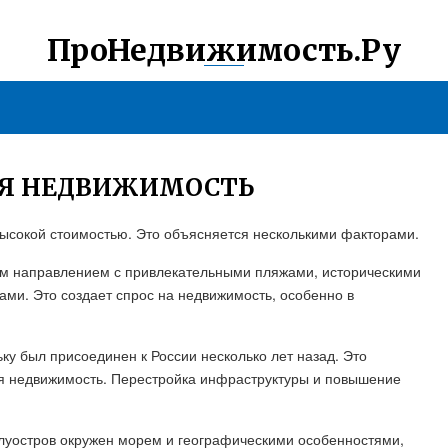
ПроНедвижимость.Ру
АЯ НЕДВИЖИМОСТЬ
ысокой стоимостью. Это объясняется несколькими факторами.
им направлением с привлекательными пляжами, историческими
и. Это создает спрос на недвижимость, особенно в
ку был присоединен к России несколько лет назад. Это
ая недвижимость. Перестройка инфраструктуры и повышение
луостров окружен морем и географическими особенностями,