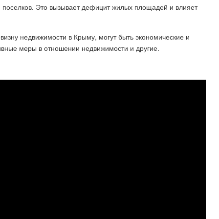
и поселков. Это вызывает дефицит жилых площадей и влияет
изну недвижимости в Крыму, могут быть экономические и
ивные меры в отношении недвижимости и другие.