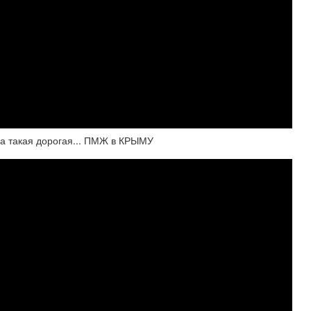
 такая дорогая... ПМЖ в КРЫМУ