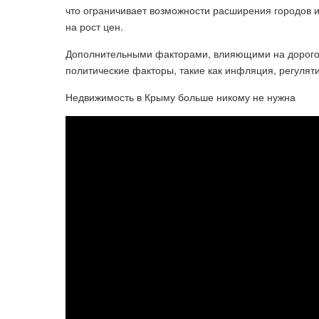
что ограничивает возможности расширения городов 
на рост цен.
Дополнительными факторами, влияющими на дорогов
политические факторы, такие как инфляция, регулят
Недвижимость в Крыму больше никому не нужна