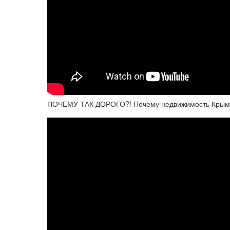
ПОЧЕМУ ТАК ДОРОГО?! Почему недвижимость Крыма