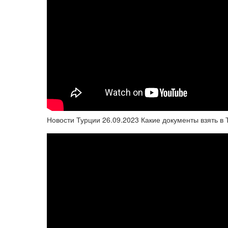
Новости Турции 26.09.2023 Какие документы взять в