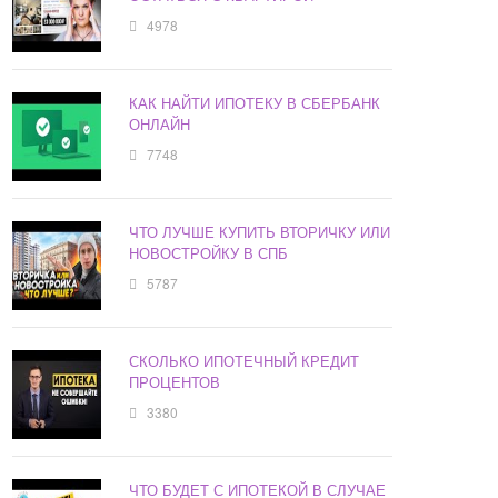
4978
КАК НАЙТИ ИПОТЕКУ В СБЕРБАНК
ОНЛАЙН
7748
ЧТО ЛУЧШЕ КУПИТЬ ВТОРИЧКУ ИЛИ
НОВОСТРОЙКУ В СПБ
5787
СКОЛЬКО ИПОТЕЧНЫЙ КРЕДИТ
ПРОЦЕНТОВ
3380
ЧТО БУДЕТ С ИПОТЕКОЙ В СЛУЧАЕ