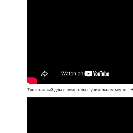
Трехэтажный дом с ремонтом в уникальном месте - Н