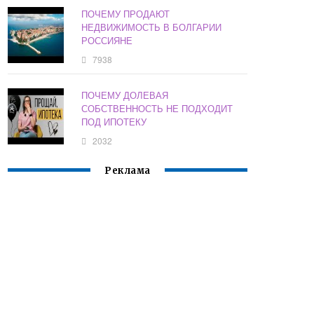
ПОЧЕМУ ПРОДАЮТ
НЕДВИЖИМОСТЬ В БОЛГАРИИ
РОССИЯНЕ
7938
ПОЧЕМУ ДОЛЕВАЯ
СОБСТВЕННОСТЬ НЕ ПОДХОДИТ
ПОД ИПОТЕКУ
2032
Реклама