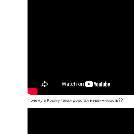
Почему в Крыму такая дорогая недвижимость??