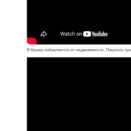
В Крыму избавляются от недвижимости. Покупать луч