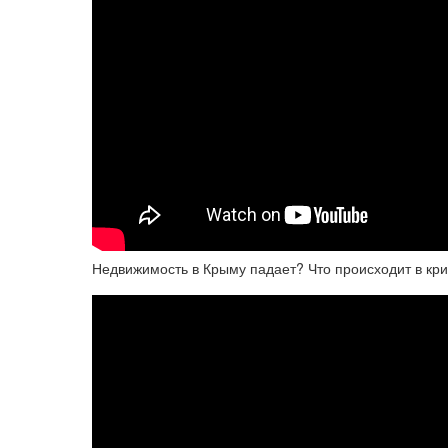
Недвижимость в Крыму падает? Что происходит в кр