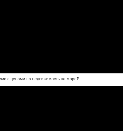
изис с ценами на недвижимость на море❓