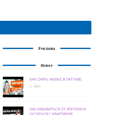
Реклама
Новое
КАК СНЯТЬ ЖИЛЬЕ В ПАТТАЙЕ
5901
КАК ИЗБАВИТЬСЯ ОТ ИПОТЕКИ И
ОСТАТЬСЯ С КВАРТИРОЙ