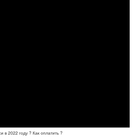
и в 2022 году ? Как оплатить ?