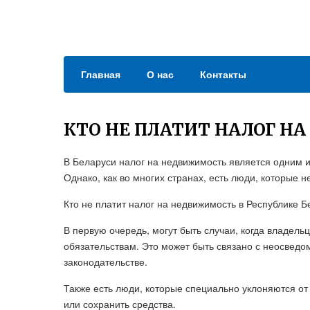
Главная
О нас
Контакты
КТО НЕ ПЛАТИТ НАЛОГ Н
В Беларуси налог на недвижимость является одним 
Однако, как во многих странах, есть люди, которые 
Кто не платит налог на недвижимость в Республике 
В первую очередь, могут быть случаи, когда владел
обязательствам. Это может быть связано с неосвед
законодательстве.
Также есть люди, которые специально уклоняются от
или сохранить средства.