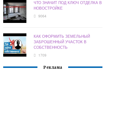
ЧТО ЗНАЧИТ ПОД КЛЮЧ ОТДЕЛКА В
НОВОСТРОЙКЕ
9064
КАК ОФОРМИТЬ ЗЕМЕЛЬНЫЙ
ЗАБРОШЕННЫЙ УЧАСТОК В
СОБСТВЕННОСТЬ
1709
Реклама