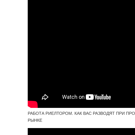
РАБОТА РИЕЛТОРОМ. КАК ВАС РАЗВОДЯТ ПРИ ПРО
РЫНКЕ