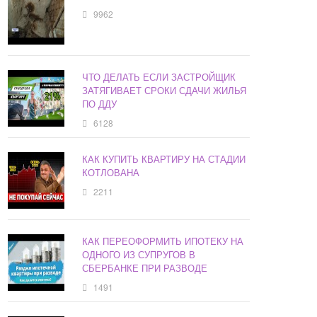
9962
ЧТО ДЕЛАТЬ ЕСЛИ ЗАСТРОЙЩИК
ЗАТЯГИВАЕТ СРОКИ СДАЧИ ЖИЛЬЯ
ПО ДДУ
6128
КАК КУПИТЬ КВАРТИРУ НА СТАДИИ
КОТЛОВАНА
2211
КАК ПЕРЕОФОРМИТЬ ИПОТЕКУ НА
ОДНОГО ИЗ СУПРУГОВ В
СБЕРБАНКЕ ПРИ РАЗВОДЕ
1491