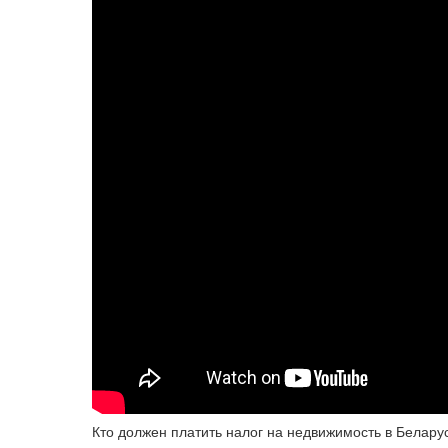
Кто должен платить налог на недвижимость в Беларус