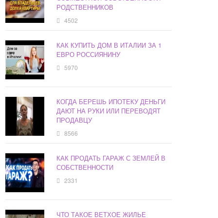
РОДСТВЕННИКОВ
4502
КАК КУПИТЬ ДОМ В ИТАЛИИ ЗА 1
ЕВРО РОССИЯНИНУ
5970
КОГДА БЕРЕШЬ ИПОТЕКУ ДЕНЬГИ
ДАЮТ НА РУКИ ИЛИ ПЕРЕВОДЯТ
ПРОДАВЦУ
8566
КАК ПРОДАТЬ ГАРАЖ С ЗЕМЛЕЙ В
СОБСТВЕННОСТИ
2331
ЧТО ТАКОЕ ВЕТХОЕ ЖИЛЬЕ