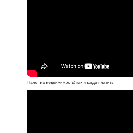
Налог на недвижимость: как и когда платить