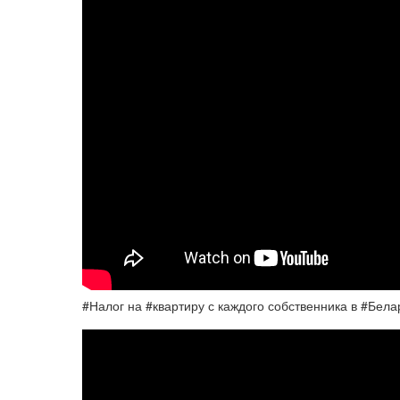
#Налог на #квартиру с каждого собственника в #Бела