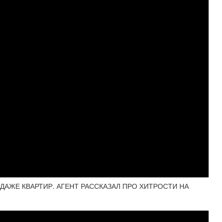
ДАЖЕ КВАРТИР. АГЕНТ РАССКАЗАЛ ПРО ХИТРОСТИ НА