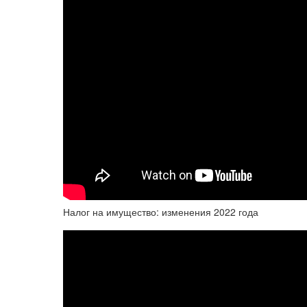
Налог на имущество: изменения 2022 года