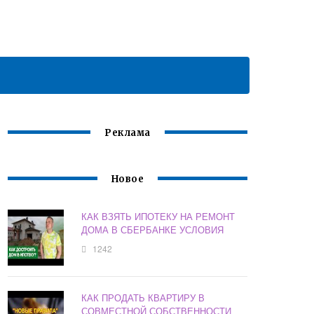
Реклама
Новое
КАК ВЗЯТЬ ИПОТЕКУ НА РЕМОНТ
ДОМА В СБЕРБАНКЕ УСЛОВИЯ
1242
КАК ПРОДАТЬ КВАРТИРУ В
СОВМЕСТНОЙ СОБСТВЕННОСТИ