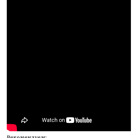
Рекомендуем: