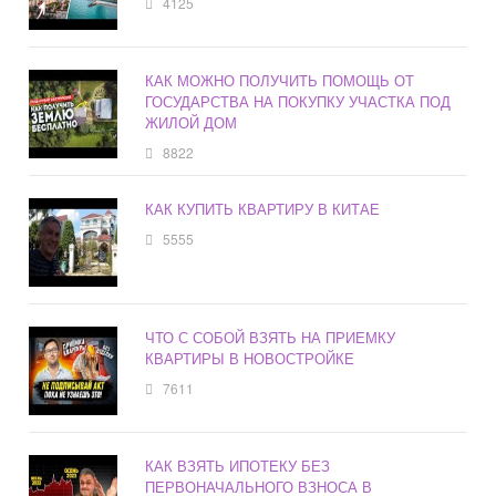
4125
КАК МОЖНО ПОЛУЧИТЬ ПОМОЩЬ ОТ
ГОСУДАРСТВА НА ПОКУПКУ УЧАСТКА ПОД
ЖИЛОЙ ДОМ
8822
КАК КУПИТЬ КВАРТИРУ В КИТАЕ
5555
ЧТО С СОБОЙ ВЗЯТЬ НА ПРИЕМКУ
КВАРТИРЫ В НОВОСТРОЙКЕ
7611
КАК ВЗЯТЬ ИПОТЕКУ БЕЗ
ПЕРВОНАЧАЛЬНОГО ВЗНОСА В