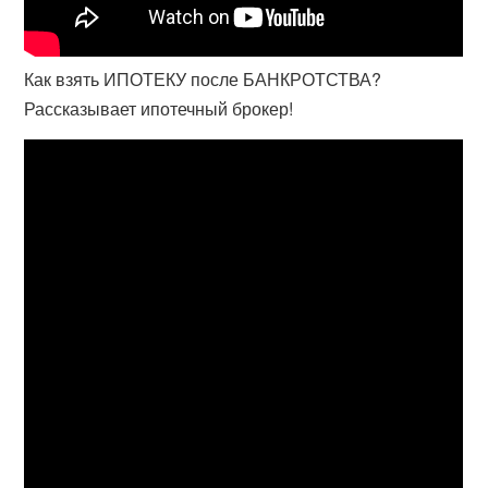
Как взять ИПОТЕКУ после БАНКРОТСТВА?
Рассказывает ипотечный брокер!