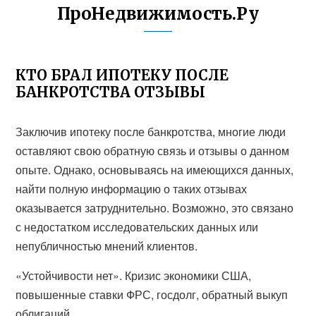
ПроНедвижимость.Ру
КТО БРАЛ ИПОТЕКУ ПОСЛЕ
БАНКРОТСТВА ОТЗЫВЫ
Заключив ипотеку после банкротства, многие люди
оставляют свою обратную связь и отзывы о данном
опыте. Однако, основываясь на имеющихся данных,
найти полную информацию о таких отзывах
оказывается затруднительно. Возможно, это связано
с недостатком исследовательских данных или
непубличностью мнений клиентов.
«Устойчивости нет». Кризис экономики США,
повышенные ставки ФРС, госдолг, обратный выкуп
облигаций