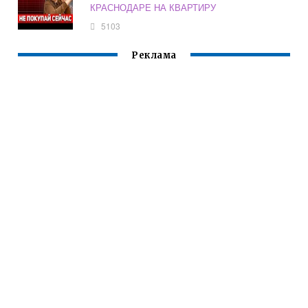
КРАСНОДАРЕ НА КВАРТИРУ
5103
Реклама