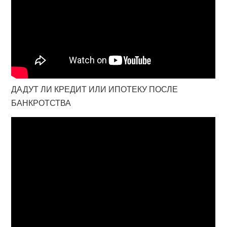
ДАДУТ ЛИ КРЕДИТ ИЛИ ИПОТЕКУ ПОСЛЕ
БАНКРОТСТВА