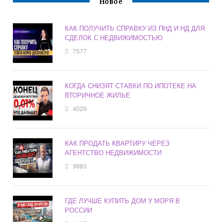
Новое
КАК ПОЛУЧИТЬ СПРАВКУ ИЗ ПНД И НД ДЛЯ
СДЕЛОК С НЕДВИЖИМОСТЬЮ
7577
КОГДА СНИЗЯТ СТАВКИ ПО ИПОТЕКЕ НА
ВТОРИЧНОЕ ЖИЛЬЕ
4029
КАК ПРОДАТЬ КВАРТИРУ ЧЕРЕЗ
АГЕНТСТВО НЕДВИЖИМОСТИ
9883
ГДЕ ЛУЧШЕ КУПИТЬ ДОМ У МОРЯ В
РОССИИ