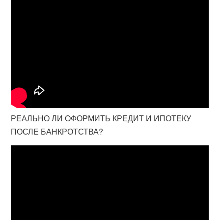
РЕАЛЬНО ЛИ ОФОРМИТЬ КРЕДИТ И ИПОТЕКУ
ПОСЛЕ БАНКРОТСТВА?