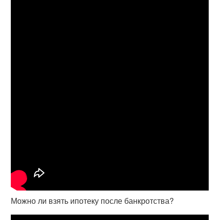
Можно ли взять ипотеку после банкротства?