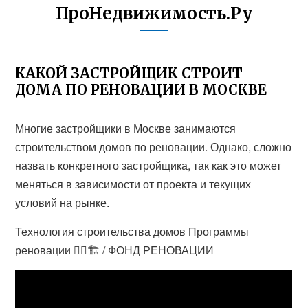
ПроНедвижимость.Ру
КАКОЙ ЗАСТРОЙЩИК СТРОИТ
ДОМА ПО РЕНОВАЦИИ В МОСКВЕ
Многие застройщики в Москве занимаются
строительством домов по реновации. Однако, сложно
назвать конкретного застройщика, так как это может
меняться в зависимости от проекта и текущих
условий на рынке.
Технология строительства домов Программы
реновации 👷‍♂️🏗 / ФОНД РЕНОВАЦИИ