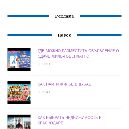
ИПОТЕКИ
Реклама
Новое
ГДЕ МОЖНО РАЗМЕСТИТЬ ОБЪЯВЛЕНИЕ О
СДАЧЕ ЖИЛЬЯ БЕСПЛАТНО
5031
КАК НАЙТИ ЖИЛЬЕ В ДУБАЕ
5241
КАК ВЫБРАТЬ НЕДВИЖИМОСТЬ В
КРАСНОДАРЕ