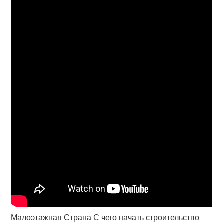
Малоэтажная Страна С чего начать строительство