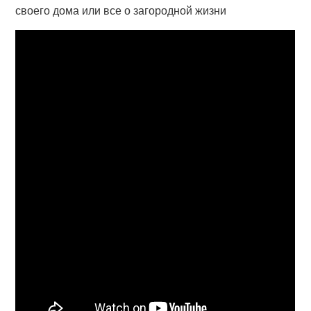
своего дома или все о загородной жизни