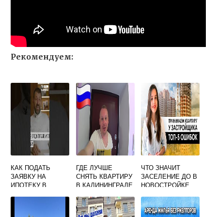
Рекомендуем:
КАК ПОДАТЬ
ГДЕ ЛУЧШЕ
ЧТО ЗНАЧИТ
ЗАЯВКУ НА
СНЯТЬ КВАРТИРУ
ЗАСЕЛЕНИЕ ДО В
ИПОТЕКУ В
В КАЛИНИНГРАДЕ
НОВОСТРОЙКЕ
ГАЗПРОМБАНК
ТУРИСТУ
ОНЛАЙН
ПОСУТОЧНО БЕЗ
ПОСРЕДНИКОВ