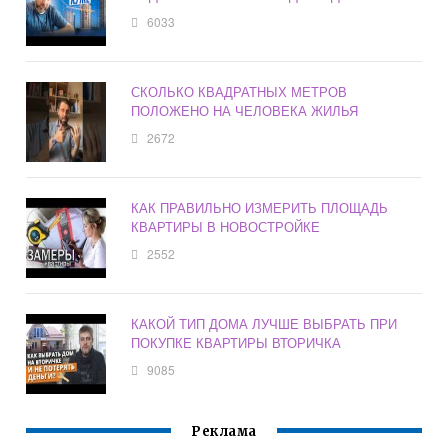
6033
СКОЛЬКО КВАДРАТНЫХ МЕТРОВ
ПОЛОЖЕНО НА ЧЕЛОВЕКА ЖИЛЬЯ
2672
КАК ПРАВИЛЬНО ИЗМЕРИТЬ ПЛОЩАДЬ
КВАРТИРЫ В НОВОСТРОЙКЕ
2552
КАКОЙ ТИП ДОМА ЛУЧШЕ ВЫБРАТЬ ПРИ
ПОКУПКЕ КВАРТИРЫ ВТОРИЧКА
9085
Реклама