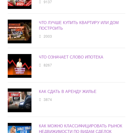
9137
ЧТО ЛУЧШЕ КУПИТЬ КВАРТИРУ ИЛИ ДОМ
ПОСТРОИТЬ
2003
ЧТО ОЗНАЧАЕТ СЛОВО ИПОТЕКА
8267
КАК СДАТЬ В АРЕНДУ ЖИЛЬЕ
3874
КАК МОЖНО КЛАССИФИЦИРОВАТЬ РЫНОК
НЕДВИЖИМОСТИ ПО ВИДАМ СДЕЛОК