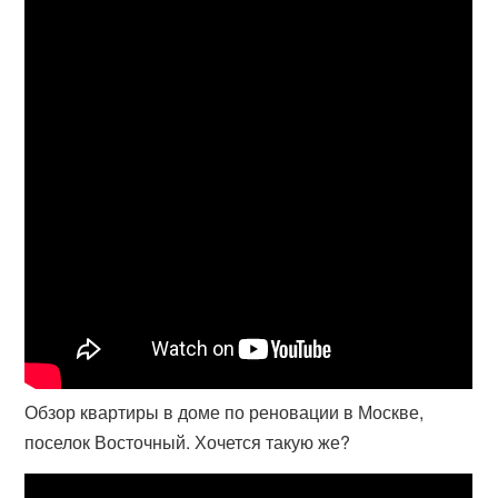
Обзор квартиры в доме по реновации в Москве,
поселок Восточный. Хочется такую же?