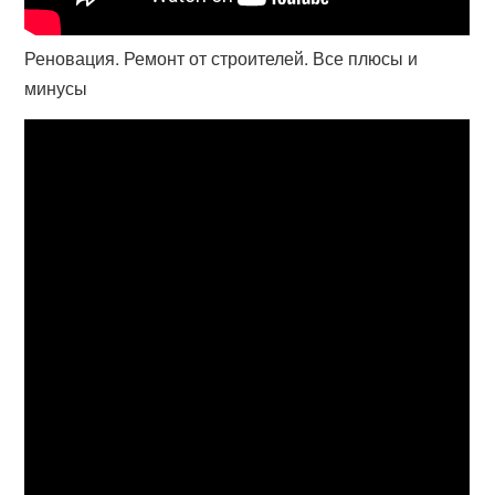
Реновация. Ремонт от строителей. Все плюсы и
минусы