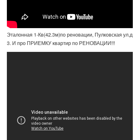
Эталонная 1-Кв(42.3м)по реновации, Пулковская ул.д
3. И про ПРИЕМКУ квартир по РЕНОВАЦИИ!!!