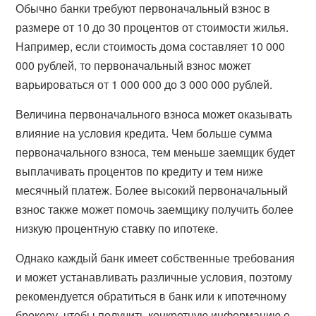
Обычно банки требуют первоначальный взнос в
размере от 10 до 30 процентов от стоимости жилья.
Например, если стоимость дома составляет 10 000
000 рублей, то первоначальный взнос может
варьироваться от 1 000 000 до 3 000 000 рублей.
Величина первоначального взноса может оказывать
влияние на условия кредита. Чем больше сумма
первоначального взноса, тем меньше заемщик будет
выплачивать процентов по кредиту и тем ниже
месячный платеж. Более высокий первоначальный
взнос также может помочь заемщику получить более
низкую процентную ставку по ипотеке.
Однако каждый банк имеет собственные требования
и может устанавливать различные условия, поэтому
рекомендуется обратиться в банк или к ипотечному
брокеру, чтобы получить конкретную информацию о