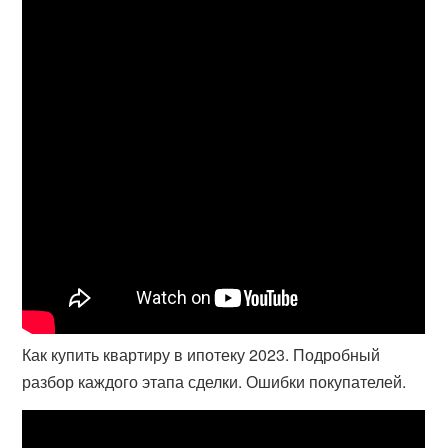
Как купить квартиру в ипотеку 2023. Подробный
разбор каждого этапа сделки. Ошибки покупателей.