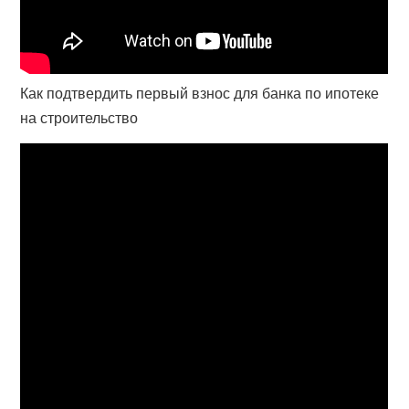
Как подтвердить первый взнос для банка по ипотеке
на строительство