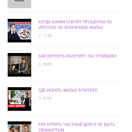
КОГДА БАНКИ СНИЗЯТ ПРОЦЕНТЫ ПО
ИПОТЕКЕ НА ВТОРИЧНОЕ ЖИЛЬЕ
1139
КАК ВЕРНУТЬ КВАРТИРУ ЗАСТРОЙЩИКУ
9020
ГДЕ ИСКАТЬ ЖИЛЬЕ В ПИТЕРЕ
6705
КАК КУПИТЬ ЧАСТНЫЙ ДОМ И НЕ БЫТЬ
ОБМАНУТЫМ