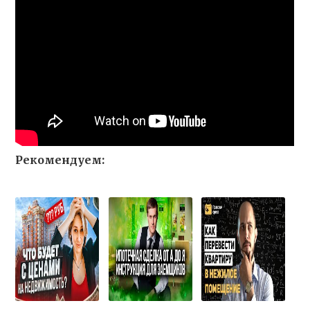
Рекомендуем: