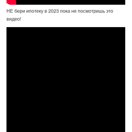
НЕ бери ипотеку в 2023 пока не посмотришь это
видео!