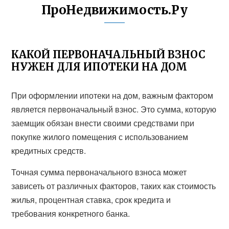
ПроНедвижимость.Ру
КАКОЙ ПЕРВОНАЧАЛЬНЫЙ ВЗНОС
НУЖЕН ДЛЯ ИПОТЕКИ НА ДОМ
При оформлении ипотеки на дом, важным фактором
является первоначальный взнос. Это сумма, которую
заемщик обязан внести своими средствами при
покупке жилого помещения с использованием
кредитных средств.
Точная сумма первоначального взноса может
зависеть от различных факторов, таких как стоимость
жилья, процентная ставка, срок кредита и
требования конкретного банка.