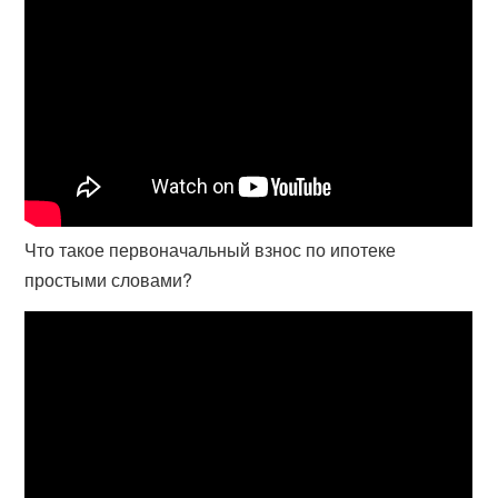
Что такое первоначальный взнос по ипотеке
простыми словами?