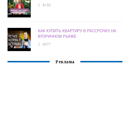
8133
КАК КУПИТЬ КВАРТИРУ В РАССРОЧКУ НА
ВТОРИЧНОМ РЫНКЕ
6377
Реклама