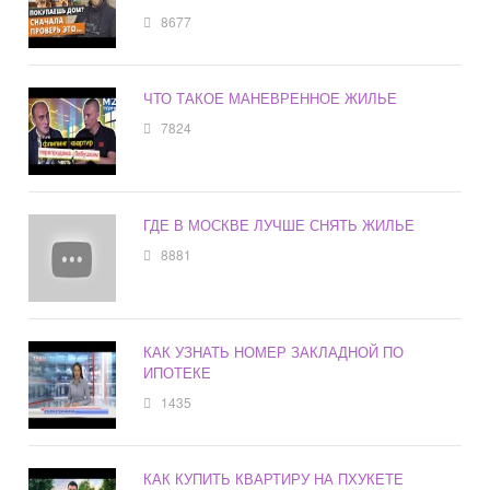
8677
ЧТО ТАКОЕ МАНЕВРЕННОЕ ЖИЛЬЕ
7824
ГДЕ В МОСКВЕ ЛУЧШЕ СНЯТЬ ЖИЛЬЕ
8881
КАК УЗНАТЬ НОМЕР ЗАКЛАДНОЙ ПО
ИПОТЕКЕ
1435
КАК КУПИТЬ КВАРТИРУ НА ПХУКЕТЕ