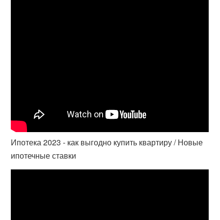
Ипотека 2023 - как выгодно купить квартиру / Новые
ипотечные ставки