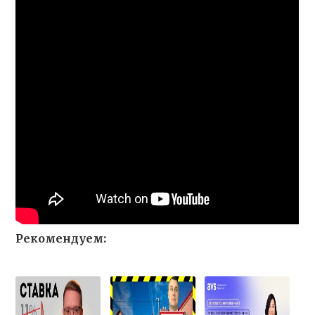
Рекомендуем: