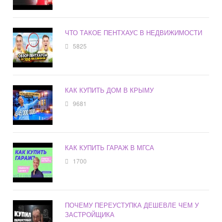
ЧТО ТАКОЕ ПЕНТХАУС В НЕДВИЖИМОСТИ
5825
КАК КУПИТЬ ДОМ В КРЫМУ
9681
КАК КУПИТЬ ГАРАЖ В МГСА
1700
ПОЧЕМУ ПЕРЕУСТУПКА ДЕШЕВЛЕ ЧЕМ У
ЗАСТРОЙЩИКА