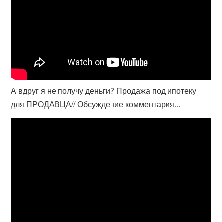
А вдруг я не получу деньги? Продажа под ипотеку
для ПРОДАВЦА// Обсуждение комментария...