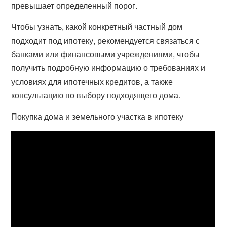
превышает определенный порог.
Чтобы узнать, какой конкретный частный дом
подходит под ипотеку, рекомендуется связаться с
банками или финансовыми учреждениями, чтобы
получить подробную информацию о требованиях и
условиях для ипотечных кредитов, а также
консультацию по выбору подходящего дома.
Покупка дома и земельного участка в ипотеку