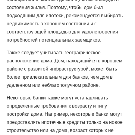
состояния жилья. Поэтому, чтобы дом был
подходящим для ипотеки, рекомендуется выбирать
недвижимость в хорошем состоянии и с
соответствующей площадью для удовлетворения
потребностей потенциальных заемщиков.
Также следует учитывать географическое
расположение дома. Дом, находящийся в хорошем
районе с развитой инфраструктурой, может быть
более привлекательным для банков, чем дом в
удаленном или неблагополучном районе.
Некоторые банки также могут устанавливать
определенные требования к возрасту и типу
постройки дома. Например, некоторые банки могут
предоставлять ипотечные кредиты только на новое
строительство или на дома, возраст которых не