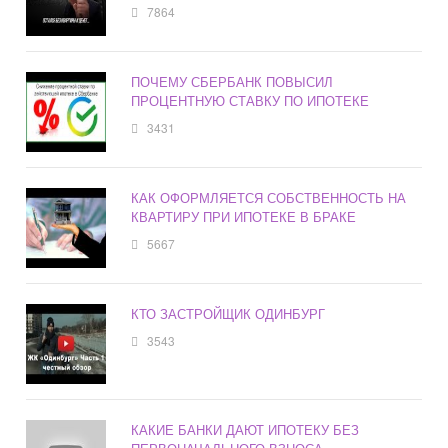
7864
ПОЧЕМУ СБЕРБАНК ПОВЫСИЛ
ПРОЦЕНТНУЮ СТАВКУ ПО ИПОТЕКЕ
3431
КАК ОФОРМЛЯЕТСЯ СОБСТВЕННОСТЬ НА
КВАРТИРУ ПРИ ИПОТЕКЕ В БРАКЕ
5667
КТО ЗАСТРОЙЩИК ОДИНБУРГ
3543
КАКИЕ БАНКИ ДАЮТ ИПОТЕКУ БЕЗ