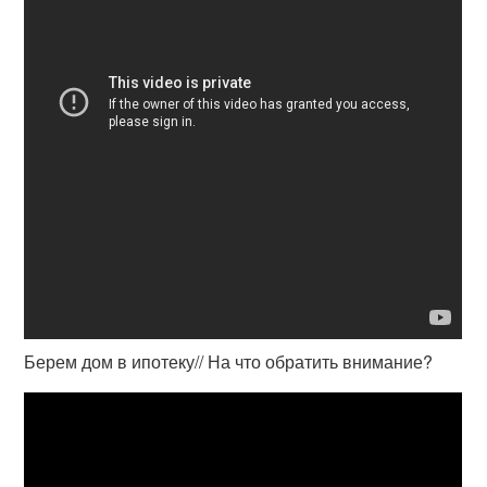
Берем дом в ипотеку// На что обратить внимание?