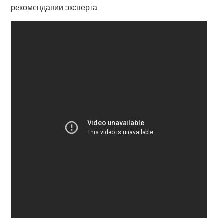
рекомендации эксперта