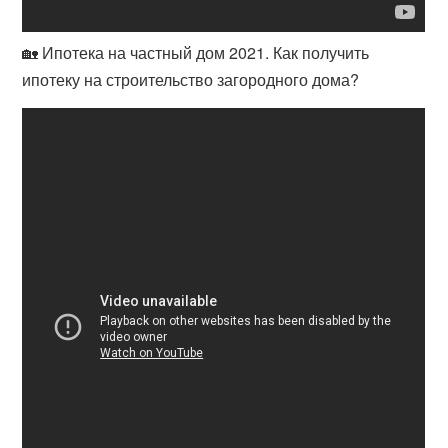
🏡 Ипотека на частный дом 2021. Как получить
ипотеку на строительство загородного дома?