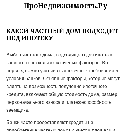
ПроНедвижимость.Ру
КАКОЙ ЧАСТНЫЙ ДОМ ПОДХОДИТ
ПОД ИПОТЕКУ
Выбор частного дома, подходящего для ипотеки,
зависит от нескольких ключевых факторов. Во-
первых, важно учитывать ипотечные требования и
условия банков. Основные факторы, которые могут
влиять на возможность получения ипотечного
кредита, включают общую стоимость дома, размер
первоначального взноса и платежеспособность
заемщика.
Банки часто предоставляют кредиты на
приобретение частных домов с учетом площади и