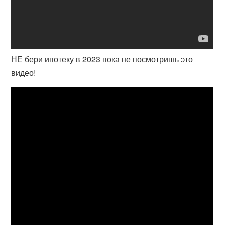
НЕ бери ипотеку в 2023 пока не посмотришь это
видео!