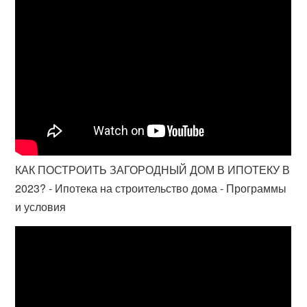
КАК ПОСТРОИТЬ ЗАГОРОДНЫЙ ДОМ В ИПОТЕКУ В
2023? - Ипотека на строительство дома - Программы
и условия