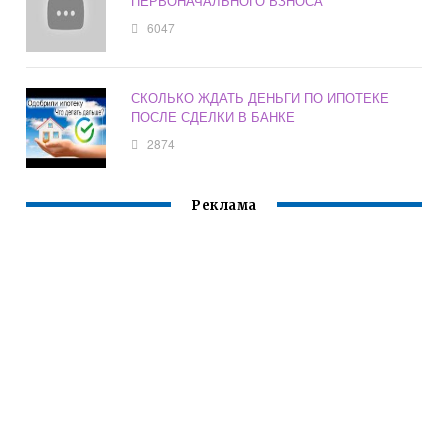
ПЕРВОНАЧАЛЬНОГО ВЗНОСА
6047
СКОЛЬКО ЖДАТЬ ДЕНЬГИ ПО ИПОТЕКЕ
ПОСЛЕ СДЕЛКИ В БАНКЕ
2874
Реклама