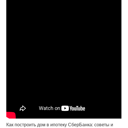
Как построить дом в ипотеку СберБанка: советы и