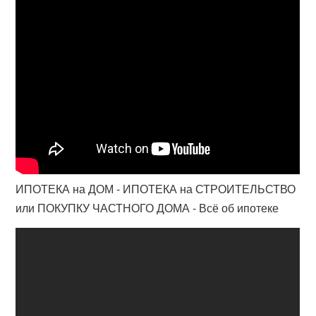
ИПОТЕКА на ДОМ - ИПОТЕКА на СТРОИТЕЛЬСТВО
или ПОКУПКУ ЧАСТНОГО ДОМА - Всё об ипотеке