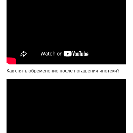
Как снять обременение после погашения ипотеки?