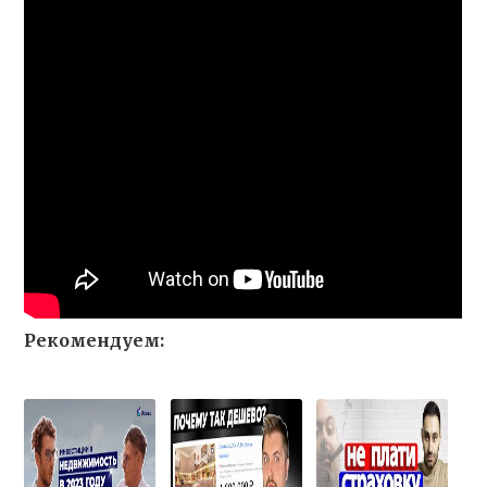
Рекомендуем: