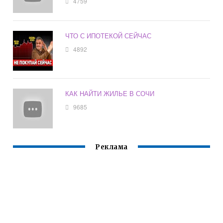
4759
ЧТО С ИПОТЕКОЙ СЕЙЧАС
4892
КАК НАЙТИ ЖИЛЬЕ В СОЧИ
9685
Реклама