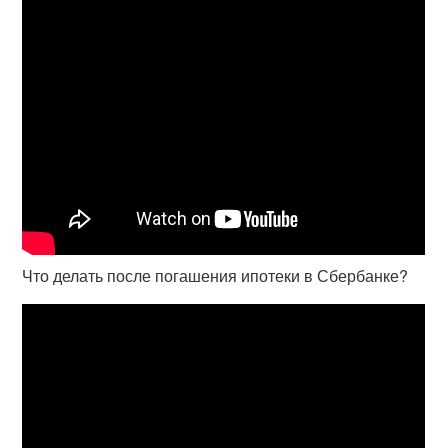
Что делать после погашения ипотеки в Сбербанке?