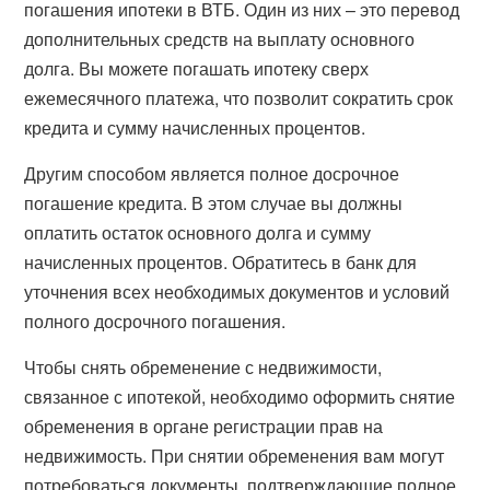
погашения ипотеки в ВТБ. Один из них – это перевод
дополнительных средств на выплату основного
долга. Вы можете погашать ипотеку сверх
ежемесячного платежа, что позволит сократить срок
кредита и сумму начисленных процентов.
Другим способом является полное досрочное
погашение кредита. В этом случае вы должны
оплатить остаток основного долга и сумму
начисленных процентов. Обратитесь в банк для
уточнения всех необходимых документов и условий
полного досрочного погашения.
Чтобы снять обременение с недвижимости,
связанное с ипотекой, необходимо оформить снятие
обременения в органе регистрации прав на
недвижимость. При снятии обременения вам могут
потребоваться документы, подтверждающие полное