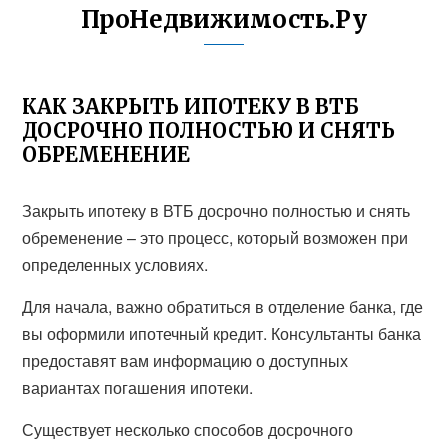
ПроНедвижимость.Ру
КАК ЗАКРЫТЬ ИПОТЕКУ В ВТБ
ДОСРОЧНО ПОЛНОСТЬЮ И СНЯТЬ
ОБРЕМЕНЕНИЕ
Закрыть ипотеку в ВТБ досрочно полностью и снять
обременение – это процесс, который возможен при
определенных условиях.
Для начала, важно обратиться в отделение банка, где
вы оформили ипотечный кредит. Консультанты банка
предоставят вам информацию о доступных
вариантах погашения ипотеки.
Существует несколько способов досрочного