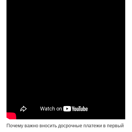
Почему важно вносить досрочные платежи в первый