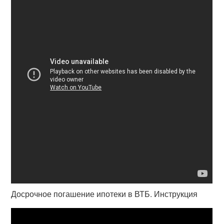
Досрочное погашение ипотеки в ВТБ. Инструкция