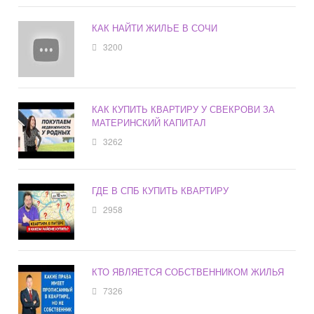
КАК НАЙТИ ЖИЛЬЕ В СОЧИ
3200
КАК КУПИТЬ КВАРТИРУ У СВЕКРОВИ ЗА
МАТЕРИНСКИЙ КАПИТАЛ
3262
ГДЕ В СПБ КУПИТЬ КВАРТИРУ
2958
КТО ЯВЛЯЕТСЯ СОБСТВЕННИКОМ ЖИЛЬЯ
7326