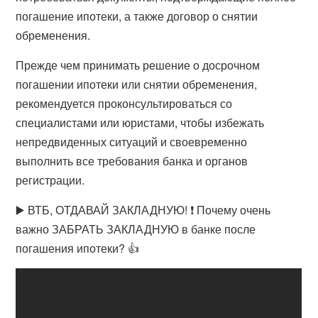
погашение ипотеки, а также договор о снятии
обременения.
Прежде чем принимать решение о досрочном
погашении ипотеки или снятии обременения,
рекомендуется проконсультироваться со
специалистами или юристами, чтобы избежать
непредвиденных ситуаций и своевременно
выполнить все требования банка и органов
регистрации.
▶️ ВТБ, ОТДАВАЙ ЗАКЛАДНУЮ! ❗ Почему очень
важно ЗАБРАТЬ ЗАКЛАДНУЮ в банке после
погашения ипотеки? 👍