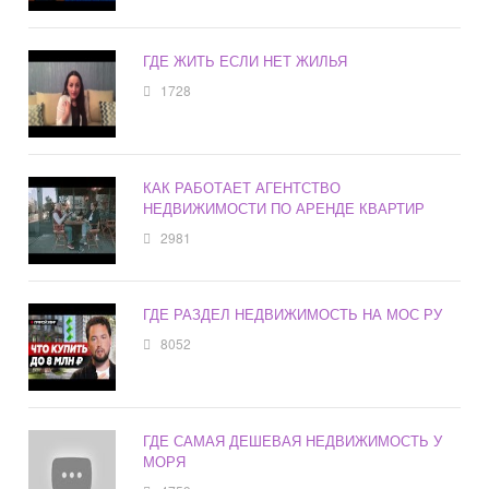
ГДЕ ЖИТЬ ЕСЛИ НЕТ ЖИЛЬЯ
1728
КАК РАБОТАЕТ АГЕНТСТВО
НЕДВИЖИМОСТИ ПО АРЕНДЕ КВАРТИР
2981
ГДЕ РАЗДЕЛ НЕДВИЖИМОСТЬ НА МОС РУ
8052
ГДЕ САМАЯ ДЕШЕВАЯ НЕДВИЖИМОСТЬ У
МОРЯ