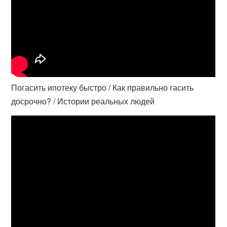
Погасить ипотеку быстро / Как правильно гасить
досрочно? / Истории реальных людей