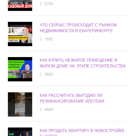
2725
ЧТО СЕЙЧАС ПРОИСХОДИТ С РЫНКОМ
НЕДВИЖИМОСТИ В ЕКАТЕРИНБУРГЕ
1552
КАК КУПИТЬ НЕЖИЛОЕ ПОМЕЩЕНИЕ В
ЖИЛОМ ДОМЕ НА ЭТАПЕ СТРОИТЕЛЬСТВА
5523
КАК РАССЧИТАТЬ ВЫГОДНО ЛИ
РЕФИНАНСИРОВАНИЕ ИПОТЕКИ
6669
КАК ПРОДАТЬ КВАРТИРУ В НОВОСТРОЙКЕ