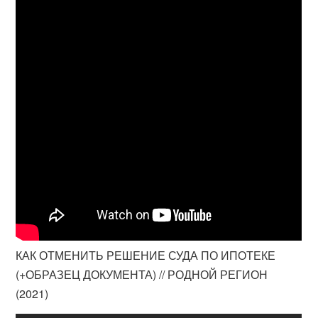
КАК ОТМЕНИТЬ РЕШЕНИЕ СУДА ПО ИПОТЕКЕ
(+ОБРАЗЕЦ ДОКУМЕНТА) // РОДНОЙ РЕГИОН
(2021)