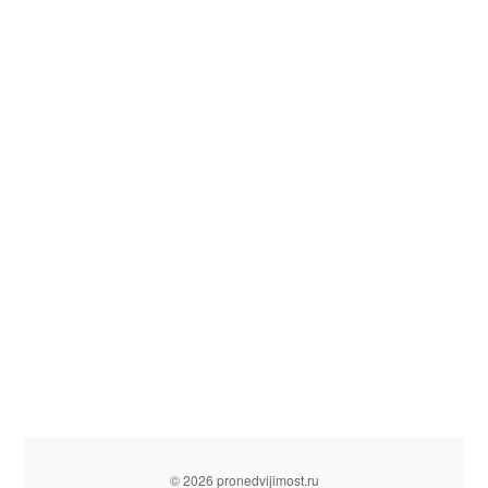
© 2026 pronedvijimost.ru