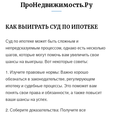
ПроНедвижимость.Ру
КАК ВЫИГРАТЬ СУД ПО ИПОТЕКЕ
Суд по ипотеке может быть сложным и
непредсказуемым процессом, однако есть несколько
шагов, которые могут помочь вам увеличить свои
шансы на выигрыш. Вот некоторые советы:
1. Изучите правовые нормы: Важно хорошо
обознаться в законодательстве, регулирующем
ипотеку и судебные процессы. Это поможет вам
понять свои права и обязанности, а также повысит
ваши шансы на успех.
2. Соберите доказательства: Получите все