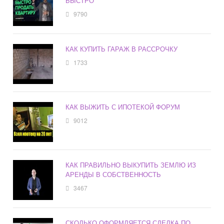
БЫСТРО
9790
КАК КУПИТЬ ГАРАЖ В РАССРОЧКУ
1733
КАК ВЫЖИТЬ С ИПОТЕКОЙ ФОРУМ
9012
КАК ПРАВИЛЬНО ВЫКУПИТЬ ЗЕМЛЮ ИЗ
АРЕНДЫ В СОБСТВЕННОСТЬ
3467
СКОЛЬКО ОФОРМЛЯЕТСЯ СДЕЛКА ПО