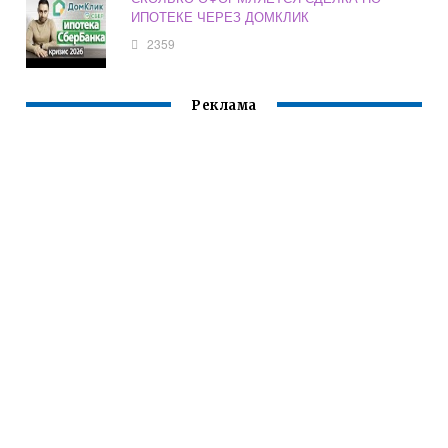
ИПОТЕКЕ ЧЕРЕЗ ДОМКЛИК
2359
Реклама