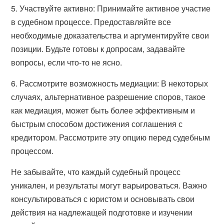
5. Участвуйте активно: Принимайте активное участие
в судебном процессе. Предоставляйте все
необходимые доказательства и аргументируйте свои
позиции. Будьте готовы к допросам, задавайте
вопросы, если что-то не ясно.
6. Рассмотрите возможность медиации: В некоторых
случаях, альтернативное разрешение споров, такое
как медиация, может быть более эффективным и
быстрым способом достижения соглашения с
кредитором. Рассмотрите эту опцию перед судебным
процессом.
Не забывайте, что каждый судебный процесс
уникален, и результаты могут варьироваться. Важно
консультироваться с юристом и основывать свои
действия на надлежащей подготовке и изучении