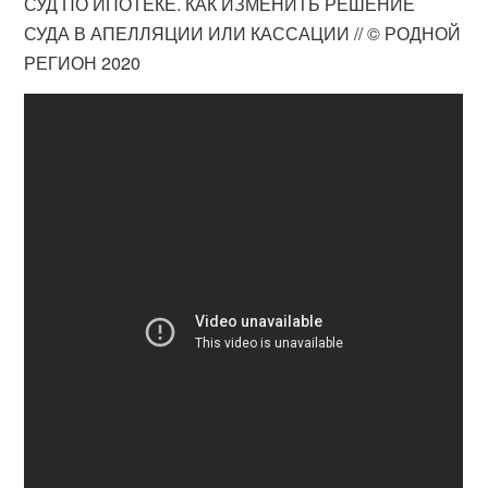
СУД ПО ИПОТЕКЕ. КАК ИЗМЕНИТЬ РЕШЕНИЕ
СУДА В АПЕЛЛЯЦИИ ИЛИ КАССАЦИИ // © РОДНОЙ
РЕГИОН 2020