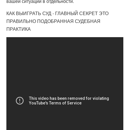
вашей ситуации в отдельности.
КАК ВЫИГРАТЬ СУД - ГЛАВНЫЙ СЕКРЕТ ЭТО
ПРАВИЛЬНО ПОДОБРАННАЯ СУДЕБНАЯ
ПРАКТИКА