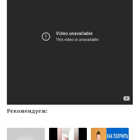
Рекомендуем: