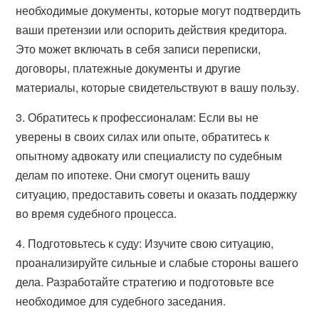
необходимые документы, которые могут подтвердить
ваши претензии или оспорить действия кредитора.
Это может включать в себя записи переписки,
договоры, платежные документы и другие
материалы, которые свидетельствуют в вашу пользу.
3. Обратитесь к профессионалам: Если вы не
уверены в своих силах или опыте, обратитесь к
опытному адвокату или специалисту по судебным
делам по ипотеке. Они смогут оценить вашу
ситуацию, предоставить советы и оказать поддержку
во время судебного процесса.
4. Подготовьтесь к суду: Изучите свою ситуацию,
проанализируйте сильные и слабые стороны вашего
дела. Разработайте стратегию и подготовьте все
необходимое для судебного заседания.