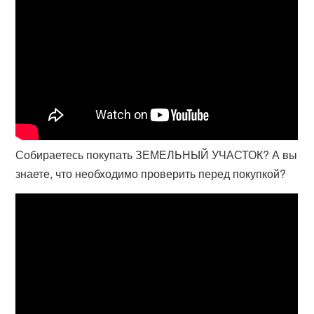
Собираетесь покупать ЗЕМЕЛЬНЫЙ УЧАСТОК? А вы
знаете, что необходимо проверить перед покупкой?