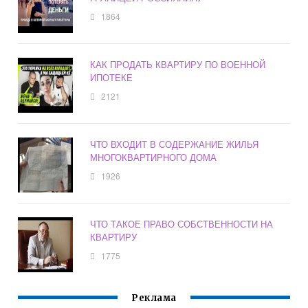
1864
КАК ПРОДАТЬ КВАРТИРУ ПО ВОЕННОЙ
ИПОТЕКЕ
2121
ЧТО ВХОДИТ В СОДЕРЖАНИЕ ЖИЛЬЯ
МНОГОКВАРТИРНОГО ДОМА
1926
ЧТО ТАКОЕ ПРАВО СОБСТВЕННОСТИ НА
КВАРТИРУ
1775
Реклама