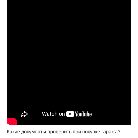
Какие документы проверить при покупке гаража?