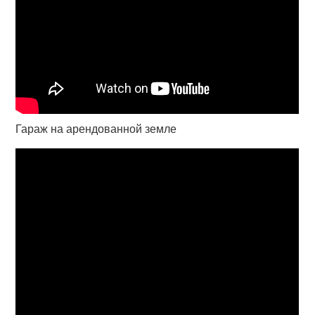
Гараж на арендованной земле