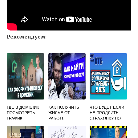
Рекомендуем:
ГДЕ В ДОМКЛИК
КАК ПОЛУЧИТЬ
ЧТО БУДЕТ ЕСЛИ
ПОСМОТРЕТЬ
ЖИЛЬЕ ОТ
НЕ ПРОДЛИТЬ
ГРАФИК
РАБОТЫ
СТРАХОВКУ ПО
ПЛАТЕЖЕЙ ПО
ИПОТЕЧНОМУ
ИПОТЕКЕ
КРЕДИТУ ВТБ