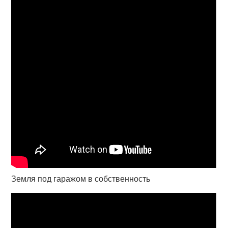
Земля под гаражом в собственность