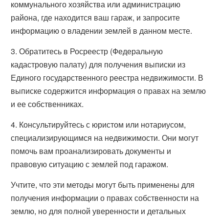
коммунального хозяйства или администрацию
района, где находится ваш гараж, и запросите
информацию о владении землей в данном месте.
3. Обратитесь в Росреестр (Федеральную
кадастровую палату) для получения выписки из
Единого государственного реестра недвижимости. В
выписке содержится информация о правах на землю
и ее собственниках.
4. Консультируйтесь с юристом или нотариусом,
специализирующимся на недвижимости. Они могут
помочь вам проанализировать документы и
правовую ситуацию с землей под гаражом.
Учтите, что эти методы могут быть применены для
получения информации о правах собственности на
землю, но для полной уверенности и детальных