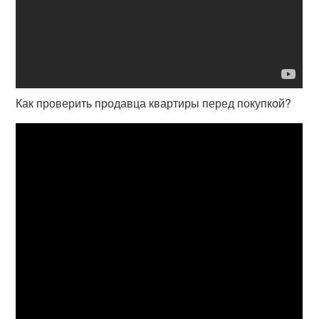
Как проверить продавца квартиры перед покупкой?