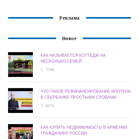
ЛИЧНЫЙ
УЗНАТЬ
КАБИНЕТ
Реклама
Новое
КАК НАЗЫВАЕТСЯ КОТТЕДЖ НА
НЕСКОЛЬКО СЕМЕЙ
7786
ЧТО ТАКОЕ РЕФИНАНСИРОВАНИЕ ИПОТЕКИ
В СБЕРБАНКЕ ПРОСТЫМИ СЛОВАМИ
6074
КАК КУПИТЬ НЕДВИЖИМОСТЬ В АРМЕНИИ
ГРАЖДАНИНУ РОССИИ