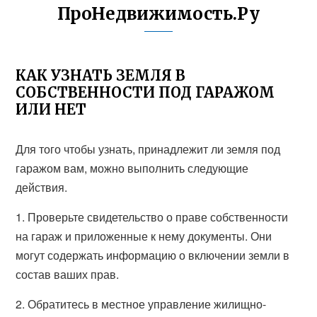
ПроНедвижимость.Ру
КАК УЗНАТЬ ЗЕМЛЯ В
СОБСТВЕННОСТИ ПОД ГАРАЖОМ
ИЛИ НЕТ
Для того чтобы узнать, принадлежит ли земля под
гаражом вам, можно выполнить следующие
действия.
1. Проверьте свидетельство о праве собственности
на гараж и приложенные к нему документы. Они
могут содержать информацию о включении земли в
состав ваших прав.
2. Обратитесь в местное управление жилищно-