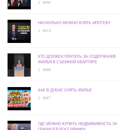
8592
НАСКОЛЬКО МОЖНО ВЗЯТЬ ИПОТЕКУ
6613
КТО ДОЛЖЕН ПЛАТИТЬ ЗА СОДЕРЖАНИЕ
ЖИЛЬЯ В СЪЕМНОЙ КВАРТИРЕ
6698
КАК В ДУБАЕ СНЯТЬ ЖИЛЬЕ
9567
ГДЕ МОЖНО КУПИТЬ НЕДВИЖИМОСТЬ ЗА
ГРАНИЦЕЙ РОССИЯНИНУ