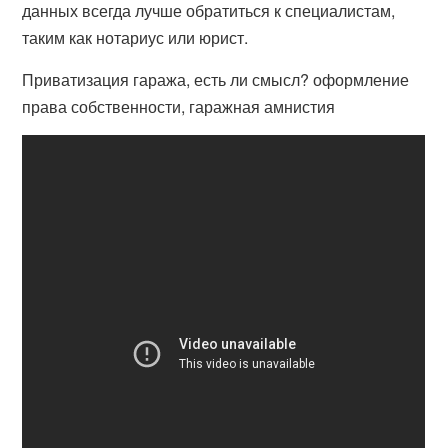
данных всегда лучше обратиться к специалистам,
таким как нотариус или юрист.
Приватизация гаража, есть ли смысл? оформление
права собственности, гаражная амнистия