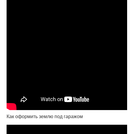
Как оформить землю под гаражом