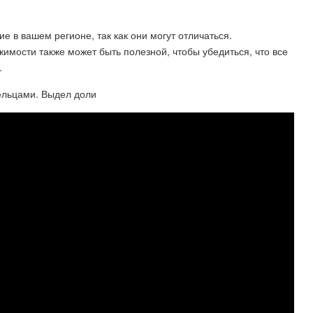
 в вашем регионе, так как они могут отличаться.
имости также может быть полезной, чтобы убедиться, что все
.
ельцами. Выдел доли