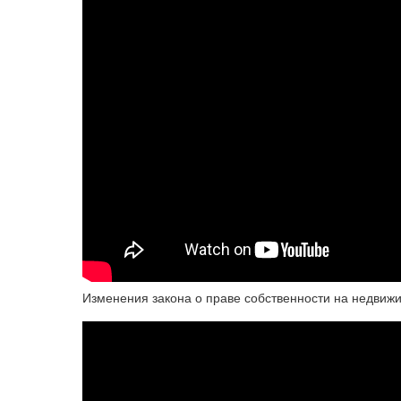
Изменения закона о праве собственности на недвиж