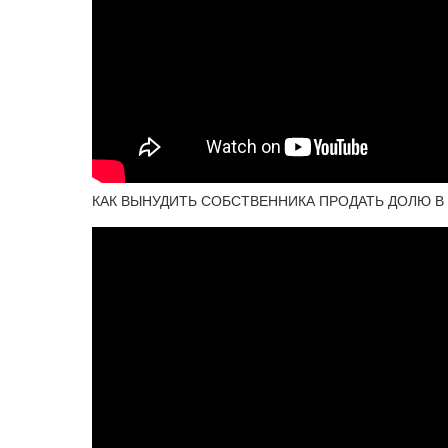
КАК ВЫНУДИТЬ СОБСТВЕННИКА ПРОДАТЬ ДОЛЮ В