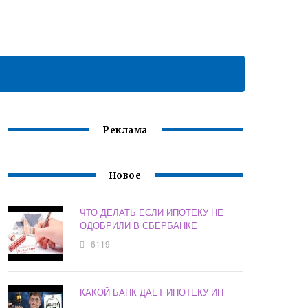
Реклама
Новое
ЧТО ДЕЛАТЬ ЕСЛИ ИПОТЕКУ НЕ
ОДОБРИЛИ В СБЕРБАНКЕ
6119
КАКОЙ БАНК ДАЕТ ИПОТЕКУ ИП