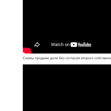
Схемы продажи доли без согласия второго собственн