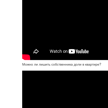
Можно ли лишить собственника доли в квартире?