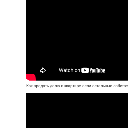
Как продать долю в квартире если остальные собств