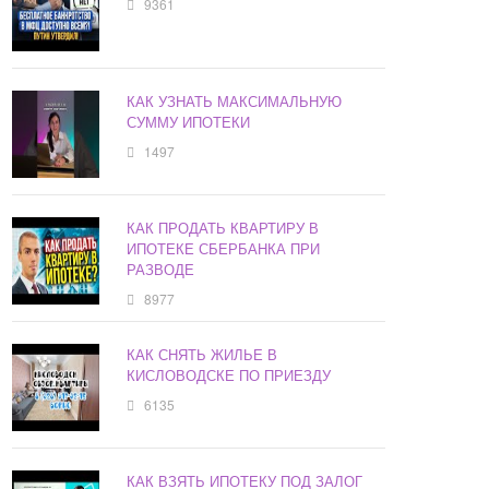
9361
КАК УЗНАТЬ МАКСИМАЛЬНУЮ
СУММУ ИПОТЕКИ
1497
КАК ПРОДАТЬ КВАРТИРУ В
ИПОТЕКЕ СБЕРБАНКА ПРИ
РАЗВОДЕ
8977
КАК СНЯТЬ ЖИЛЬЕ В
КИСЛОВОДСКЕ ПО ПРИЕЗДУ
6135
КАК ВЗЯТЬ ИПОТЕКУ ПОД ЗАЛОГ