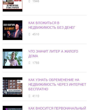
1946
КАК ВЛОЖИТЬСЯ В
НЕДВИЖИМОСТЬ БЕЗ ДЕНЕГ
4510
ЧТО ЗНАЧИТ ЛИТЕР А ЖИЛОГО
ДОМА
1793
КАК УЗНАТЬ ОБРЕМЕНЕНИЕ НА
НЕДВИЖИМОСТЬ ЧЕРЕЗ ИНТЕРНЕТ
БЕСПЛАТНО
4110
КАК ВНОСИТСЯ ПЕРВОНАЧАЛЬНЫЙ