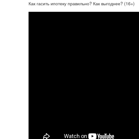
Как гасить ипотеку правильно? Как выгоднее? (16+)