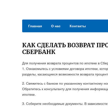
Главная
О нас
Контакты
КАК СДЕЛАТЬ ВОЗВРАТ ПР
СБЕРБАНК
Для получения возврата процентов по ипотеке в Сб
1. Ознакомьтесь с условиями договора ипотеки, кот
разделы, касающиеся возможности возврата процент
2. Свяжитесь с банком по указанному контактному но
Обратитесь к консультанту для получения информаци
ипотеке.
3. Соберите необходимые документы. В зависимости 