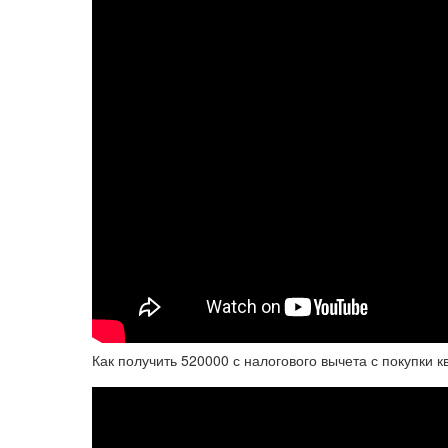
Как получить 520000 с налогового вычета с покупки к