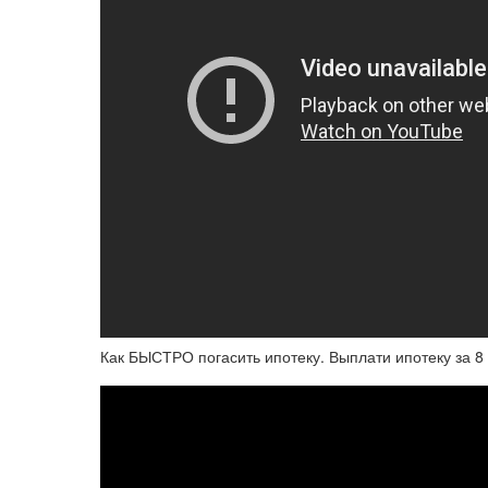
Как БЫСТРО погасить ипотеку. Выплати ипотеку за 8