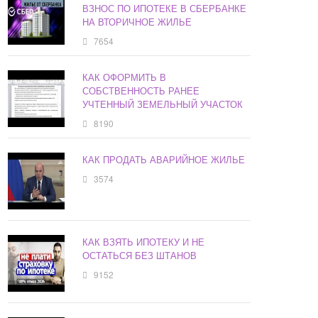
ВЗНОС ПО ИПОТЕКЕ В СБЕРБАНКЕ
НА ВТОРИЧНОЕ ЖИЛЬЕ
7654
КАК ОФОРМИТЬ В
СОБСТВЕННОСТЬ РАНЕЕ
УЧТЕННЫЙ ЗЕМЕЛЬНЫЙ УЧАСТОК
8190
КАК ПРОДАТЬ АВАРИЙНОЕ ЖИЛЬЕ
3574
КАК ВЗЯТЬ ИПОТЕКУ И НЕ
ОСТАТЬСЯ БЕЗ ШТАНОВ
9152