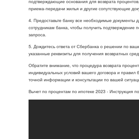
подтверждающие основания для возврата процентов, 
приема-передачи жилья и другие сопутствующие док
4. Предоставьте банку все необходимые документы д
сотрудникам банка, чтобы получить подтверждение п
запроса.
5. Дождитесь ответа от Сбербанка о решении по ваш
указанные реквизиты для получения возвратных сред
Обратите внимание, что процедура возврата процент
индивидуальных условий вашего договора и правил б
точной информации и консультации по вашей ситуац
Вычет по процентам по ипотеке 2023 - Инструкция 