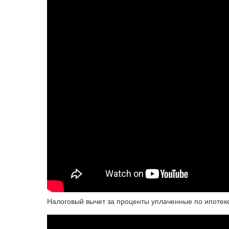
Налоговый вычет за проценты уплаченные по ипотеке