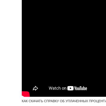
КАК СКАЧАТЬ СПРАВКУ ОБ УПЛАЧЕННЫХ ПРОЦЕНТ