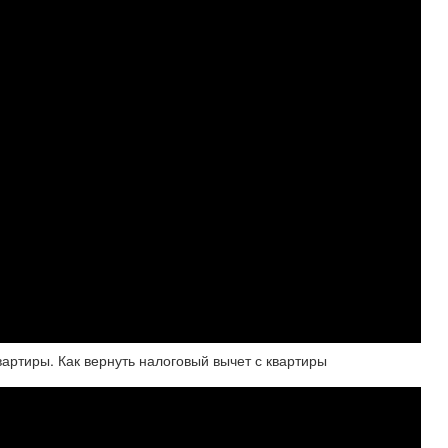
вартиры. Как вернуть налоговый вычет с квартиры