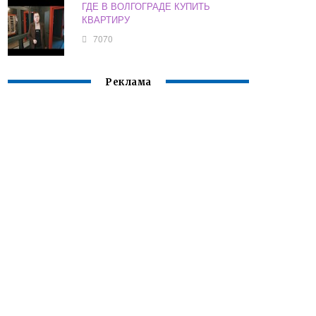
ГДЕ В ВОЛГОГРАДЕ КУПИТЬ
КВАРТИРУ
7070
Реклама