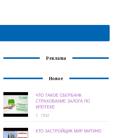
Реклама
Новое
ЧТО ТАКОЕ СБЕРБАНК
СТРАХОВАНИЕ ЗАЛОГА ПО
ИПОТЕКЕ
1932
КТО ЗАСТРОЙЩИК МИР МИТИНО