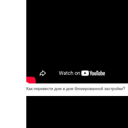
Как перевести дом в дом блокированной застройки?