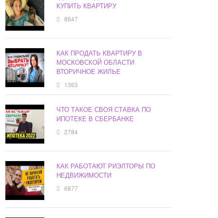
КУПИТЬ КВАРТИРУ
8647
КАК ПРОДАТЬ КВАРТИРУ В
МОСКОВСКОЙ ОБЛАСТИ
ВТОРИЧНОЕ ЖИЛЬЕ
1363
ЧТО ТАКОЕ СВОЯ СТАВКА ПО
ИПОТЕКЕ В СБЕРБАНКЕ
2784
КАК РАБОТАЮТ РИЭЛТОРЫ ПО
НЕДВИЖИМОСТИ
6877