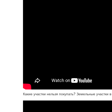
Какие участки нельзя покупать? Земельные участки в