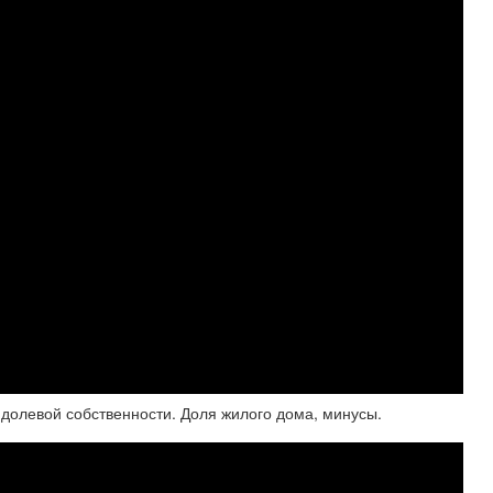
 долевой собственности. Доля жилого дома, минусы.