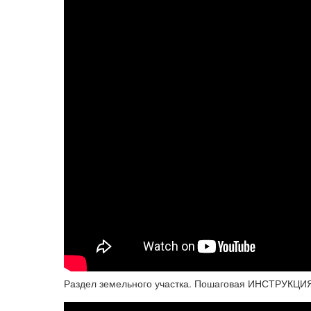
Раздел земельного участка. Пошаговая ИНСТРУКЦИ