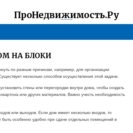
ПроНедвижимость.Ру
ОМ НА БЛОКИ
кнуть по разным причинам, например, для организации
Существует несколько способов осуществления этой задачи.
установить стены или перегородки внутри дома, чтобы создать
окартона или других материалов. Важно учесть необходимость
одов или выходов. Если дом имеет несколько входов, то
ет быть особенно удобно при сдаче отдельных помещений в