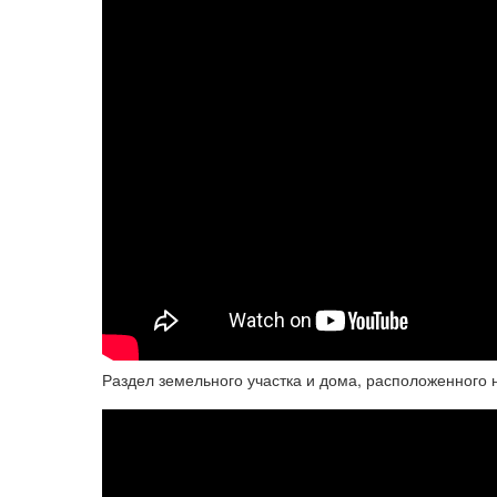
Раздел земельного участка и дома, расположенного н