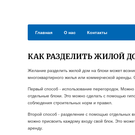
Главная
О нас
Контакты
КАК РАЗДЕЛИТЬ ЖИЛОЙ Д
Желание разделить жилой дом на блоки может возни
многоквартирного жилья или коммерческой аренды. 
Первый способ - использование перегородок. Можно 
отдельные блоки. Это можно сделать с помощью гипс
соблюдения строительных норм и правил.
Второй способ - разделение с помощью отдельных вх
можно присвоить каждому входу свой блок. Это мож
аренду.