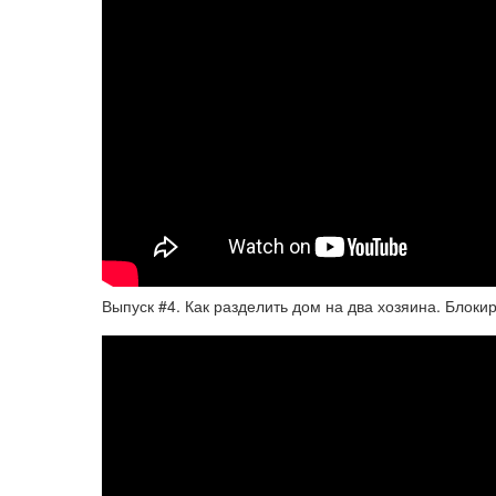
Выпуск #4. Как разделить дом на два хозяина. Блок