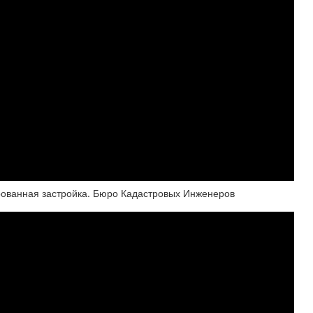
ированная застройка. Бюро Кадастровых Инженеров