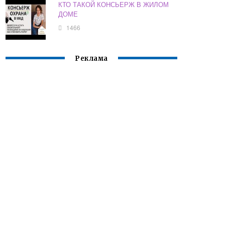
КТО ТАКОЙ КОНСЬЕРЖ В ЖИЛОМ
ДОМЕ
1466
Реклама