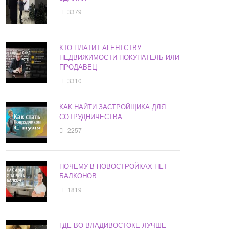
3379
КТО ПЛАТИТ АГЕНТСТВУ
НЕДВИЖИМОСТИ ПОКУПАТЕЛЬ ИЛИ
ПРОДАВЕЦ
3310
КАК НАЙТИ ЗАСТРОЙЩИКА ДЛЯ
СОТРУДНИЧЕСТВА
2257
ПОЧЕМУ В НОВОСТРОЙКАХ НЕТ
БАЛКОНОВ
1819
ГДЕ ВО ВЛАДИВОСТОКЕ ЛУЧШЕ