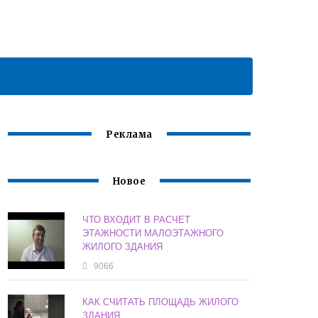
Реклама
Новое
ЧТО ВХОДИТ В РАСЧЕТ
ЭТАЖНОСТИ МАЛОЭТАЖНОГО
ЖИЛОГО ЗДАНИЯ
9066
КАК СЧИТАТЬ ПЛОЩАДЬ ЖИЛОГО
ЗДАНИЯ