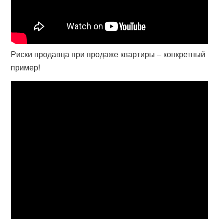
Риски продавца при продаже квартиры – конкретный
пример!