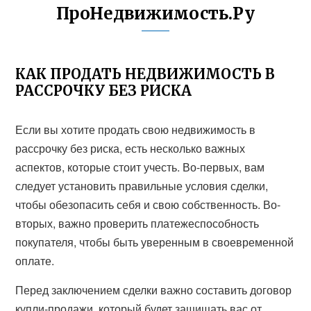
ПроНедвижимость.Ру
КАК ПРОДАТЬ НЕДВИЖИМОСТЬ В
РАССРОЧКУ БЕЗ РИСКА
Если вы хотите продать свою недвижимость в
рассрочку без риска, есть несколько важных
аспектов, которые стоит учесть. Во-первых, вам
следует установить правильные условия сделки,
чтобы обезопасить себя и свою собственность. Во-
вторых, важно проверить платежеспособность
покупателя, чтобы быть уверенным в своевременной
оплате.
Перед заключением сделки важно составить договор
купли-продажи, который будет защищать вас от