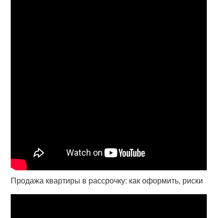
Продажа квартиры в рассрочку: как оформить, риски