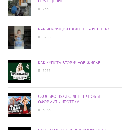
ПОМЕЩЕНИЕ
7550
КАК ИНФЛЯЦИЯ ВЛИЯЕТ НА ИПОТЕКУ
5736
КАК КУПИТЬ ВТОРИЧНОЕ ЖИЛЬЕ
8988
СКОЛЬКО НУЖНО ДЕНЕГ ЧТОБЫ
ОФОРМИТЬ ИПОТЕКУ
5986
ЧТО ТАКОЕ ПСН В НЕДВИЖИМОСТИ