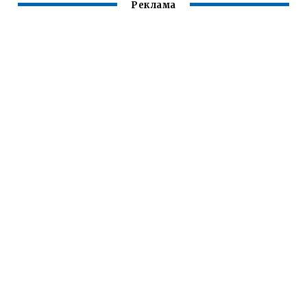
Реклама