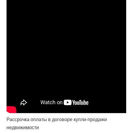
Рассрочка оплаты в договоре купли-продажи
недвижимости