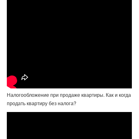
Налогообложение при продаже квартиры. Как и когда
продать квартиру без налога?