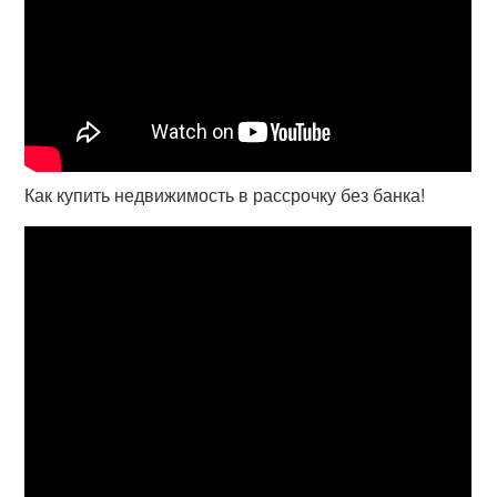
Как купить недвижимость в рассрочку без банка!