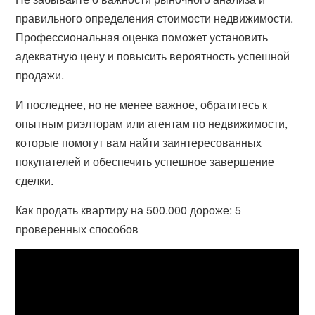
правильного определения стоимости недвижимости.
Профессиональная оценка поможет установить
адекватную цену и повысить вероятность успешной
продажи.
И последнее, но не менее важное, обратитесь к
опытным риэлторам или агентам по недвижимости,
которые помогут вам найти заинтересованных
покупателей и обеспечить успешное завершение
сделки.
Как продать квартиру на 500.000 дороже: 5
проверенных способов