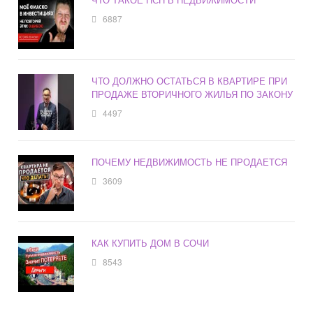
6887
ЧТО ДОЛЖНО ОСТАТЬСЯ В КВАРТИРЕ ПРИ
ПРОДАЖЕ ВТОРИЧНОГО ЖИЛЬЯ ПО ЗАКОНУ
4497
ПОЧЕМУ НЕДВИЖИМОСТЬ НЕ ПРОДАЕТСЯ
3609
КАК КУПИТЬ ДОМ В СОЧИ
8543