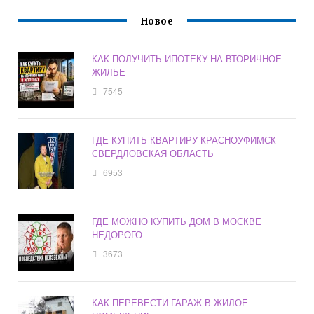
Новое
КАК ПОЛУЧИТЬ ИПОТЕКУ НА ВТОРИЧНОЕ
ЖИЛЬЕ
7545
ГДЕ КУПИТЬ КВАРТИРУ КРАСНОУФИМСК
СВЕРДЛОВСКАЯ ОБЛАСТЬ
6953
ГДЕ МОЖНО КУПИТЬ ДОМ В МОСКВЕ
НЕДОРОГО
3673
КАК ПЕРЕВЕСТИ ГАРАЖ В ЖИЛОЕ