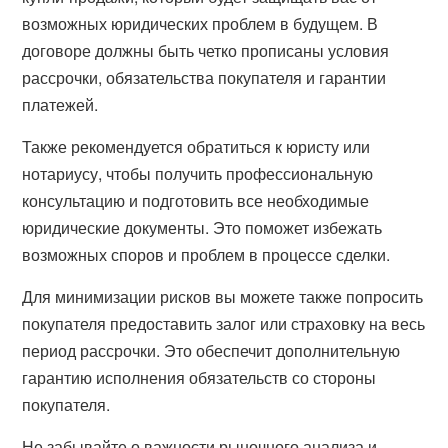
возможных юридических проблем в будущем. В
договоре должны быть четко прописаны условия
рассрочки, обязательства покупателя и гарантии
платежей.
Также рекомендуется обратиться к юристу или
нотариусу, чтобы получить профессиональную
консультацию и подготовить все необходимые
юридические документы. Это поможет избежать
возможных споров и проблем в процессе сделки.
Для минимизации рисков вы можете также попросить
покупателя предоставить залог или страховку на весь
период рассрочки. Это обеспечит дополнительную
гарантию исполнения обязательств со стороны
покупателя.
Не забывайте о важности рыночного анализа и