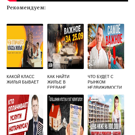
Рекомендуем:
КАКОЙ КЛАСС
КАК НАЙТИ
ЧТО БУДЕТ С
ЖИЛЬЯ БЫВАЕТ
ЖИЛЬЕ В
РЫНКОМ
ЕРЕВАНЕ
НЕДВИЖИМОСТИ
В СПБ