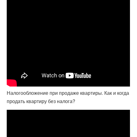
Налогообложение при продаже квартиры. Как и когда
продать квартиру без налога?