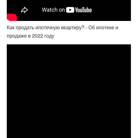
Как продать ипотечную квартиру? - Об ипотеке и
продаже в 2022 году