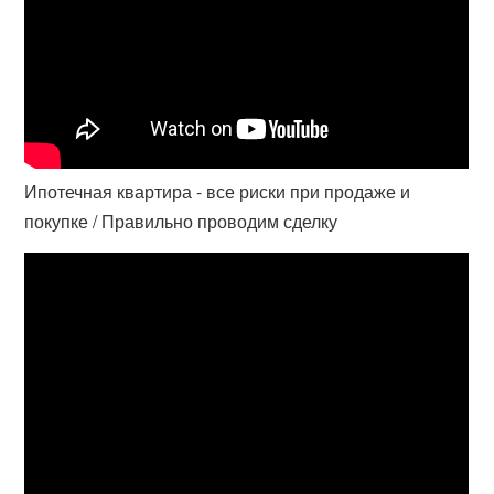
Ипотечная квартира - все риски при продаже и
покупке / Правильно проводим сделку