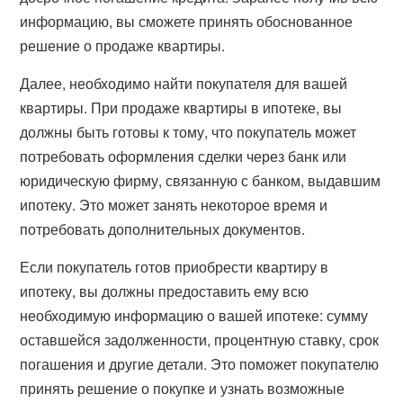
информацию, вы сможете принять обоснованное
решение о продаже квартиры.
Далее, необходимо найти покупателя для вашей
квартиры. При продаже квартиры в ипотеке, вы
должны быть готовы к тому, что покупатель может
потребовать оформления сделки через банк или
юридическую фирму, связанную с банком, выдавшим
ипотеку. Это может занять некоторое время и
потребовать дополнительных документов.
Если покупатель готов приобрести квартиру в
ипотеку, вы должны предоставить ему всю
необходимую информацию о вашей ипотеке: сумму
оставшейся задолженности, процентную ставку, срок
погашения и другие детали. Это поможет покупателю
принять решение о покупке и узнать возможные