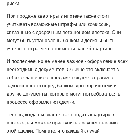
риски.
При продаже квартиры в ипотеке также стоит
учитывать возможные штрафы или комиссии,
связанные с досрочным погашением ипотеки. Они
могут быть установлены банком и должны быть
учтены при расчете стоимости вашей квартиры.
И последнее, но не менее важное - оформление всех
необходимых документов. Обычно это включает в
себя соглашение о продаже-покупке, справку о
задолженности перед банком, договор ипотеки и
другие документы, которые могут потребоваться в
процессе оформления сделки.
Теперь, когда вы знаете, как продать квартиру в
ипотеке, вы можете приступить к осуществлению
этой сделки. Помните, что каждый случай