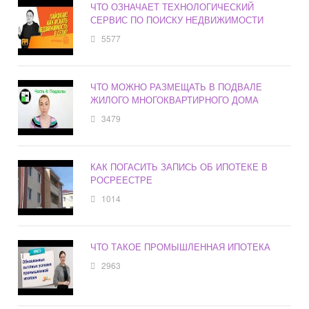
ЧТО ОЗНАЧАЕТ ТЕХНОЛОГИЧЕСКИЙ
СЕРВИС ПО ПОИСКУ НЕДВИЖИМОСТИ
5577
ЧТО МОЖНО РАЗМЕЩАТЬ В ПОДВАЛЕ
ЖИЛОГО МНОГОКВАРТИРНОГО ДОМА
3479
КАК ПОГАСИТЬ ЗАПИСЬ ОБ ИПОТЕКЕ В
РОСРЕЕСТРЕ
1014
ЧТО ТАКОЕ ПРОМЫШЛЕННАЯ ИПОТЕКА
2963