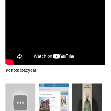
Рекомендуем: