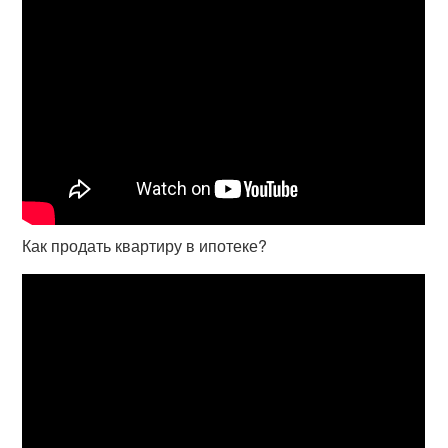
Как продать квартиру в ипотеке?