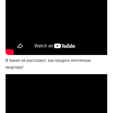
В банке не расскажут, как продать ипотечную
квартиру!