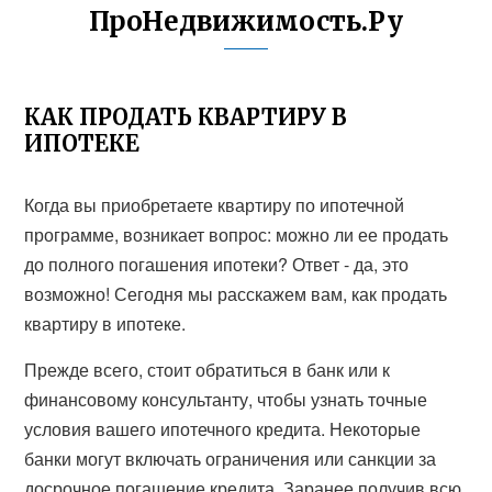
ПроНедвижимость.Ру
КАК ПРОДАТЬ КВАРТИРУ В
ИПОТЕКЕ
Когда вы приобретаете квартиру по ипотечной
программе, возникает вопрос: можно ли ее продать
до полного погашения ипотеки? Ответ - да, это
возможно! Сегодня мы расскажем вам, как продать
квартиру в ипотеке.
Прежде всего, стоит обратиться в банк или к
финансовому консультанту, чтобы узнать точные
условия вашего ипотечного кредита. Некоторые
банки могут включать ограничения или санкции за
досрочное погашение кредита. Заранее получив всю