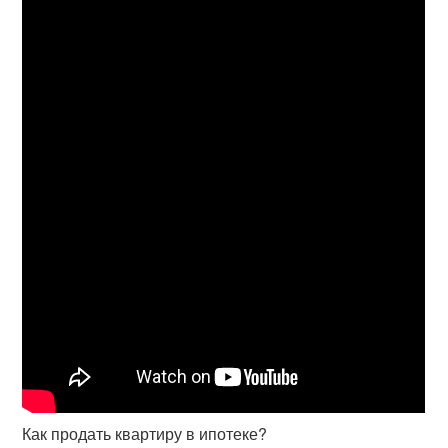
Как продать квартиру в ипотеке?