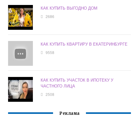
КАК КУПИТЬ ВЫГОДНО ДОМ
2686
КАК КУПИТЬ КВАРТИРУ В ЕКАТЕРИНБУРГЕ
9558
КАК КУПИТЬ УЧАСТОК В ИПОТЕКУ У
ЧАСТНОГО ЛИЦА
2508
Реклама