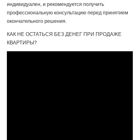
индивидуален, и рекомендуется получить
профессиональную консультацию перед принятием
окончательного решения.
КАК НЕ ОСТАТЬСЯ БЕЗ ДЕНЕГ ПРИ ПРОДАЖЕ
КВАРТИРЫ?