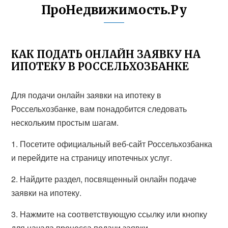
ПроНедвижимость.Ру
КАК ПОДАТЬ ОНЛАЙН ЗАЯВКУ НА
ИПОТЕКУ В РОССЕЛЬХОЗБАНКЕ
Для подачи онлайн заявки на ипотеку в
Россельхозбанке, вам понадобится следовать
нескольким простым шагам.
1. Посетите официальный веб-сайт Россельхозбанка
и перейдите на страницу ипотечных услуг.
2. Найдите раздел, посвященный онлайн подаче
заявки на ипотеку.
3. Нажмите на соответствующую ссылку или кнопку
для начала процесса подачи заявки.