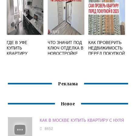
ГДЕ В УФЕ
ЧТО ЗНАЧИТ ПОД
КАК ПРОВЕРИТЬ
КУПИТЬ
КЛЮЧ ОТДЕЛКА В
НЕДВИЖИМОСТЬ
КВАРТИРУ
НОВОСТРОЙКЕ
ПЕРЕД ПОКУПКОЙ
Реклама
Новое
КАК В МОСКВЕ КУПИТЬ КВАРТИРУ С НУЛЯ
8652