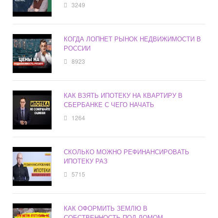
3249
КОГДА ЛОПНЕТ РЫНОК НЕДВИЖИМОСТИ В
РОССИИ
8923
КАК ВЗЯТЬ ИПОТЕКУ НА КВАРТИРУ В
СБЕРБАНКЕ С ЧЕГО НАЧАТЬ
1264
СКОЛЬКО МОЖНО РЕФИНАНСИРОВАТЬ
ИПОТЕКУ РАЗ
5715
КАК ОФОРМИТЬ ЗЕМЛЮ В
СОБСТВЕННОСТЬ ПОД ДОМОМ