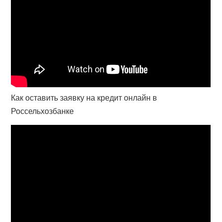
Как оставить заявку на кредит онлайн в
Россельхозбанке