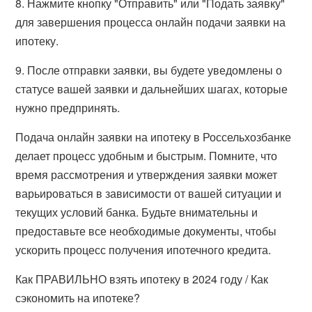
8. Нажмите кнопку "Отправить" или "Подать заявку"
для завершения процесса онлайн подачи заявки на
ипотеку.
9. После отправки заявки, вы будете уведомлены о
статусе вашей заявки и дальнейших шагах, которые
нужно предпринять.
Подача онлайн заявки на ипотеку в Россельхозбанке
делает процесс удобным и быстрым. Помните, что
время рассмотрения и утверждения заявки может
варьироваться в зависимости от вашей ситуации и
текущих условий банка. Будьте внимательны и
предоставьте все необходимые документы, чтобы
ускорить процесс получения ипотечного кредита.
Как ПРАВИЛЬНО взять ипотеку в 2024 году / Как
сэкономить на ипотеке?