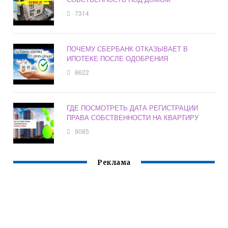
7314
ПОЧЕМУ СБЕРБАНК ОТКАЗЫВАЕТ В
ИПОТЕКЕ ПОСЛЕ ОДОБРЕНИЯ
8622
ГДЕ ПОСМОТРЕТЬ ДАТА РЕГИСТРАЦИИ
ПРАВА СОБСТВЕННОСТИ НА КВАРТИРУ
9085
Реклама