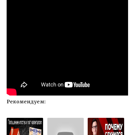
Рекомендуем: