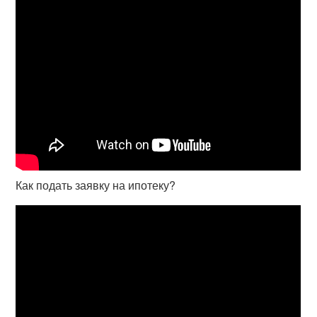
Как подать заявку на ипотеку?