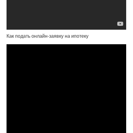
Как подать онлайн-заявку на ипотеку