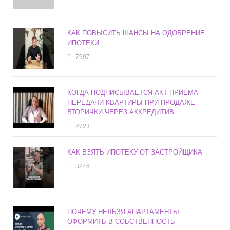
КАК ПОВЫСИТЬ ШАНСЫ НА ОДОБРЕНИЕ
ИПОТЕКИ
7997
КОГДА ПОДПИСЫВАЕТСЯ АКТ ПРИЕМА
ПЕРЕДАЧИ КВАРТИРЫ ПРИ ПРОДАЖЕ
ВТОРИЧКИ ЧЕРЕЗ АККРЕДИТИВ
2723
КАК ВЗЯТЬ ИПОТЕКУ ОТ ЗАСТРОЙЩИКА
3246
ПОЧЕМУ НЕЛЬЗЯ АПАРТАМЕНТЫ
ОФОРМИТЬ В СОБСТВЕННОСТЬ