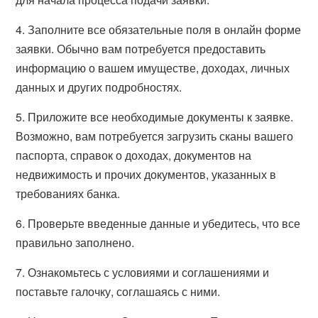
4. Заполните все обязательные поля в онлайн форме
заявки. Обычно вам потребуется предоставить
информацию о вашем имуществе, доходах, личных
данных и других подробностях.
5. Приложите все необходимые документы к заявке.
Возможно, вам потребуется загрузить сканы вашего
паспорта, справок о доходах, документов на
недвижимость и прочих документов, указанных в
требованиях банка.
6. Проверьте введенные данные и убедитесь, что все
правильно заполнено.
7. Ознакомьтесь с условиями и соглашениями и
поставьте галочку, соглашаясь с ними.