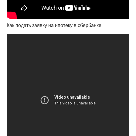
Как подать заявку на ипотеку в сбербанке