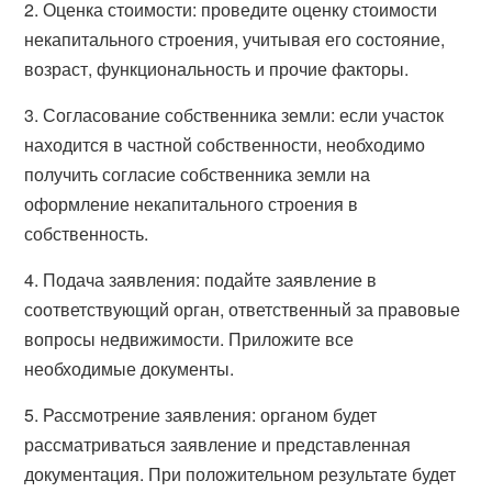
2. Оценка стоимости: проведите оценку стоимости
некапитального строения, учитывая его состояние,
возраст, функциональность и прочие факторы.
3. Согласование собственника земли: если участок
находится в частной собственности, необходимо
получить согласие собственника земли на
оформление некапитального строения в
собственность.
4. Подача заявления: подайте заявление в
соответствующий орган, ответственный за правовые
вопросы недвижимости. Приложите все
необходимые документы.
5. Рассмотрение заявления: органом будет
рассматриваться заявление и представленная
документация. При положительном результате будет