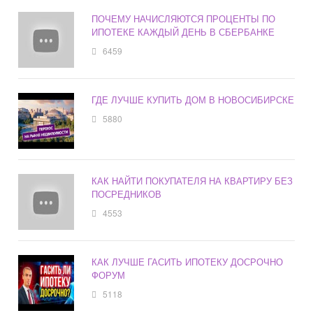
ПОЧЕМУ НАЧИСЛЯЮТСЯ ПРОЦЕНТЫ ПО
ИПОТЕКЕ КАЖДЫЙ ДЕНЬ В СБЕРБАНКЕ
6459
ГДЕ ЛУЧШЕ КУПИТЬ ДОМ В НОВОСИБИРСКЕ
5880
КАК НАЙТИ ПОКУПАТЕЛЯ НА КВАРТИРУ БЕЗ
ПОСРЕДНИКОВ
4553
КАК ЛУЧШЕ ГАСИТЬ ИПОТЕКУ ДОСРОЧНО
ФОРУМ
5118