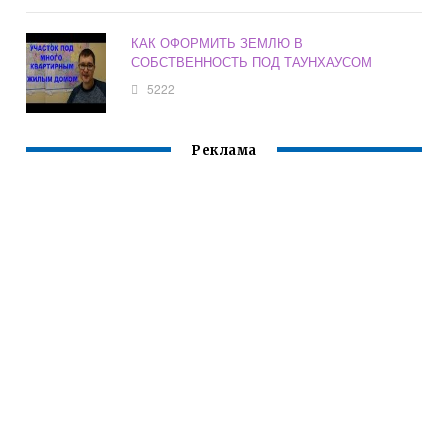
КАК ОФОРМИТЬ ЗЕМЛЮ В
СОБСТВЕННОСТЬ ПОД ТАУНХАУСОМ
5222
Реклама