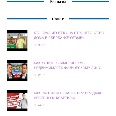
Реклама
Новое
КТО БРАЛ ИПОТЕКУ НА СТРОИТЕЛЬСТВО
ДОМА В СБЕРБАНКЕ ОТЗЫВЫ
9366
КАК КУПИТЬ КОММЕРЧЕСКУЮ
НЕДВИЖИМОСТЬ ФИЗИЧЕСКОМУ ЛИЦУ
2185
КАК РАССЧИТАТЬ НАЛОГ ПРИ ПРОДАЖЕ
ИПОТЕЧНОЙ КВАРТИРЫ
4460