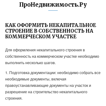
ПроНедвижимость.Ру
КАК ОФОРМИТЬ НЕКАПИТАЛЬНОЕ
СТРОЕНИЕ В СОБСТВЕННОСТЬ НА
КОММЕРЧЕСКОМ УЧАСТКЕ
Для оформления некапитального строения в
собственность на коммерческом участке необходимо
выполнить несколько шагов.
1. Подготовка документации: необходимо собрать все
необходимые документы, включая
правоустанавливающие документы на участок и
разрешение на строительство некапитального
строения.