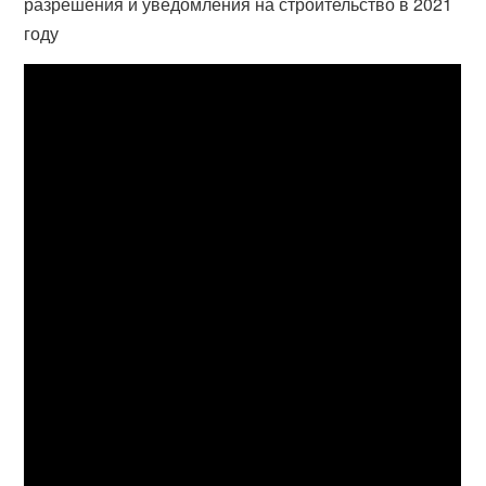
разрешения и уведомления на строительство в 2021
году