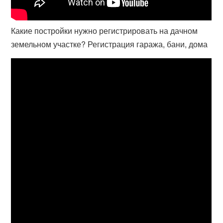
Какие постройки нужно регистрировать на дачном
земельном участке? Регистрация гаража, бани, дома