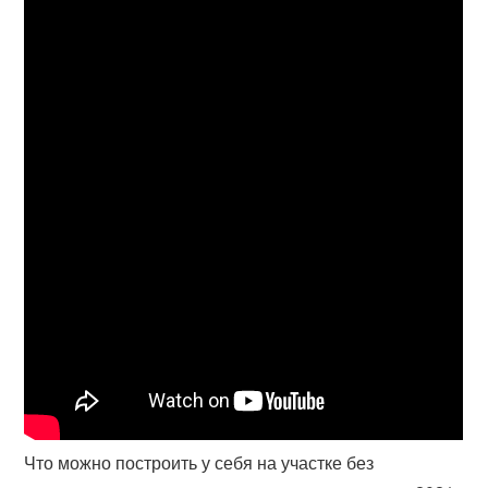
Что можно построить у себя на участке без