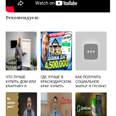
Рекомендуем:
ЧТО ЛУЧШЕ
ГДЕ ЛУЧШЕ В
КАК ПОЛУЧИТЬ
КУПИТЬ ДОМ ИЛИ
КРАСНОДАРСКОМ
СОЦИАЛЬНОЕ
КВАРТИРУ В
КРАЕ КУПИТЬ
ЖИЛЬЕ В ГРОДНО
ИПОТЕКУ
ДОМ