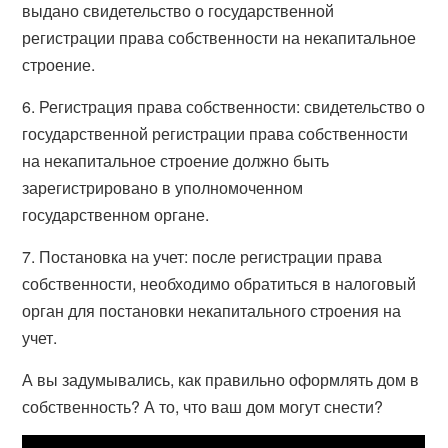
выдано свидетельство о государственной
регистрации права собственности на некапитальное
строение.
6. Регистрация права собственности: свидетельство о
государственной регистрации права собственности
на некапитальное строение должно быть
зарегистрировано в уполномоченном
государственном органе.
7. Постановка на учет: после регистрации права
собственности, необходимо обратиться в налоговый
орган для постановки некапитального строения на
учет.
А вы задумывались, как правильно оформлять дом в
собственность? А то, что ваш дом могут снести?