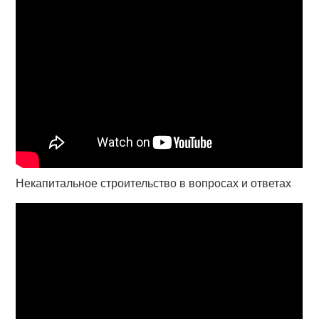
Некапитальное строительство в вопросах и ответах