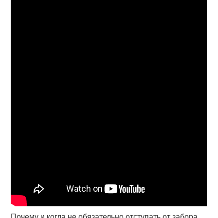
Почему и когда не обязательно отступать от забора