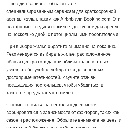
Ещё один вариант - обратиться к
специализированным сервисам для краткосрочной
аренды жилья, таким как Airbnb или Booking.com. Эти
платформы соединяют жилье, доступное для аренды
на несколько дней, с потенциальными посетителями.
При выборе жилья обратите внимание на локацию.
Рекомендуется выбирать жилье, расположенное
вблизи центра города или вблизи транспортных
узлов, чтобы удобно добираться до основных
достопримечательностей. Изучите отзывы
предыдущих постояльцев, чтобы убедиться в
качестве предлагаемого жилья.
Стоимость жилья на несколько дней может
варьироваться в зависимости от факторов, таких как
сезон и расположение. Обратите внимание на цены и
учтите свой бюджет при выборе жилья для