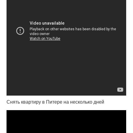
Снять квартиру в Питере на несколько дней