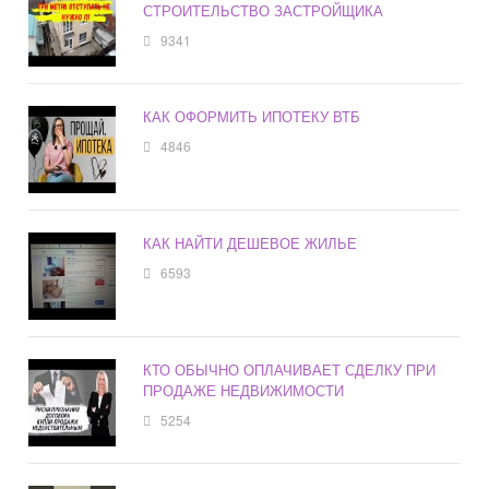
СТРОИТЕЛЬСТВО ЗАСТРОЙЩИКА
9341
КАК ОФОРМИТЬ ИПОТЕКУ ВТБ
4846
КАК НАЙТИ ДЕШЕВОЕ ЖИЛЬЕ
6593
КТО ОБЫЧНО ОПЛАЧИВАЕТ СДЕЛКУ ПРИ
ПРОДАЖЕ НЕДВИЖИМОСТИ
5254