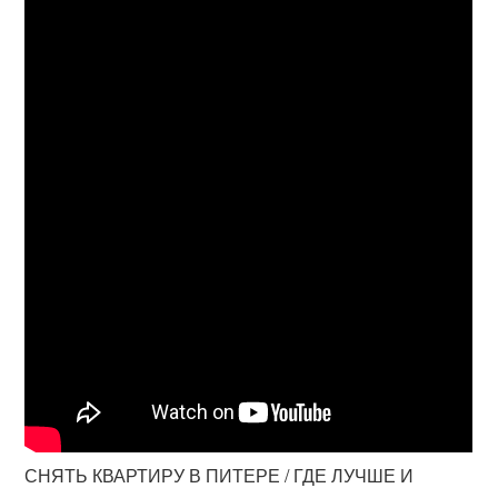
СНЯТЬ КВАРТИРУ В ПИТЕРЕ / ГДЕ ЛУЧШЕ И