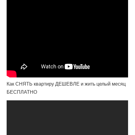
Как СНЯТЬ квартиру ДЕШЕВЛЕ и жить целый месяц
БЕСПЛАТНО