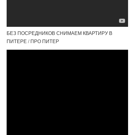
БЕЗ ПОСРЕДНИКОВ СНИМАЕМ КВАРТИРУ В
ПИТЕРЕ / ПРО ПИТЕР