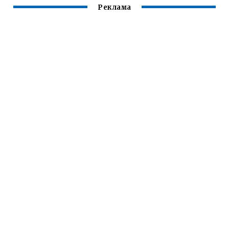
Реклама