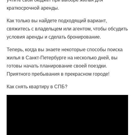
краткосрочной аренды.
Как только вы найдете подходящий вариант,
свяжитесь с владельцем или агентом, чтобы обсудить
условия аренды и сделать бронирование.
Теперь, когда вы знаете некоторые способы поиска
жилья в Санкт-Петербурге на несколько дней, вы
готовы начать планирование своей поездки.
Приятного пребывания в прекрасном городе!
Как снять квартиру в СПБ?