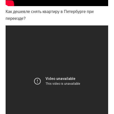
Как дешевле снять квартиру в Петербурге при
переезде?