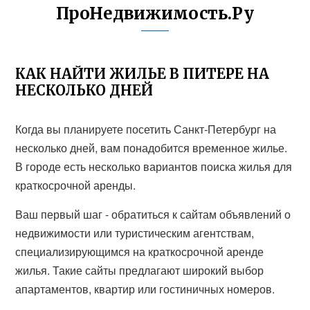
ПроНедвижимость.Ру
КАК НАЙТИ ЖИЛЬЕ В ПИТЕРЕ НА
НЕСКОЛЬКО ДНЕЙ
Когда вы планируете посетить Санкт-Петербург на
несколько дней, вам понадобится временное жилье.
В городе есть несколько вариантов поиска жилья для
краткосрочной аренды.
Ваш первый шаг - обратиться к сайтам объявлений о
недвижимости или туристическим агентствам,
специализирующимся на краткосрочной аренде
жилья. Такие сайты предлагают широкий выбор
апартаментов, квартир или гостиничных номеров.