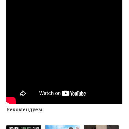
Рекомендуем: