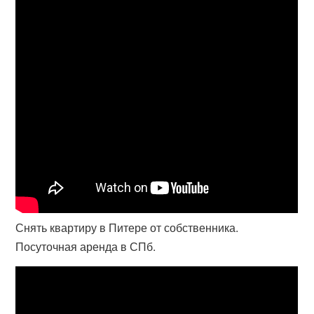
Снять квартиру в Питере от собственника.
Посуточная аренда в СПб.