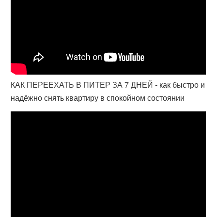
КАК ПЕРЕЕХАТЬ В ПИТЕР ЗА 7 ДНЕЙ - как быстро и
надёжно снять квартиру в спокойном состоянии