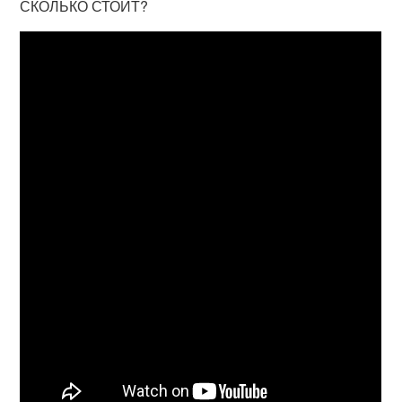
СКОЛЬКО СТОИТ?