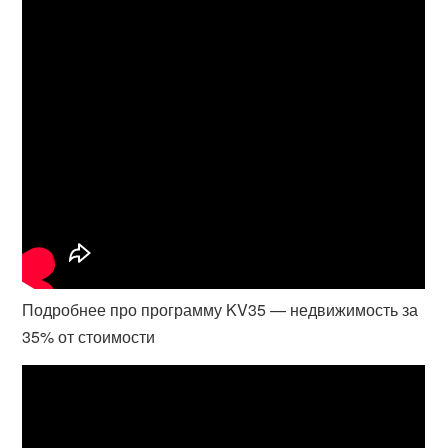
Подробнее про программу KV35 — недвижимость за
35% от стоимости