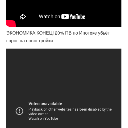
ЭКОНОМИКА КОНЕЦ! 20% ПВ по Ипотеке убьёт
спрос на новостройки