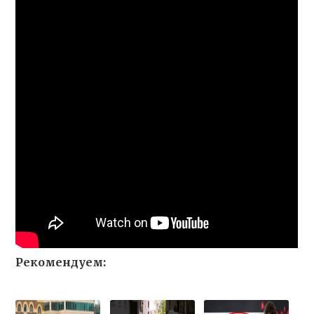
Рекомендуем: