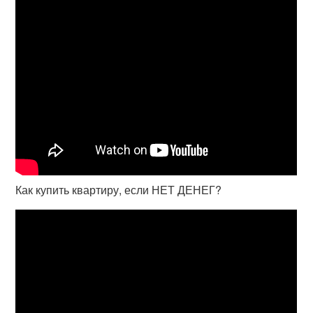
Как купить квартиру, если НЕТ ДЕНЕГ?