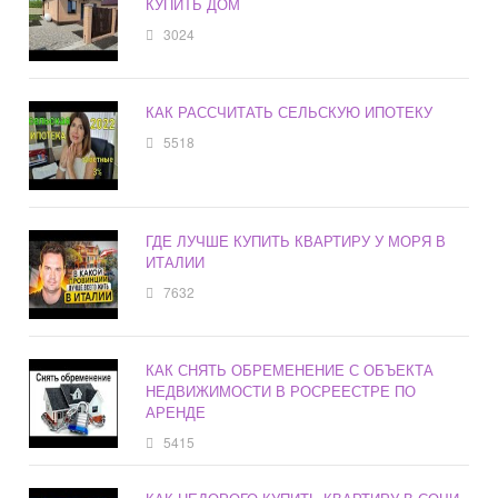
КУПИТЬ ДОМ
3024
КАК РАССЧИТАТЬ СЕЛЬСКУЮ ИПОТЕКУ
5518
ГДЕ ЛУЧШЕ КУПИТЬ КВАРТИРУ У МОРЯ В
ИТАЛИИ
7632
КАК СНЯТЬ ОБРЕМЕНЕНИЕ С ОБЪЕКТА
НЕДВИЖИМОСТИ В РОСРЕЕСТРЕ ПО
АРЕНДЕ
5415