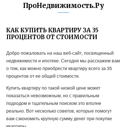
ПроНедвижимость.Ру
КАК КУПИТЬ КВАРТИРУ ЗА 35
ПРОЦЕНТОВ ОТ СТОИМОСТИ
Добро пожаловать на наш веб-сайт, посвященный
недвижимости и ипотеке. Сегодня мы расскажем вам
о том, как можно приобрести квартиру всего за 35
процентов от ее общей стоимости.
Купить квартиру по такой низкой цене может
показаться невозможным, но с правильным
подходом и тщательным поиском это вполне
реально. Вот несколько советов, которые помогут
вам сэкономить крупную сумму денег при покупке
квартиры.