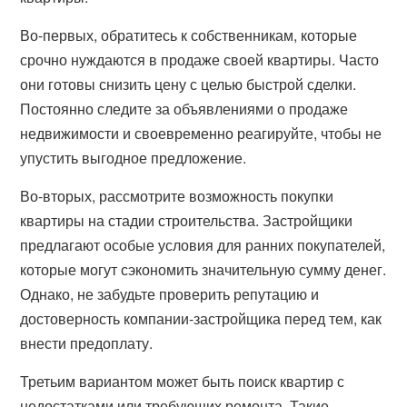
Во-первых, обратитесь к собственникам, которые
срочно нуждаются в продаже своей квартиры. Часто
они готовы снизить цену с целью быстрой сделки.
Постоянно следите за объявлениями о продаже
недвижимости и своевременно реагируйте, чтобы не
упустить выгодное предложение.
Во-вторых, рассмотрите возможность покупки
квартиры на стадии строительства. Застройщики
предлагают особые условия для ранних покупателей,
которые могут сэкономить значительную сумму денег.
Однако, не забудьте проверить репутацию и
достоверность компании-застройщика перед тем, как
внести предоплату.
Третьим вариантом может быть поиск квартир с
недостатками или требующих ремонта. Такие