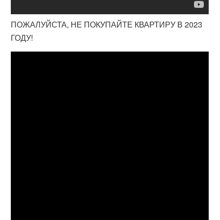
ПОЖАЛУЙСТА, НЕ ПОКУПАЙТЕ КВАРТИРУ В 2023
ГОДУ!