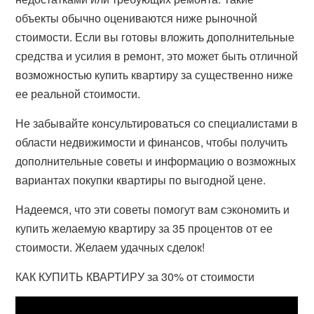
объекты обычно оцениваются ниже рыночной
стоимости. Если вы готовы вложить дополнительные
средства и усилия в ремонт, это может быть отличной
возможностью купить квартиру за существенно ниже
ее реальной стоимости.
Не забывайте консультироваться со специалистами в
области недвижимости и финансов, чтобы получить
дополнительные советы и информацию о возможных
вариантах покупки квартиры по выгодной цене.
Надеемся, что эти советы помогут вам сэкономить и
купить желаемую квартиру за 35 процентов от ее
стоимости. Желаем удачных сделок!
КАК КУПИТЬ КВАРТИРУ за 30% от стоимости