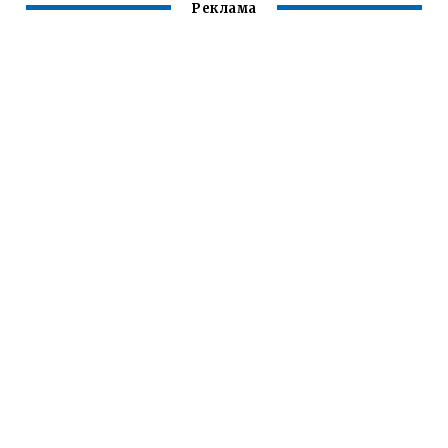
Реклама