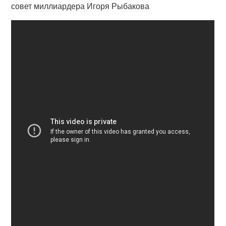
совет миллиардера Игоря Рыбакова