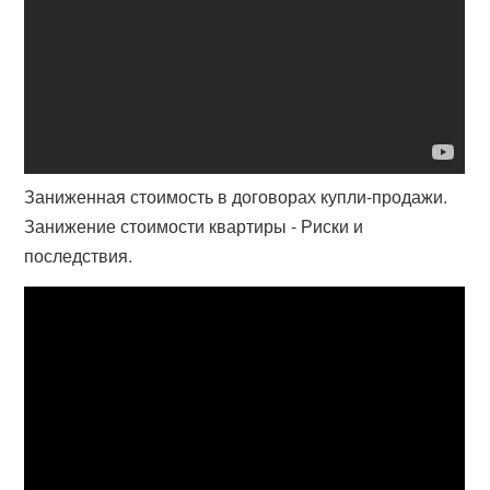
Заниженная стоимость в договорах купли-продажи.
Занижение стоимости квартиры - Риски и
последствия.