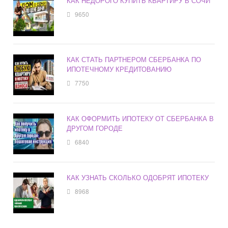
КАК НЕДОРОГО КУПИТЬ КВАРТИРУ В СОЧИ
9650
КАК СТАТЬ ПАРТНЕРОМ СБЕРБАНКА ПО
ИПОТЕЧНОМУ КРЕДИТОВАНИЮ
7750
КАК ОФОРМИТЬ ИПОТЕКУ ОТ СБЕРБАНКА В
ДРУГОМ ГОРОДЕ
6840
КАК УЗНАТЬ СКОЛЬКО ОДОБРЯТ ИПОТЕКУ
8968