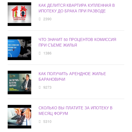
КАК ДЕЛИТСЯ КВАРТИРА КУПЛЕННАЯ В
ИПОТЕКУ ДО БРАКА ПРИ РАЗВОДЕ
2390
ЧТО ЗНАЧИТ 50 ПРОЦЕНТОВ КОМИССИЯ
ПРИ СЪЕМЕ ЖИЛЬЯ
1386
КАК ПОЛУЧИТЬ АРЕНДНОЕ ЖИЛЬЕ
БАРАНОВИЧИ
9273
СКОЛЬКО ВЫ ПЛАТИТЕ ЗА ИПОТЕКУ В
МЕСЯЦ ФОРУМ
5310