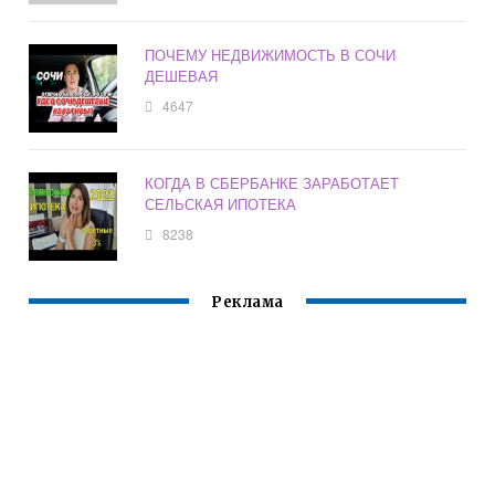
ПОЧЕМУ НЕДВИЖИМОСТЬ В СОЧИ
ДЕШЕВАЯ
4647
КОГДА В СБЕРБАНКЕ ЗАРАБОТАЕТ
СЕЛЬСКАЯ ИПОТЕКА
8238
Реклама