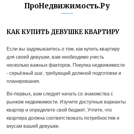
ПроНедвижимость.Ру
КАК КУПИТЬ ДЕВУШКЕ КВАРТИРУ
Если вы задумываетесь о том, как купить квартиру
для своей девушки, вам необходимо учесть
несколько важных факторов. Покупка недвижимости
- серьёзный шаг, требующий должной подготовки и
планирования.
Во-первых, вам следует начать со знакомства с
рынком недвижимости. Изучите доступные варианты
квартир и определите свой бюджет. Учтите, что
квартира должна соответствовать потребностям и
вкусам вашей девушки.