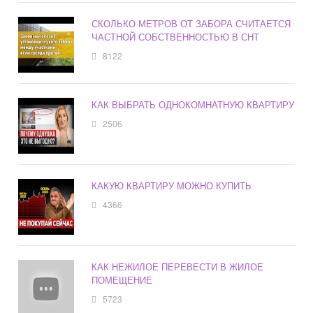
СКОЛЬКО МЕТРОВ ОТ ЗАБОРА СЧИТАЕТСЯ
ЧАСТНОЙ СОБСТВЕННОСТЬЮ В СНТ
8122
КАК ВЫБРАТЬ ОДНОКОМНАТНУЮ КВАРТИРУ
2506
КАКУЮ КВАРТИРУ МОЖНО КУПИТЬ
4366
КАК НЕЖИЛОЕ ПЕРЕВЕСТИ В ЖИЛОЕ
ПОМЕЩЕНИЕ
5723