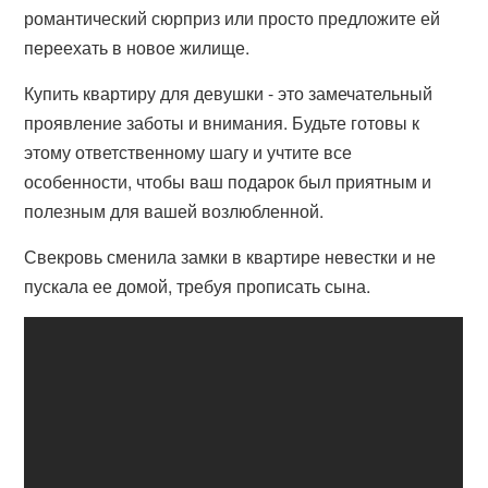
романтический сюрприз или просто предложите ей
переехать в новое жилище.
Купить квартиру для девушки - это замечательный
проявление заботы и внимания. Будьте готовы к
этому ответственному шагу и учтите все
особенности, чтобы ваш подарок был приятным и
полезным для вашей возлюбленной.
Свекровь сменила замки в квартире невестки и не
пускала ее домой, требуя прописать сына.