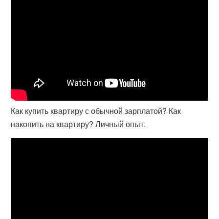
Как купить квартиру с обычной зарплатой? Как
накопить на квартиру? Личный опыт.