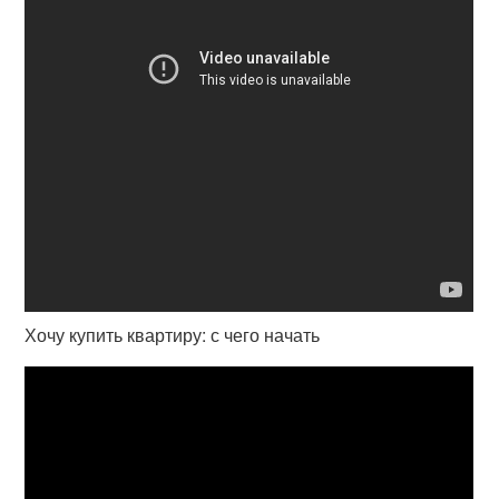
Хочу купить квартиру: с чего начать