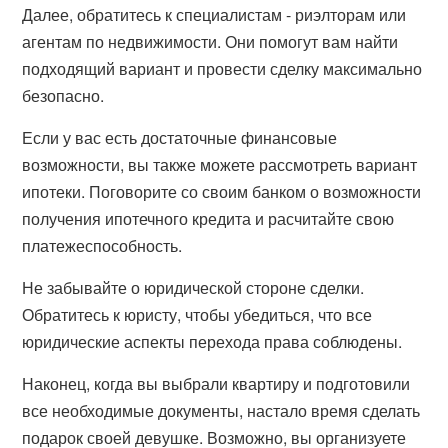
Далее, обратитесь к специалистам - риэлторам или
агентам по недвижимости. Они помогут вам найти
подходящий вариант и провести сделку максимально
безопасно.
Если у вас есть достаточные финансовые
возможности, вы также можете рассмотреть вариант
ипотеки. Поговорите со своим банком о возможности
получения ипотечного кредита и расчитайте свою
платежеспособность.
Не забывайте о юридической стороне сделки.
Обратитесь к юристу, чтобы убедиться, что все
юридические аспекты перехода права соблюдены.
Наконец, когда вы выбрали квартиру и подготовили
все необходимые документы, настало время сделать
подарок своей девушке. Возможно, вы организуете