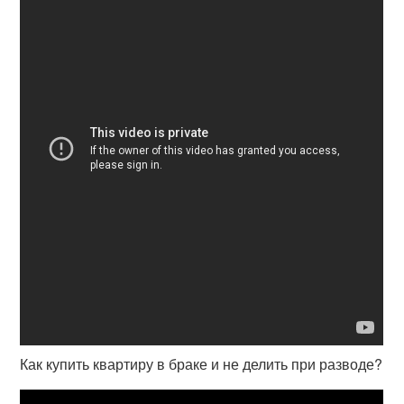
Как купить квартиру в браке и не делить при разводе?