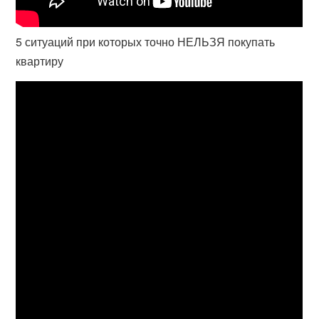
5 ситуаций при которых точно НЕЛЬЗЯ покупать
квартиру