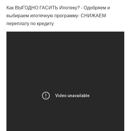
Как ВЫГОДНО ГАСИТЬ Ипотеку? - Одобряем и
выбираем ипотечную программу- СНИЖАЕМ
переплату по кредиту