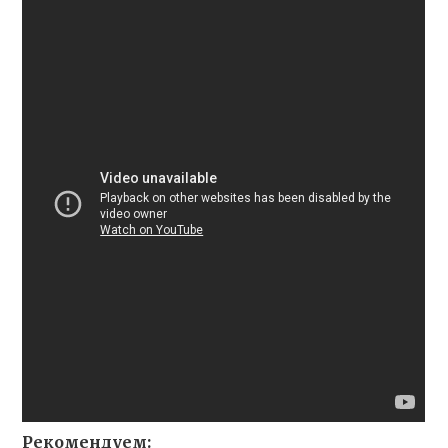
Рекомендуем: