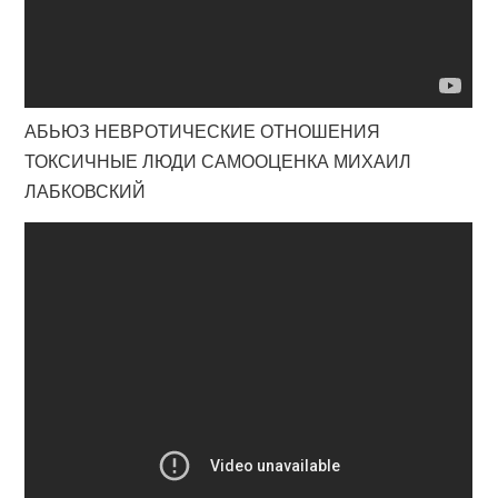
АБЬЮЗ НЕВРОТИЧЕСКИЕ ОТНОШЕНИЯ
ТОКСИЧНЫЕ ЛЮДИ САМООЦЕНКА МИХАИЛ
ЛАБКОВСКИЙ