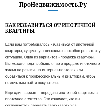
ПроНедвижимость.Ру
КАК ИЗБАВИТЬСЯ ОТ ИПОТЕЧНОЙ
КВАРТИРЫ
Если вам потребовалось избавиться от ипотечной
квартиры, существует несколько способов решить эту
ситуацию. Один из вариантов - продажа квартиры.
Вы можете подать объявление о продаже ипотечного
жилья на различных интернет-порталах или
обратиться к профессиональным риэлторам, чтобы
помочь вам найти покупателя.
Еще один вариант - передача ипотечной квартиры в
ипотечное агентство. Это означает, что вы
соглашаетесь передать свою квартиру в