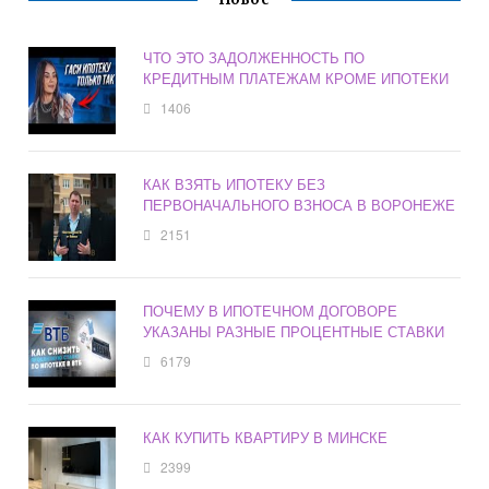
ЧТО ЭТО ЗАДОЛЖЕННОСТЬ ПО
КРЕДИТНЫМ ПЛАТЕЖАМ КРОМЕ ИПОТЕКИ
1406
КАК ВЗЯТЬ ИПОТЕКУ БЕЗ
ПЕРВОНАЧАЛЬНОГО ВЗНОСА В ВОРОНЕЖЕ
2151
ПОЧЕМУ В ИПОТЕЧНОМ ДОГОВОРЕ
УКАЗАНЫ РАЗНЫЕ ПРОЦЕНТНЫЕ СТАВКИ
6179
КАК КУПИТЬ КВАРТИРУ В МИНСКЕ
2399