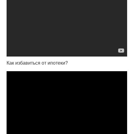
Как избавиться от ипотеки?