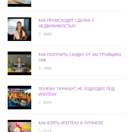
КАК ПРОИСХОДИТ СДЕЛКА С
НЕДВИЖИМОСТЬЮ
4889
КАК ПОЛУЧИТЬ СКИДКУ ОТ ЗАСТРОЙЩИКА
ПИК
1894
ПОЧЕМУ ТАУНХАУС НЕ ПОДХОДИТ ПОД
ИПОТЕКУ
5654
КАК ВЗЯТЬ ИПОТЕКУ В ЛУГАНСКЕ
5114