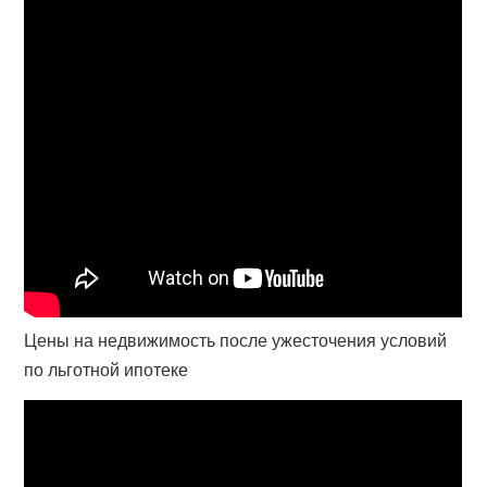
Цены на недвижимость после ужесточения условий
по льготной ипотеке