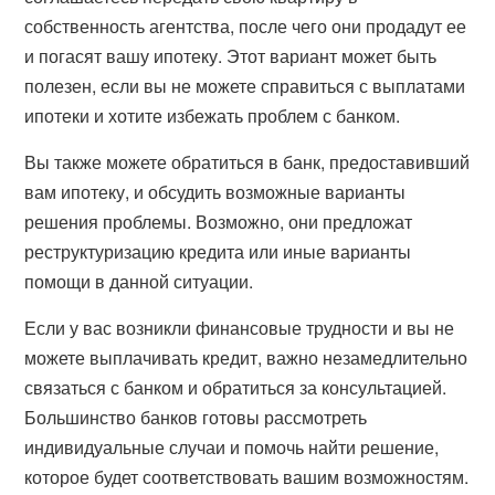
собственность агентства, после чего они продадут ее
и погасят вашу ипотеку. Этот вариант может быть
полезен, если вы не можете справиться с выплатами
ипотеки и хотите избежать проблем с банком.
Вы также можете обратиться в банк, предоставивший
вам ипотеку, и обсудить возможные варианты
решения проблемы. Возможно, они предложат
реструктуризацию кредита или иные варианты
помощи в данной ситуации.
Если у вас возникли финансовые трудности и вы не
можете выплачивать кредит, важно незамедлительно
связаться с банком и обратиться за консультацией.
Большинство банков готовы рассмотреть
индивидуальные случаи и помочь найти решение,
которое будет соответствовать вашим возможностям.