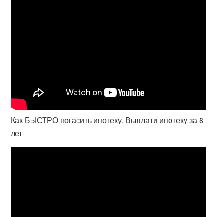
Как БЫСТРО погасить ипотеку. Выплати ипотеку за 8
лет