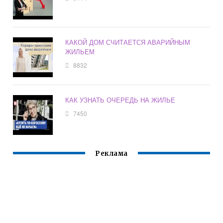
КАКОЙ ДОМ СЧИТАЕТСЯ АВАРИЙНЫМ
ЖИЛЬЕМ
8832
КАК УЗНАТЬ ОЧЕРЕДЬ НА ЖИЛЬЕ
7450
Реклама