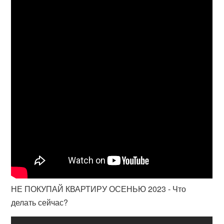
НЕ ПОКУПАЙ КВАРТИРУ ОСЕНЬЮ 2023 - Что
делать сейчас?