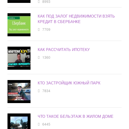
8993
КАК ПОД ЗАЛОГ НЕДВИЖИМОСТИ ВЗЯТЬ
КРЕДИТ В СБЕРБАНКЕ
7709
КАК РАССЧИТАТЬ ИПОТЕКУ
1360
КТО ЗАСТРОЙЩИК ЮЖНЫЙ ПАРК
7834
ЧТО ТАКОЕ БЕЛЬЭТАЖ В ЖИЛОМ ДОМЕ
6445