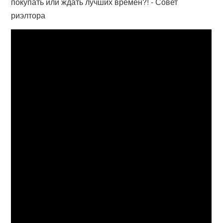
покупать или ждать лучших времен?! - Совет
риэлтора