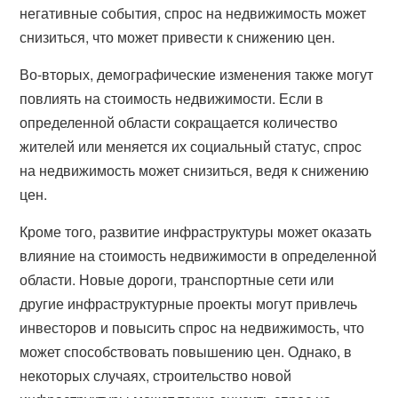
негативные события, спрос на недвижимость может
снизиться, что может привести к снижению цен.
Во-вторых, демографические изменения также могут
повлиять на стоимость недвижимости. Если в
определенной области сокращается количество
жителей или меняется их социальный статус, спрос
на недвижимость может снизиться, ведя к снижению
цен.
Кроме того, развитие инфраструктуры может оказать
влияние на стоимость недвижимости в определенной
области. Новые дороги, транспортные сети или
другие инфраструктурные проекты могут привлечь
инвесторов и повысить спрос на недвижимость, что
может способствовать повышению цен. Однако, в
некоторых случаях, строительство новой