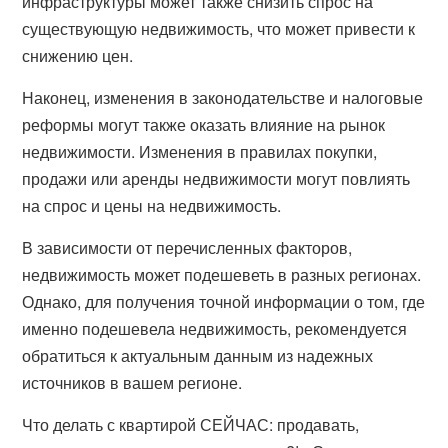
инфраструктуры может также снизить спрос на
существующую недвижимость, что может привести к
снижению цен.
Наконец, изменения в законодательстве и налоговые
реформы могут также оказать влияние на рынок
недвижимости. Изменения в правилах покупки,
продажи или аренды недвижимости могут повлиять
на спрос и цены на недвижимость.
В зависимости от перечисленных факторов,
недвижимость может подешеветь в разных регионах.
Однако, для получения точной информации о том, где
именно подешевела недвижимость, рекомендуется
обратиться к актуальным данным из надежных
источников в вашем регионе.
Что делать с квартирой СЕЙЧАС: продавать,