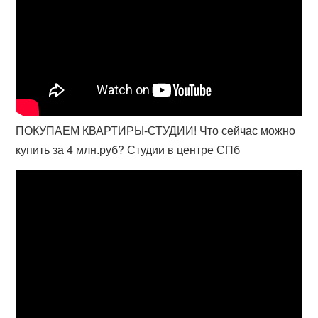
ПОКУПАЕМ КВАРТИРЫ-СТУДИИ! Что сейчас можно
купить за 4 млн.руб? Студии в центре СПб