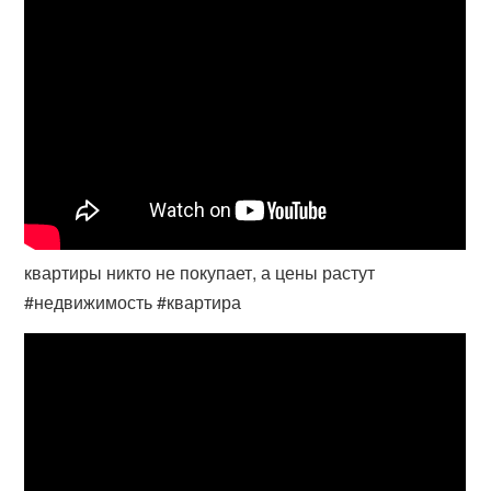
квартиры никто не покупает, а цены растут
#недвижимость #квартира