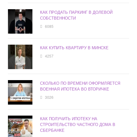
КАК ПРОДАТЬ ПАРКИНГ В ДОЛЕВОЙ
СОБСТВЕННОСТИ
6085
КАК КУПИТЬ КВАРТИРУ В МИНСКЕ
4257
СКОЛЬКО ПО ВРЕМЕНИ ОФОРМЛЯЕТСЯ
ВОЕННАЯ ИПОТЕКА ВО ВТОРИЧКЕ
3026
КАК ПОЛУЧИТЬ ИПОТЕКУ НА
СТРОИТЕЛЬСТВО ЧАСТНОГО ДОМА В
СБЕРБАНКЕ