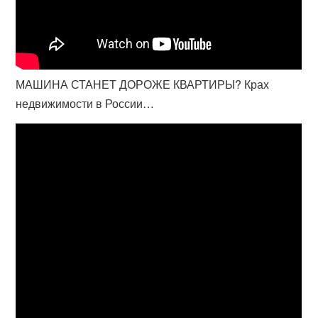
МАШИНА СТАНЕТ ДОРОЖЕ КВАРТИРЫ? Крах
недвижимости в России…