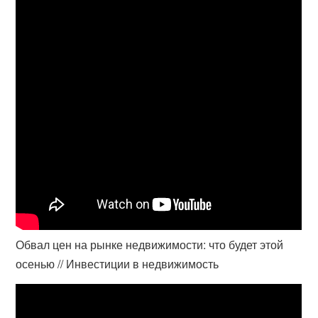
Обвал цен на рынке недвижимости: что будет этой
осенью // Инвестиции в недвижимость