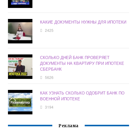
КАКИЕ ДОКУМЕНТЫ НУЖНЫ ДЛЯ ИПОТЕКИ
2425
СКОЛЬКО ДНЕЙ БАНК ПРОВЕРЯЕТ
ДОКУМЕНТЫ НА КВАРТИРУ ПРИ ИПОТЕКЕ
СБЕРБАНК
5626
КАК УЗНАТЬ СКОЛЬКО ОДОБРИТ БАНК ПО
ВОЕННОЙ ИПОТЕКЕ
3194
Реклама