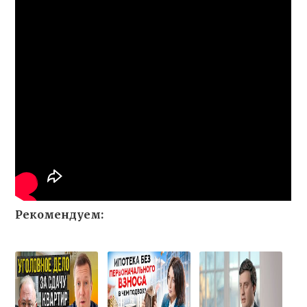
Рекомендуем: