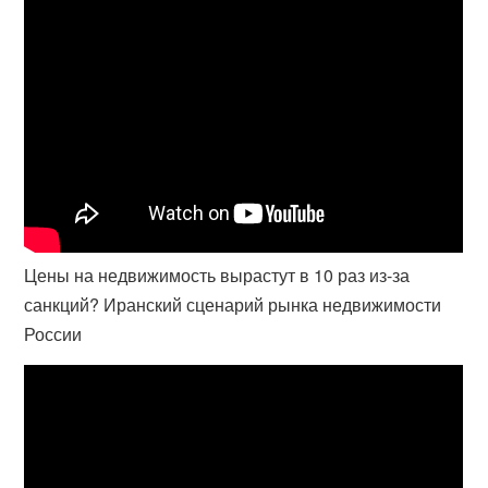
Цены на недвижимость вырастут в 10 раз из-за
санкций? Иранский сценарий рынка недвижимости
России