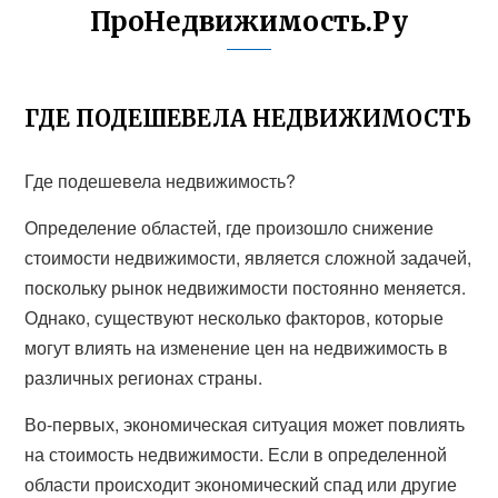
ПроНедвижимость.Ру
ГДЕ ПОДЕШЕВЕЛА НЕДВИЖИМОСТЬ
Где подешевела недвижимость?
Определение областей, где произошло снижение
стоимости недвижимости, является сложной задачей,
поскольку рынок недвижимости постоянно меняется.
Однако, существуют несколько факторов, которые
могут влиять на изменение цен на недвижимость в
различных регионах страны.
Во-первых, экономическая ситуация может повлиять
на стоимость недвижимости. Если в определенной
области происходит экономический спад или другие