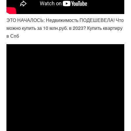
ЭТО НАЧАЛОСЬ: Недвижимость ПОДЕШЕВЕЛА! Что
можно купить за 10 млн.руб. в 2023? Купить квартиру
в Спб