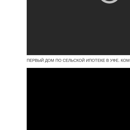
ПЕРВЫЙ ДОМ ПО СЕЛЬСКОЙ ИПОТЕКЕ В УФЕ. КОМ