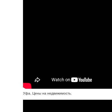
Уфа. Цены на недвижимость.