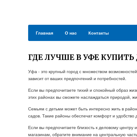
Главная
О нас
Контакты
ГДЕ ЛУЧШЕ В УФЕ КУПИТЬ
Уфа - это крупный город с множеством возможностей 
зависит от ваших предпочтений и потребностей.
Если вы предпочитаете тихий и спокойный образ жиз
этих районах вы сможете наслаждаться природой, 
Семьям с детьми может быть интересно жить в района
садов. Такие районы обеспечат комфорт и удобство 
Если вы предпочитаете близость к деловому центру 
магазинам, обратите внимание на центральную часть