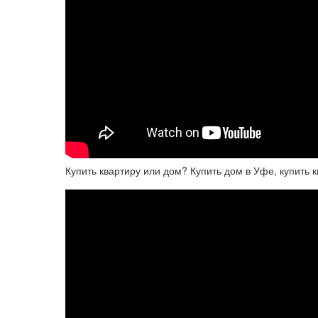
Купить квартиру или дом? Купить дом в Уфе, купить 