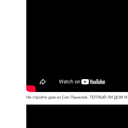
Не стройте дом из Сип Панелей. ТЕПЛЫЙ ЛИ ДОМ И