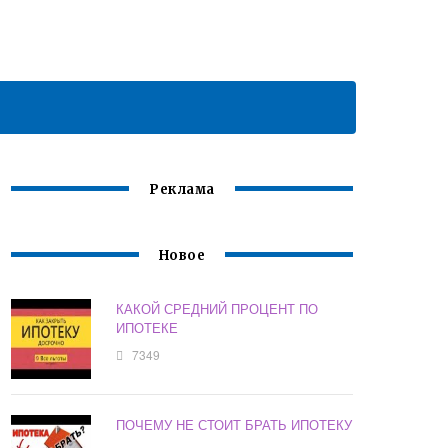
Реклама
Новое
КАКОЙ СРЕДНИЙ ПРОЦЕНТ ПО
ИПОТЕКЕ
7349
ПОЧЕМУ НЕ СТОИТ БРАТЬ ИПОТЕКУ