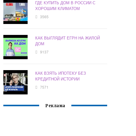
ГДЕ КУПИТЬ ДОМ В РОССИИ С
ХОРОШИМ КЛИМАТОМ
3565
КАК ВЫГЛЯДИТ ЕГРН НА ЖИЛОЙ
ДОМ
9137
КАК ВЗЯТЬ ИПОТЕКУ БЕЗ
КРЕДИТНОЙ ИСТОРИИ
7571
Реклама