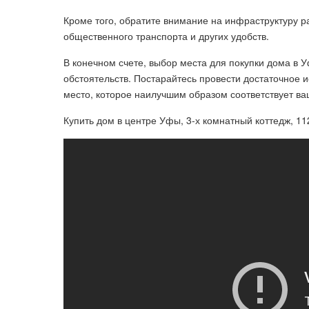
Кроме того, обратите внимание на инфраструктуру 
общественного транспорта и других удобств.
В конечном счете, выбор места для покупки дома в 
обстоятельств. Постарайтесь провести достаточное 
место, которое наилучшим образом соответствует в
Купить дом в центре Уфы, 3-х комнатный коттедж, 11