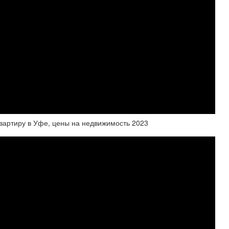
квартиру в Уфе, цены на недвижимость 2023