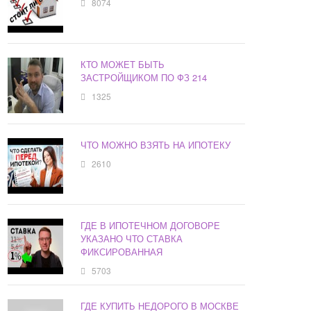
8074
КТО МОЖЕТ БЫТЬ
ЗАСТРОЙЩИКОМ ПО ФЗ 214
1325
ЧТО МОЖНО ВЗЯТЬ НА ИПОТЕКУ
2610
ГДЕ В ИПОТЕЧНОМ ДОГОВОРЕ
УКАЗАНО ЧТО СТАВКА
ФИКСИРОВАННАЯ
5703
ГДЕ КУПИТЬ НЕДОРОГО В МОСКВЕ