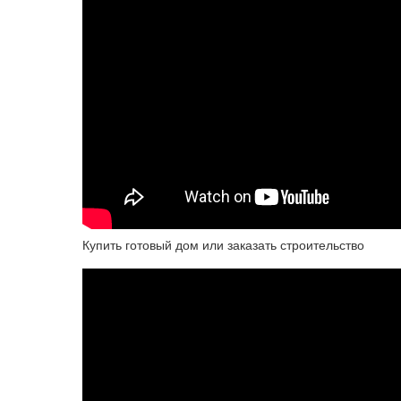
Купить готовый дом или заказать строительство