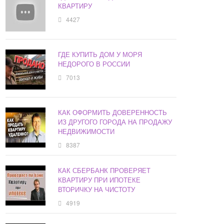
КВАРТИРУ
4427
ГДЕ КУПИТЬ ДОМ У МОРЯ
НЕДОРОГО В РОССИИ
7013
КАК ОФОРМИТЬ ДОВЕРЕННОСТЬ
ИЗ ДРУГОГО ГОРОДА НА ПРОДАЖУ
НЕДВИЖИМОСТИ
8387
КАК СБЕРБАНК ПРОВЕРЯЕТ
КВАРТИРУ ПРИ ИПОТЕКЕ
ВТОРИЧКУ НА ЧИСТОТУ
4919