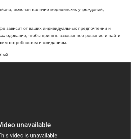
района, включая наличие медицинских учреждений,
Уфе зависит от ваших индивидуальных предпочтений и
исследование, чтобы принять взвешенное решение и найти
ашим потребностям и ожиданиям.
2 м2