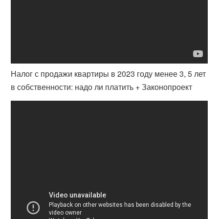
Налог с продажи квартиры в 2023 году менее 3, 5 лет
в собственности: надо ли платить + Законопроект