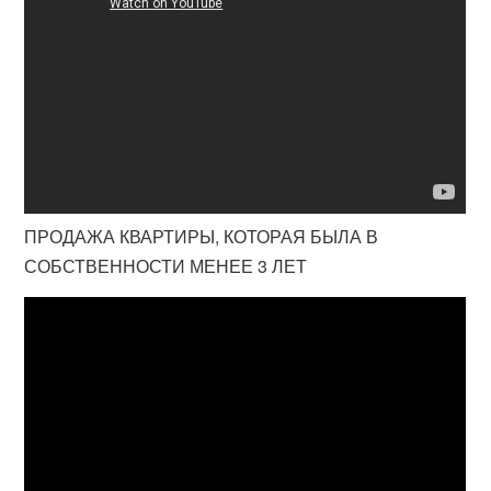
ПРОДАЖА КВАРТИРЫ, КОТОРАЯ БЫЛА В
СОБСТВЕННОСТИ МЕНЕЕ 3 ЛЕТ