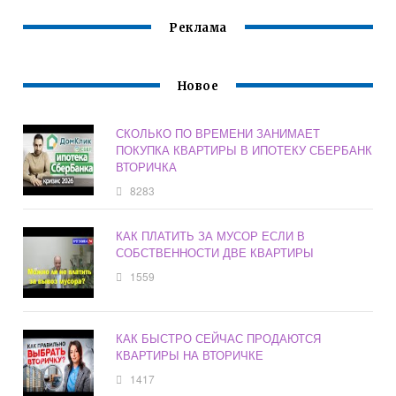
Реклама
Новое
СКОЛЬКО ПО ВРЕМЕНИ ЗАНИМАЕТ
ПОКУПКА КВАРТИРЫ В ИПОТЕКУ СБЕРБАНК
ВТОРИЧКА
8283
КАК ПЛАТИТЬ ЗА МУСОР ЕСЛИ В
СОБСТВЕННОСТИ ДВЕ КВАРТИРЫ
1559
КАК БЫСТРО СЕЙЧАС ПРОДАЮТСЯ
КВАРТИРЫ НА ВТОРИЧКЕ
1417