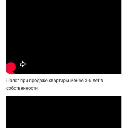
Налог при продаже квартиры менее 3-5 лет в
собственности