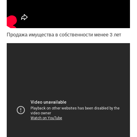
Продажа имущества в собственности менее 3 лет