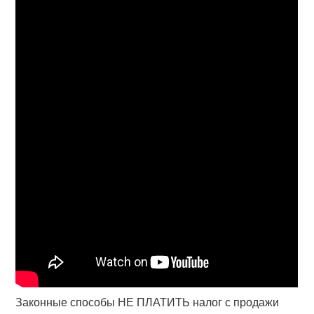
Законные способы НЕ ПЛАТИТЬ налог с продажи