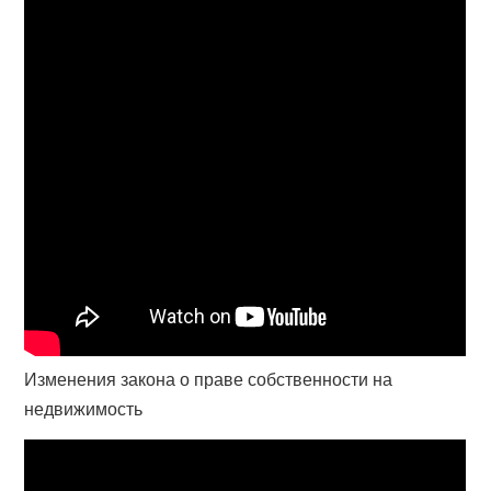
Изменения закона о праве собственности на
недвижимость