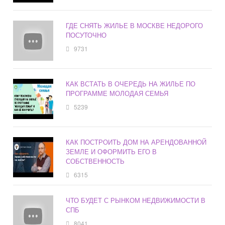
ГДЕ СНЯТЬ ЖИЛЬЕ В МОСКВЕ НЕДОРОГО
ПОСУТОЧНО
9731
КАК ВСТАТЬ В ОЧЕРЕДЬ НА ЖИЛЬЕ ПО
ПРОГРАММЕ МОЛОДАЯ СЕМЬЯ
5239
КАК ПОСТРОИТЬ ДОМ НА АРЕНДОВАННОЙ
ЗЕМЛЕ И ОФОРМИТЬ ЕГО В
СОБСТВЕННОСТЬ
6315
ЧТО БУДЕТ С РЫНКОМ НЕДВИЖИМОСТИ В
СПБ
8041