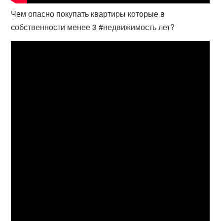
Чем опасно покупать квартиры которые в
собственности менее 3 #недвижимость лет?