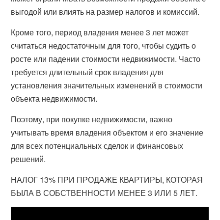
выгодой или влиять на размер налогов и комиссий.
Кроме того, период владения менее 3 лет может
считаться недостаточным для того, чтобы судить о
росте или падении стоимости недвижимости. Часто
требуется длительный срок владения для
установления значительных изменений в стоимости
объекта недвижимости.
Поэтому, при покупке недвижимости, важно
учитывать время владения объектом и его значение
для всех потенциальных сделок и финансовых
решений.
НАЛОГ 13% ПРИ ПРОДАЖЕ КВАРТИРЫ, КОТОРАЯ
БЫЛА В СОБСТВЕННОСТИ МЕНЕЕ 3 ИЛИ 5 ЛЕТ.