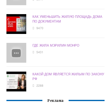
КАК УМЕНЬШИТЬ ЖИЛУЮ ПЛОЩАДЬ ДОМА
ПО ДОКУМЕНТАМ
9470
ГДЕ ЖИЛА МЭРИЛИН МОНРО
5431
КАКОЙ ДОМ ЯВЛЯЕТСЯ ЖИЛЫМ ПО ЗАКОНУ
РФ
2288
Реклама