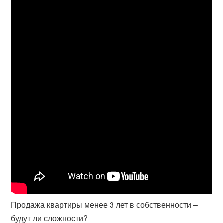
Продажа квартиры менее 3 лет в собственности –
будут ли сложности?