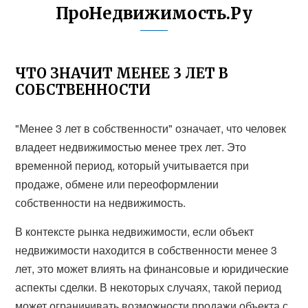
ПроНедвижимость.Ру
ЧТО ЗНАЧИТ МЕНЕЕ 3 ЛЕТ В
СОБСТВЕННОСТИ
"Менее 3 лет в собственности" означает, что человек
владеет недвижимостью менее трех лет. Это
временной период, который учитывается при
продаже, обмене или переоформлении
собственности на недвижимость.
В контексте рынка недвижимости, если объект
недвижимости находится в собственности менее 3
лет, это может влиять на финансовые и юридические
аспекты сделки. В некоторых случаях, такой период
может ограничивать возможности продажи объекта с