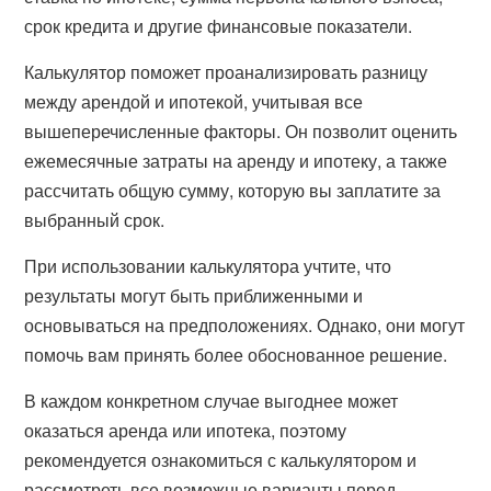
срок кредита и другие финансовые показатели.
Калькулятор поможет проанализировать разницу
между арендой и ипотекой, учитывая все
вышеперечисленные факторы. Он позволит оценить
ежемесячные затраты на аренду и ипотеку, а также
рассчитать общую сумму, которую вы заплатите за
выбранный срок.
При использовании калькулятора учтите, что
результаты могут быть приближенными и
основываться на предположениях. Однако, они могут
помочь вам принять более обоснованное решение.
В каждом конкретном случае выгоднее может
оказаться аренда или ипотека, поэтому
рекомендуется ознакомиться с калькулятором и
рассмотреть все возможные варианты перед