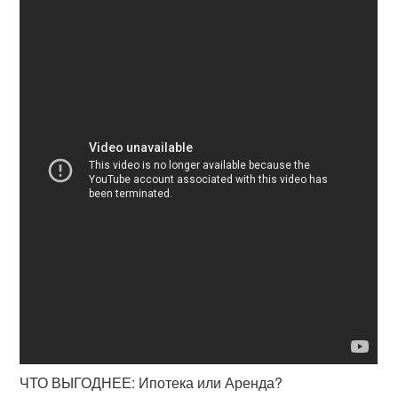
ЧТО ВЫГОДНЕЕ: Ипотека или Аренда?