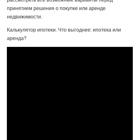
принятием решения о покупке или аренде
недвижимости.
Калькулятор ипотеки. Что выгоднее: ипотека или
аренда?