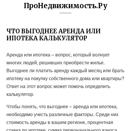
ПроНедвижимость.Ру
ЧТО ВЫГОДНЕЕ АРЕНДА ИЛИ
ИПОТЕКА КАЛЬКУЛЯТОР
Аренда или ипотека – вопрос, который волнует
многих людей, решивших приобрести жилье.
Выгоднее ли платить аренду каждый месяц или брать
ипотеку на покупку собственного дома или квартиры?
Ответ на этот вопрос может помочь определить
калькулятор.
Чтобы понять, что выгоднее – аренда или ипотека,
необходимо учесть различные факторы. Среди них
стоимость аренды в вашем регионе, процентная
ставка по ипотеке, сумма первоначального взноса,