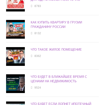
8783
КАК КУПИТЬ КВАРТИРУ В ГРУЗИИ
ГРАЖДАНИНУ РОССИИ
8132
ЧТО ТАКОЕ ЖИЛОЕ ПОМЕЩЕНИЕ
8362
ЧТО БУДЕТ В БЛИЖАЙШЕЕ ВРЕМЯ С
ЦЕНАМИ НА НЕДВИЖИМОСТЬ
9524
ЧТО БУДЕТ ЕСЛИ ЛОПНЕТ ИПОТЕЧНЫЙ