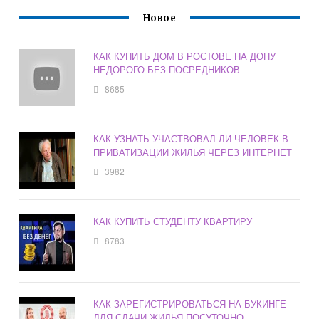
Новое
КАК КУПИТЬ ДОМ В РОСТОВЕ НА ДОНУ
НЕДОРОГО БЕЗ ПОСРЕДНИКОВ
8685
КАК УЗНАТЬ УЧАСТВОВАЛ ЛИ ЧЕЛОВЕК В
ПРИВАТИЗАЦИИ ЖИЛЬЯ ЧЕРЕЗ ИНТЕРНЕТ
3982
КАК КУПИТЬ СТУДЕНТУ КВАРТИРУ
8783
КАК ЗАРЕГИСТРИРОВАТЬСЯ НА БУКИНГЕ
ДЛЯ СДАЧИ ЖИЛЬЯ ПОСУТОЧНО