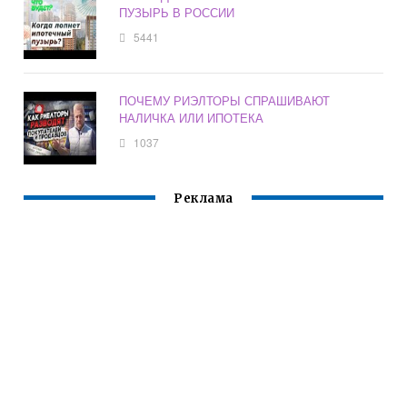
ПУЗЫРЬ В РОССИИ
5441
ПОЧЕМУ РИЭЛТОРЫ СПРАШИВАЮТ
НАЛИЧКА ИЛИ ИПОТЕКА
1037
Реклама