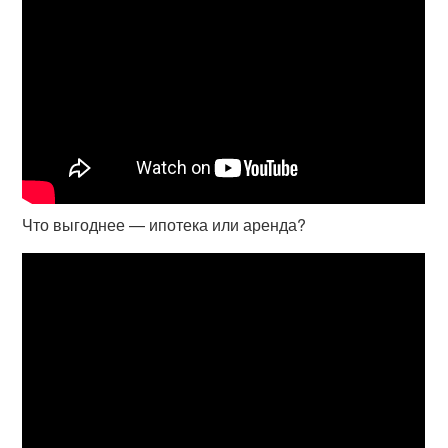
Что выгоднее — ипотека или аренда?