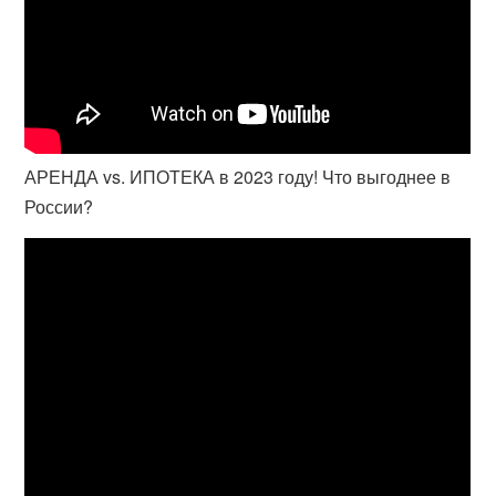
АРЕНДА vs. ИПОТЕКА в 2023 году! Что выгоднее в
России?