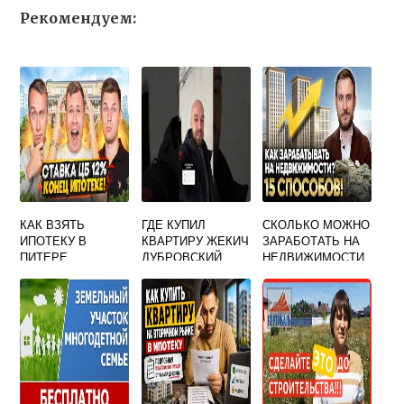
Рекомендуем:
КАК ВЗЯТЬ
ГДЕ КУПИЛ
СКОЛЬКО МОЖНО
ИПОТЕКУ В
КВАРТИРУ ЖЕКИЧ
ЗАРАБОТАТЬ НА
ПИТЕРЕ
ДУБРОВСКИЙ
НЕДВИЖИМОСТИ