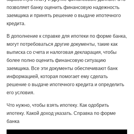
позволяет банку оценить финансовую надежность
заемщика и принять решение о выдаче ипотечного
кредита.
В дополнение к справке для ипотеки по форме банка,
могут потребоваться другие документы, такие как
выписка со счета и налоговая декларация, чтобы
более полно оценить финансовую ситуацию
заемщика. Все эти документы обеспечивают банк
информацией, которая помогает ему сделать
решение о выдаче ипотечного кредита и определить
его условия.
Что нужно, чтобы взять ипотеку. Как одобрить
ипотеку. Какой доход указать. Справка по форме
банка