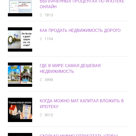
ВЫПЛАЧЕННЫХ ПРОЦЕНТАХ ПО ИПОТЕКЕ
ОНЛАЙН
7813
КАК ПРОДАТЬ НЕДВИЖИМОСТЬ ДОРОГО
1104
ГДЕ В МИРЕ САМАЯ ДЕШЕВАЯ
НЕДВИЖИМОСТЬ
3998
КОГДА МОЖНО МАТ КАПИТАЛ ВЛОЖИТЬ В
ИПОТЕКУ
9012
СКОЛЬКО НУЖНО ОТРАБОТАТЬ ЧТОБЫ