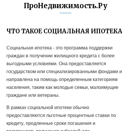
ПроНедвижимость.Ру
ЧТО ТАКОЕ СОЦИАЛЬНАЯ ИПОТЕКА
Социальная ипотека - это программа поддержки
граждан в получении жилищного кредита с более
выгодными условиями. Она предоставляется
государством или специализированными фондами и
направлена на помощь определенным категориям
населения, таким как молодые семьи, малоимущие
граждане или ветераны.
В рамках социальной ипотеки обычно
предоставляются льготные процентные ставки по
кредиту, продленные сроки погашения и
возможность получения субсидий или