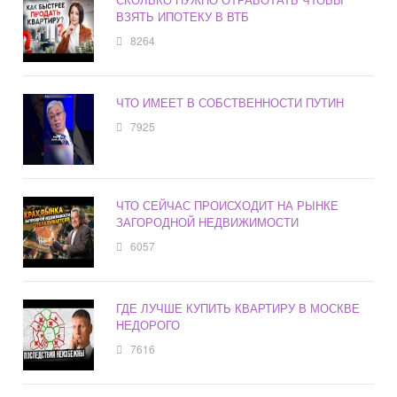
ВЗЯТЬ ИПОТЕКУ В ВТБ
8264
ЧТО ИМЕЕТ В СОБСТВЕННОСТИ ПУТИН
7925
ЧТО СЕЙЧАС ПРОИСХОДИТ НА РЫНКЕ
ЗАГОРОДНОЙ НЕДВИЖИМОСТИ
6057
ГДЕ ЛУЧШЕ КУПИТЬ КВАРТИРУ В МОСКВЕ
НЕДОРОГО
7616