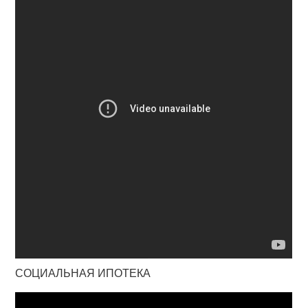
СОЦИАЛЬНАЯ ИПОТЕКА