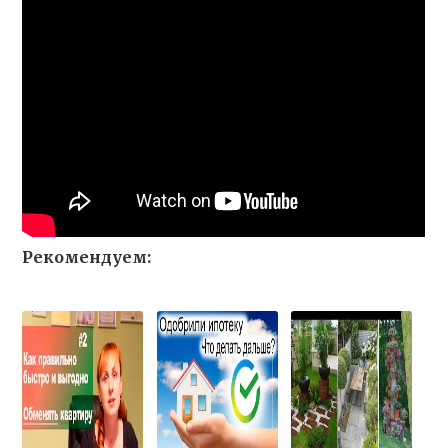
Рекомендуем: