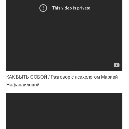
КАК БЫТЬ СОБОЙ / Разговор с психологом Марией
Нафанаиловой