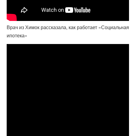
Врач из Химок рассказала, как работает «Социальная
ипотека»