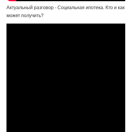
Актуальный разговор - Социальная ипотека. Кто и как
может получить?