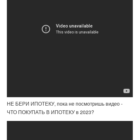
НЕ БЕРИ ИПОТЕКУ, пока не посмотришь видео -
ЧТО ПОКУПАТЬ В ИПОТЕКУ в 2023?