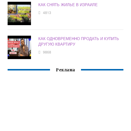
КАК СНЯТЬ ЖИЛЬЕ В ИЗРАИЛЕ
4813
КАК ОДНОВРЕМЕННО ПРОДАТЬ И КУПИТЬ
ДРУГУЮ КВАРТИРУ
9868
Реклама