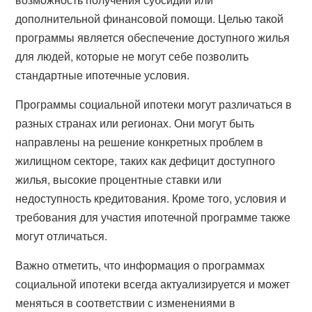
дополнительной финансовой помощи. Целью такой
программы является обеспечение доступного жилья
для людей, которые не могут себе позволить
стандартные ипотечные условия.
Программы социальной ипотеки могут различаться в
разных странах или регионах. Они могут быть
направлены на решение конкретных проблем в
жилищном секторе, таких как дефицит доступного
жилья, высокие процентные ставки или
недоступность кредитования. Кроме того, условия и
требования для участия ипотечной программе также
могут отличаться.
Важно отметить, что информация о программах
социальной ипотеки всегда актуализируется и может
меняться в соответствии с изменениями в