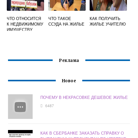
ЧТО ОТНОСИТСЯ
ЧТО ТАКОЕ
КАК ПОЛУЧИТЬ
К НЕДВИЖИМОМУ
ССУДА НА ЖИЛЬЕ
ЖИЛЬЕ УЧИТЕЛЮ
ИМУЩЕСТВУ
Реклама
Новое
ПОЧЕМУ В НЕКРАСОВКЕ ДЕШЕВОЕ ЖИЛЬЕ
6487
КАК В СБЕРБАНКЕ ЗАКАЗАТЬ СПРАВКУ О