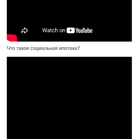
Что такое социальная ипотека?