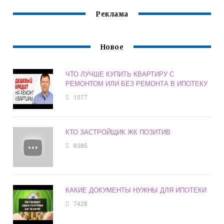
Реклама
Новое
ЧТО ЛУЧШЕ КУПИТЬ КВАРТИРУ С
РЕМОНТОМ ИЛИ БЕЗ РЕМОНТА В ИПОТЕКУ
1077
КТО ЗАСТРОЙЩИК ЖК ПОЗИТИВ
8385
КАКИЕ ДОКУМЕНТЫ НУЖНЫ ДЛЯ ИПОТЕКИ
7428