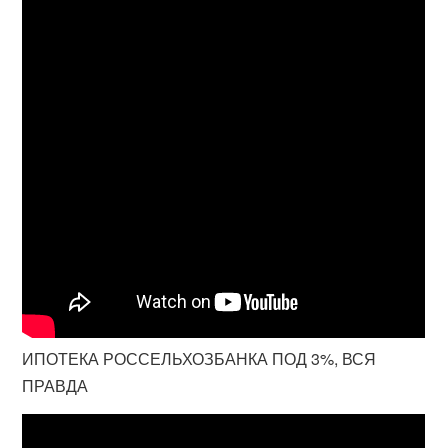
ИПОТЕКА РОССЕЛЬХОЗБАНКА ПОД 3%, ВСЯ
ПРАВДА