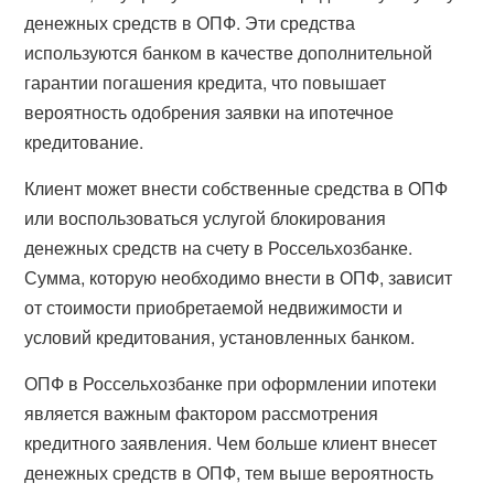
денежных средств в ОПФ. Эти средства
используются банком в качестве дополнительной
гарантии погашения кредита, что повышает
вероятность одобрения заявки на ипотечное
кредитование.
Клиент может внести собственные средства в ОПФ
или воспользоваться услугой блокирования
денежных средств на счету в Россельхозбанке.
Сумма, которую необходимо внести в ОПФ, зависит
от стоимости приобретаемой недвижимости и
условий кредитования, установленных банком.
ОПФ в Россельхозбанке при оформлении ипотеки
является важным фактором рассмотрения
кредитного заявления. Чем больше клиент внесет
денежных средств в ОПФ, тем выше вероятность