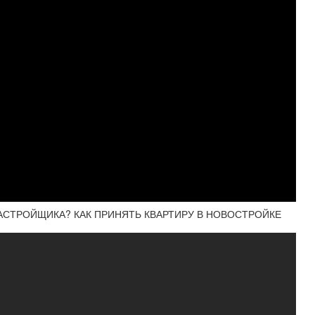
ЗАСТРОЙЩИКА? КАК ПРИНЯТЬ КВАРТИРУ В НОВОСТРОЙКЕ