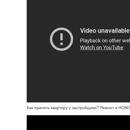
Как принять квартиру у застройщика? Ремонт в НОВ