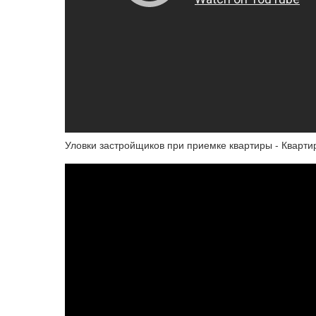
Уловки застройщиков при приемке квартиры - Кварти