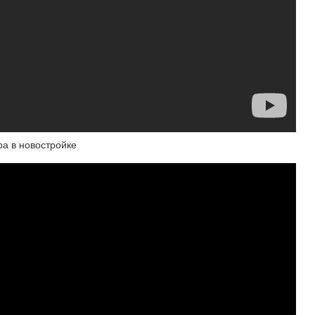
ра в новостройке