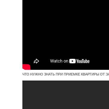
ЧТО НУЖНО ЗНАТЬ ПРИ ПРИЕМКЕ КВАРТИРЫ ОТ 