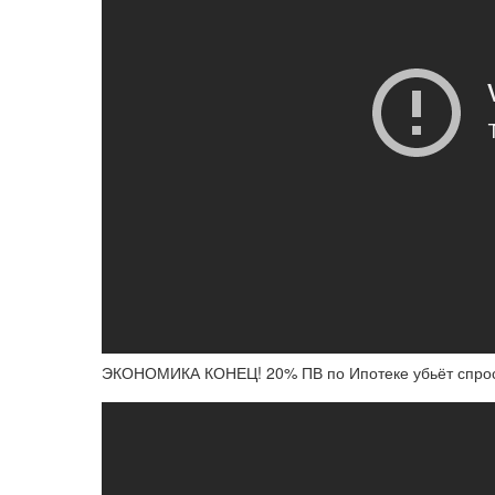
ЭКОНОМИКА КОНЕЦ! 20% ПВ по Ипотеке убьёт спрос