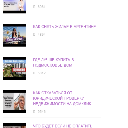
6961
КАК СНЯТЬ ЖИЛЬЕ В АРГЕНТИНЕ
4894
ГДЕ ЛУЧШЕ КУПИТЬ В
ПОДМОСКОВЬЕ ДОМ
5812
КАК ОТКАЗАТЬСЯ ОТ
ЮРИДИЧЕСКОЙ ПРОВЕРКИ
НЕДВИЖИМОСТИ НА ДОМКЛИК
9546
ЧТО БУДЕТ ЕСЛИ НЕ ОПЛАТИТЬ