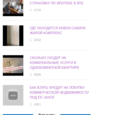
СТРАХОВКУ ПО ИПОТЕКЕ В ВТБ
3700
ГДЕ НАХОДИТСЯ НОВАЯ САМАРА
ЖИЛОЙ КОМПЛЕКС
3252
СКОЛЬКО УХОДИТ НА
КОММУНАЛЬНЫЕ УСЛУГИ В
ОДНОКОМНАТНОЙ КВАРТИРЕ
9090
КАК ВЗЯТЬ КРЕДИТ НА ПОКУПКУ
КОММЕРЧЕСКОЙ НЕДВИЖИМОСТИ
ПОД ЕЕ ЗАЛОГ
4581