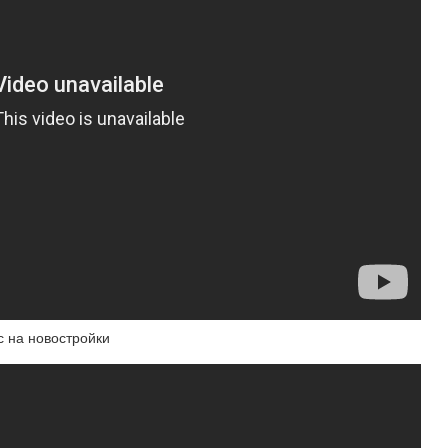
 на новостройки