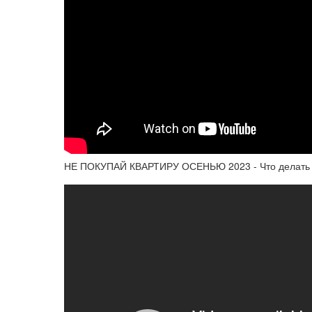
НЕ ПОКУПАЙ КВАРТИРУ ОСЕНЬЮ 2023 - Что делать 