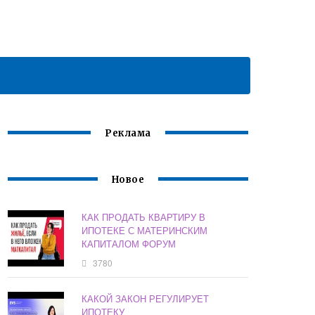
Реклама
Новое
КАК ПРОДАТЬ КВАРТИРУ В
ИПОТЕКЕ С МАТЕРИНСКИМ
КАПИТАЛОМ ФОРУМ
3780
КАКОЙ ЗАКОН РЕГУЛИРУЕТ
ИПОТЕКУ