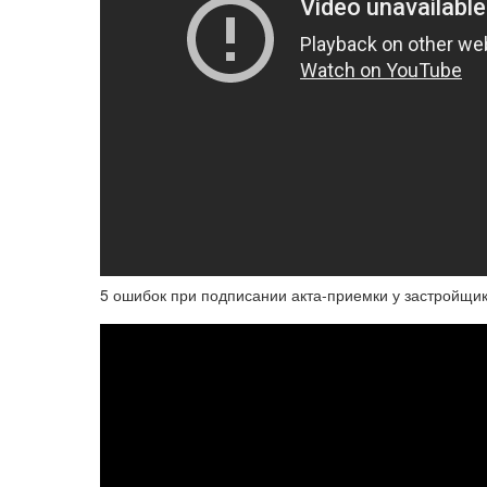
5 ошибок при подписании акта-приемки у застройщи